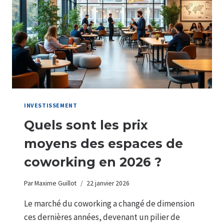
INVESTISSEMENT
Quels sont les prix
moyens des espaces de
coworking en 2026 ?
Par
Maxime Guillot
22 janvier 2026
Le marché du coworking a changé de dimension
ces dernières années, devenant un pilier de