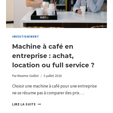
INVESTISSEMENT
Machine à café en
entreprise : achat,
location ou full service ?
Par
Maxime Guillot
5 juillet 2026
Choisir une machine à café pour une entreprise
ne se résume pas à comparer des prix….
MACHINE
LIRE LA SUITE
À