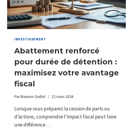
INVESTISSEMENT
Abattement renforcé
pour durée de détention :
maximisez votre avantage
fiscal
Par
Maxime Guillot
22 mars 2026
Lorsque vous préparez la cession de parts ou
d’actions, comprendre l’impact fiscal peut faire
une différence…