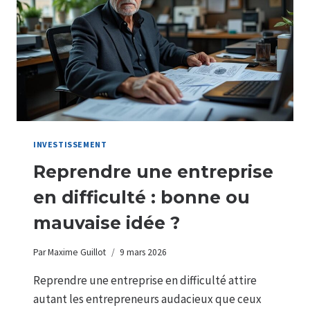
OPTIMISER
VOTRE
RATIO
D’ENDETTEMENT
INVESTISSEMENT
Reprendre une entreprise
en difficulté : bonne ou
mauvaise idée ?
Par
Maxime Guillot
9 mars 2026
Reprendre une entreprise en difficulté attire
autant les entrepreneurs audacieux que ceux