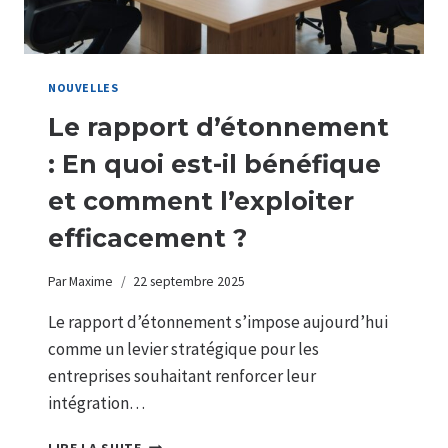
NOUVELLES
Le rapport d’étonnement
: En quoi est-il bénéfique
et comment l’exploiter
efficacement ?
Par
Maxime
22 septembre 2025
Le rapport d’étonnement s’impose aujourd’hui
comme un levier stratégique pour les
entreprises souhaitant renforcer leur
intégration…
LE