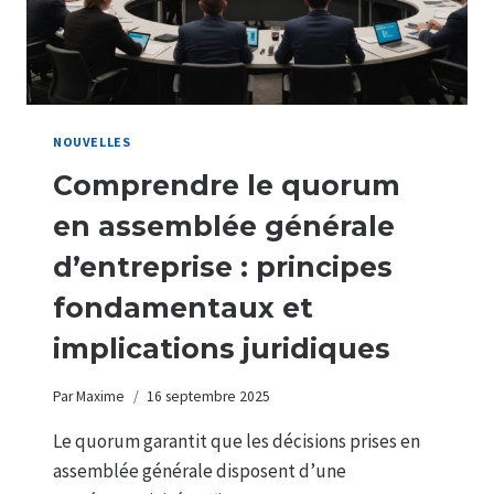
NOUVELLES
Comprendre le quorum
en assemblée générale
d’entreprise : principes
fondamentaux et
implications juridiques
Par
Maxime
16 septembre 2025
Le quorum garantit que les décisions prises en
assemblée générale disposent d’une