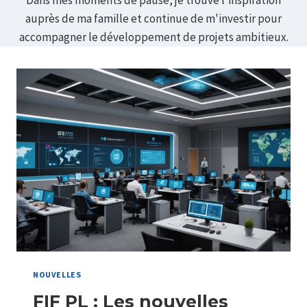
Dans mes moments de pause, je trouve l'inspiration
auprès de ma famille et continue de m'investir pour
accompagner le développement de projets ambitieux.
NOUVELLES
FIF PL : Les nouvelles