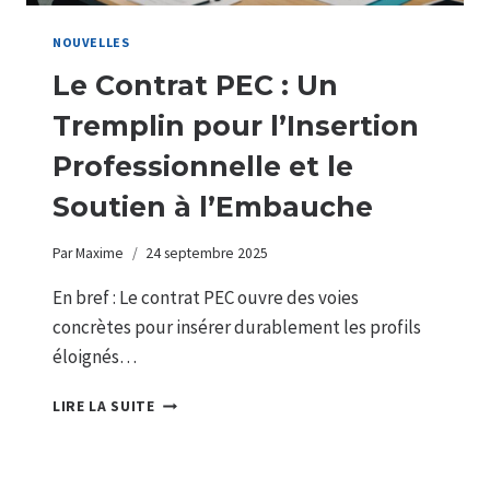
NOUVELLES
Le Contrat PEC : Un
Tremplin pour l’Insertion
Professionnelle et le
Soutien à l’Embauche
Par
Maxime
24 septembre 2025
En bref : Le contrat PEC ouvre des voies
concrètes pour insérer durablement les profils
éloignés…
LE
LIRE LA SUITE
CONTRAT
PEC
: