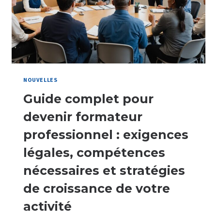
2025
NOUVELLES
Guide complet pour
devenir formateur
professionnel : exigences
légales, compétences
nécessaires et stratégies
de croissance de votre
activité