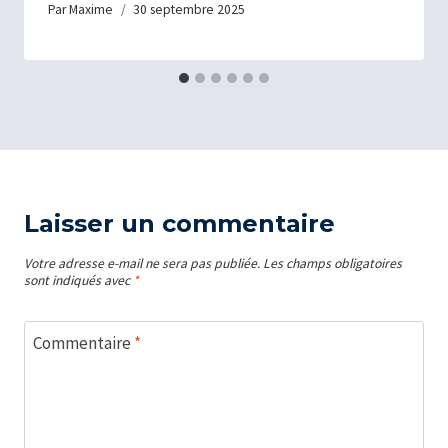
Par
Maxime
30 septembre 2025
Laisser un commentaire
Votre adresse e-mail ne sera pas publiée.
Les champs obligatoires
sont indiqués avec
*
Commentaire
*