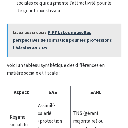
sociales ce qui augmente l’attractivité pour le
dirigeant-investisseur.
Lisez aussi ceci :
FIF PL : Les nouvelles
perspectives de formation pour les professions
libérales en 2025
Voici un tableau synthétique des différences en
matière sociale et fiscale :
Aspect
SAS
SARL
Assimilé
salarié
TNS (gérant
Régime
(protection
majoritaire) ou
social du