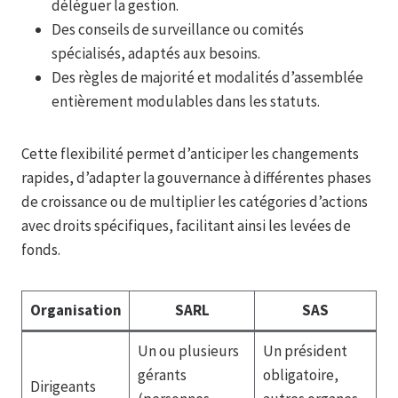
déléguer la gestion.
Des conseils de surveillance ou comités
spécialisés, adaptés aux besoins.
Des règles de majorité et modalités d’assemblée
entièrement modulables dans les statuts.
Cette flexibilité permet d’anticiper les changements
rapides, d’adapter la gouvernance à différentes phases
de croissance ou de multiplier les catégories d’actions
avec droits spécifiques, facilitant ainsi les levées de
fonds.
Organisation
SARL
SAS
Un ou plusieurs
Un président
gérants
obligatoire,
Dirigeants