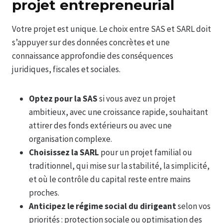
projet entrepreneurial
Votre projet est unique. Le choix entre SAS et SARL doit
s’appuyer sur des données concrètes et une
connaissance approfondie des conséquences
juridiques, fiscales et sociales.
Optez pour la SAS
si vous avez un projet
ambitieux, avec une croissance rapide, souhaitant
attirer des fonds extérieurs ou avec une
organisation complexe.
Choisissez la SARL
pour un projet familial ou
traditionnel, qui mise sur la stabilité, la simplicité,
et où le contrôle du capital reste entre mains
proches.
Anticipez le régime social du dirigeant
selon vos
priorités : protection sociale ou optimisation des