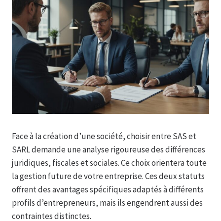
Face à la création d’une société, choisir entre SAS et
SARL demande une analyse rigoureuse des différences
juridiques, fiscales et sociales. Ce choix orientera toute
la gestion future de votre entreprise. Ces deux statuts
offrent des avantages spécifiques adaptés à différents
profils d’entrepreneurs, mais ils engendrent aussi des
contraintes distinctes.