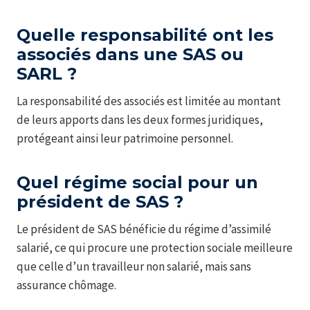
Quelle responsabilité ont les
associés dans une SAS ou
SARL ?
La responsabilité des associés est limitée au montant
de leurs apports dans les deux formes juridiques,
protégeant ainsi leur patrimoine personnel.
Quel régime social pour un
président de SAS ?
Le président de SAS bénéficie du régime d’assimilé
salarié, ce qui procure une protection sociale meilleure
que celle d’un travailleur non salarié, mais sans
assurance chômage.