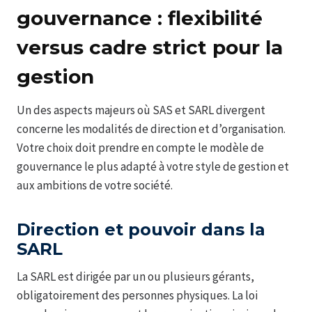
gouvernance : flexibilité
versus cadre strict pour la
gestion
Un des aspects majeurs où SAS et SARL divergent
concerne les modalités de direction et d’organisation.
Votre choix doit prendre en compte le modèle de
gouvernance le plus adapté à votre style de gestion et
aux ambitions de votre société.
Direction et pouvoir dans la
SARL
La SARL est dirigée par un ou plusieurs gérants,
obligatoirement des personnes physiques. La loi