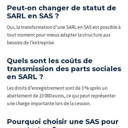
Peut-on changer de statut de
SARL en SAS ?
Oui, la transformation d’une SARL en SAS est possible à
tout moment pour mieux adapter la structure aux
besoins de l’entreprise.
Quels sont les coûts de
transmission des parts sociales
en SARL ?
Les droits d’enregistrement sont de 3 % après un
abattement de 23 000 euros, ce qui peut représenter
une charge importante lors de la cession.
Pourquoi choisir une SAS pour