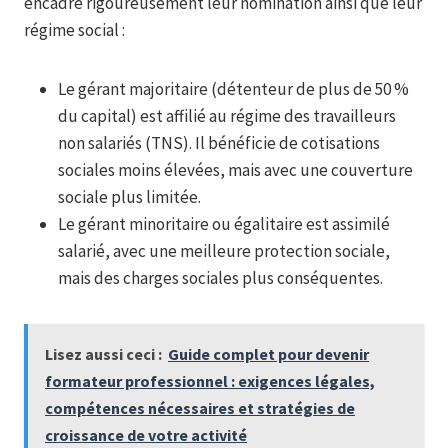
encadre rigoureusement leur nomination ainsi que leur
régime social :
Le gérant majoritaire (détenteur de plus de 50 %
du capital) est affilié au régime des travailleurs
non salariés (TNS). Il bénéficie de cotisations
sociales moins élevées, mais avec une couverture
sociale plus limitée.
Le gérant minoritaire ou égalitaire est assimilé
salarié, avec une meilleure protection sociale,
mais des charges sociales plus conséquentes.
Lisez aussi ceci :
Guide complet pour devenir
formateur professionnel : exigences légales,
compétences nécessaires et stratégies de
croissance de votre activité