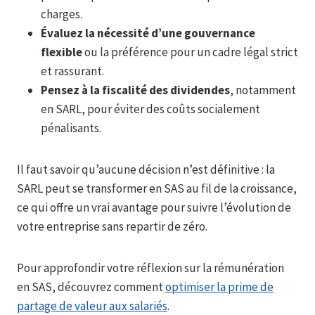
charges.
Évaluez la nécessité d’une gouvernance
flexible
ou la préférence pour un cadre légal strict
et rassurant.
Pensez à la fiscalité des dividendes
, notamment
en SARL, pour éviter des coûts socialement
pénalisants.
Il faut savoir qu’aucune décision n’est définitive : la
SARL peut se transformer en SAS au fil de la croissance,
ce qui offre un vrai avantage pour suivre l’évolution de
votre entreprise sans repartir de zéro.
Pour approfondir votre réflexion sur la rémunération
en SAS, découvrez comment
optimiser la prime de
partage de valeur aux salariés
.