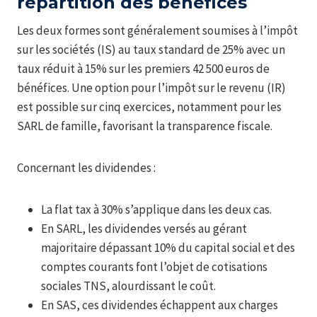
répartition des bénéfices
Les deux formes sont généralement soumises à l’impôt
sur les sociétés (IS) au taux standard de 25% avec un
taux réduit à 15% sur les premiers 42 500 euros de
bénéfices. Une option pour l’impôt sur le revenu (IR)
est possible sur cinq exercices, notamment pour les
SARL de famille, favorisant la transparence fiscale.
Concernant les dividendes :
La flat tax à 30% s’applique dans les deux cas.
En SARL, les dividendes versés au gérant
majoritaire dépassant 10% du capital social et des
comptes courants font l’objet de cotisations
sociales TNS, alourdissant le coût.
En SAS, ces dividendes échappent aux charges