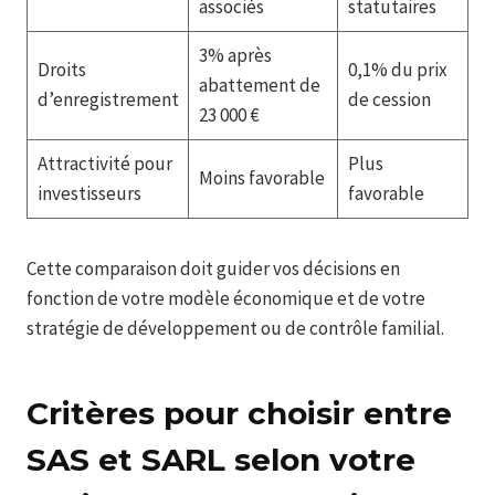
associés
statutaires
3% après
Droits
0,1% du prix
abattement de
d’enregistrement
de cession
23 000 €
Attractivité pour
Plus
Moins favorable
investisseurs
favorable
Cette comparaison doit guider vos décisions en
fonction de votre modèle économique et de votre
stratégie de développement ou de contrôle familial.
Critères pour choisir entre
SAS et SARL selon votre