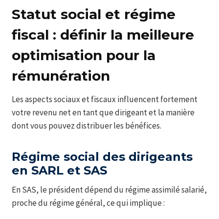
Statut social et régime
fiscal : définir la meilleure
optimisation pour la
rémunération
Les aspects sociaux et fiscaux influencent fortement
votre revenu net en tant que dirigeant et la manière
dont vous pouvez distribuer les bénéfices.
Régime social des dirigeants
en SARL et SAS
En SAS, le président dépend du régime assimilé salarié,
proche du régime général, ce qui implique :