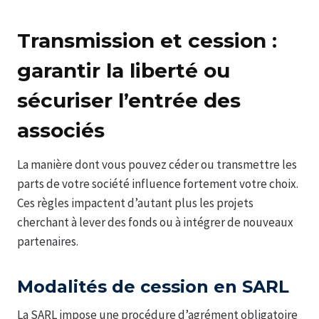
Transmission et cession :
garantir la liberté ou
sécuriser l’entrée des
associés
La manière dont vous pouvez céder ou transmettre les
parts de votre société influence fortement votre choix.
Ces règles impactent d’autant plus les projets
cherchant à lever des fonds ou à intégrer de nouveaux
partenaires.
Modalités de cession en SARL
La SARL impose une procédure d’agrément obligatoire