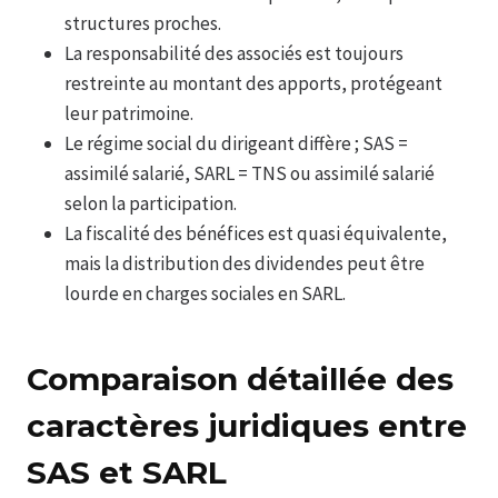
structures proches.
La responsabilité des associés est toujours
restreinte au montant des apports, protégeant
leur patrimoine.
Le régime social du dirigeant diffère ; SAS =
assimilé salarié, SARL = TNS ou assimilé salarié
selon la participation.
La fiscalité des bénéfices est quasi équivalente,
mais la distribution des dividendes peut être
lourde en charges sociales en SARL.
Comparaison détaillée des
caractères juridiques entre
SAS et SARL