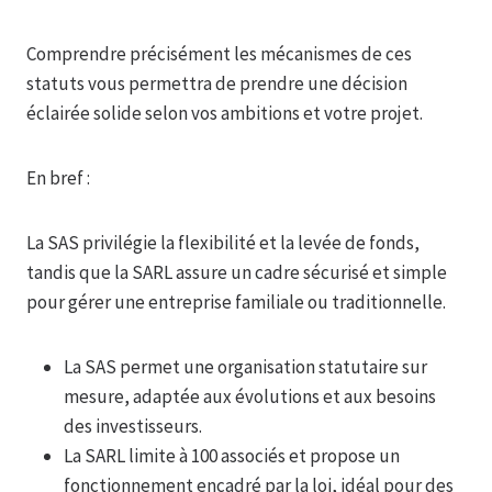
Comprendre précisément les mécanismes de ces
statuts vous permettra de prendre une décision
éclairée solide selon vos ambitions et votre projet.
En bref :
La SAS privilégie la flexibilité et la levée de fonds,
tandis que la SARL assure un cadre sécurisé et simple
pour gérer une entreprise familiale ou traditionnelle.
La SAS permet une organisation statutaire sur
mesure, adaptée aux évolutions et aux besoins
des investisseurs.
La SARL limite à 100 associés et propose un
fonctionnement encadré par la loi, idéal pour des