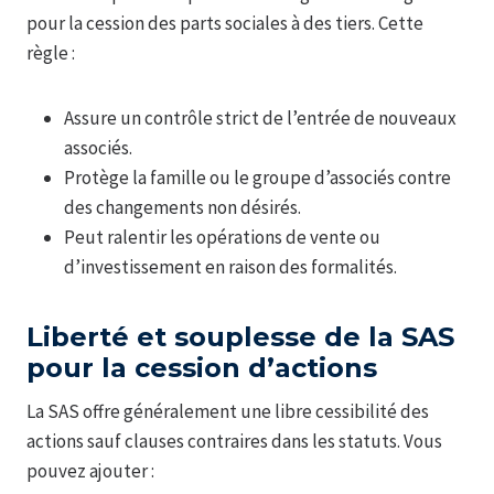
pour la cession des parts sociales à des tiers. Cette
règle :
Assure un contrôle strict de l’entrée de nouveaux
associés.
Protège la famille ou le groupe d’associés contre
des changements non désirés.
Peut ralentir les opérations de vente ou
d’investissement en raison des formalités.
Liberté et souplesse de la SAS
pour la cession d’actions
La SAS offre généralement une libre cessibilité des
actions sauf clauses contraires dans les statuts. Vous
pouvez ajouter :