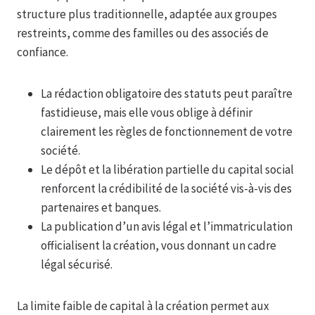
structure plus traditionnelle, adaptée aux groupes
restreints, comme des familles ou des associés de
confiance.
La rédaction obligatoire des statuts peut paraître
fastidieuse, mais elle vous oblige à définir
clairement les règles de fonctionnement de votre
société.
Le dépôt et la libération partielle du capital social
renforcent la crédibilité de la société vis-à-vis des
partenaires et banques.
La publication d’un avis légal et l’immatriculation
officialisent la création, vous donnant un cadre
légal sécurisé.
La limite faible de capital à la création permet aux