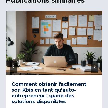
Publications similaires
Comment obtenir facilement
son Kbis en tant qu’auto-
entrepreneur : guide des
solutions disponibles