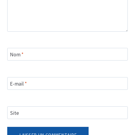
Nom
*
E-mail
*
Site