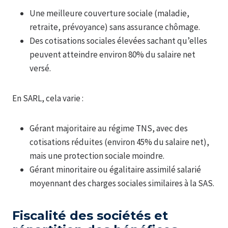
Une meilleure couverture sociale (maladie,
retraite, prévoyance) sans assurance chômage.
Des cotisations sociales élevées sachant qu’elles
peuvent atteindre environ 80% du salaire net
versé.
En SARL, cela varie :
Gérant majoritaire au régime TNS, avec des
cotisations réduites (environ 45% du salaire net),
mais une protection sociale moindre.
Gérant minoritaire ou égalitaire assimilé salarié
moyennant des charges sociales similaires à la SAS.
Fiscalité des sociétés et