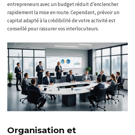
entrepreneurs avec un budget réduit d’enclencher
rapidement la mise en route. Cependant, prévoir un
capital adapté à la crédibilité de votre activité est
conseillé pour rassurer vos interlocuteurs.
Organisation et