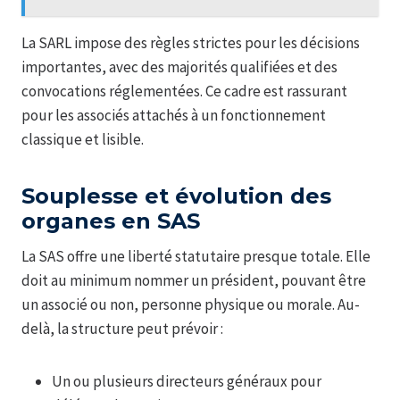
La SARL impose des règles strictes pour les décisions
importantes, avec des majorités qualifiées et des
convocations réglementées. Ce cadre est rassurant
pour les associés attachés à un fonctionnement
classique et lisible.
Souplesse et évolution des
organes en SAS
La SAS offre une liberté statutaire presque totale. Elle
doit au minimum nommer un président, pouvant être
un associé ou non, personne physique ou morale. Au-
delà, la structure peut prévoir :
Un ou plusieurs directeurs généraux pour