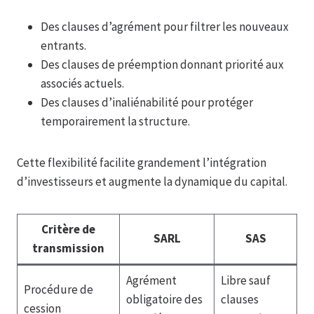
Des clauses d’agrément pour filtrer les nouveaux
entrants.
Des clauses de préemption donnant priorité aux
associés actuels.
Des clauses d’inaliénabilité pour protéger
temporairement la structure.
Cette flexibilité facilite grandement l’intégration
d’investisseurs et augmente la dynamique du capital.
Critère de
SARL
SAS
transmission
Agrément
Libre sauf
Procédure de
obligatoire des
clauses
cession