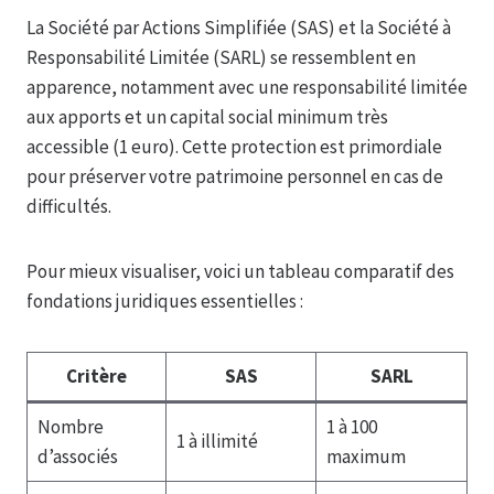
La Société par Actions Simplifiée (SAS) et la Société à
Responsabilité Limitée (SARL) se ressemblent en
apparence, notamment avec une responsabilité limitée
aux apports et un capital social minimum très
accessible (1 euro). Cette protection est primordiale
pour préserver votre patrimoine personnel en cas de
difficultés.
Pour mieux visualiser, voici un tableau comparatif des
fondations juridiques essentielles :
Critère
SAS
SARL
Nombre
1 à 100
1 à illimité
d’associés
maximum