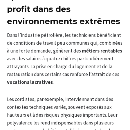
profit
dans des
environnements extrêmes
Dans l’industrie pétrolière, les techniciens bénéficient
de conditions de travail peu communes qui, combinées
à une forte demande, génèrent des
métiers rentables
avec des salaires à quatre chiffres particulièrement
attrayants. La prise en charge du logement et de la
restauration dans certains cas renforce l’attrait de ces
vocations lucratives
.
Les cordistes, par exemple, interviennent dans des
contextes techniques variés, souvent exposés aux
hauteurs et à des risques physiques importants. Leur
polyvalence les rend indispensables dans plusieurs