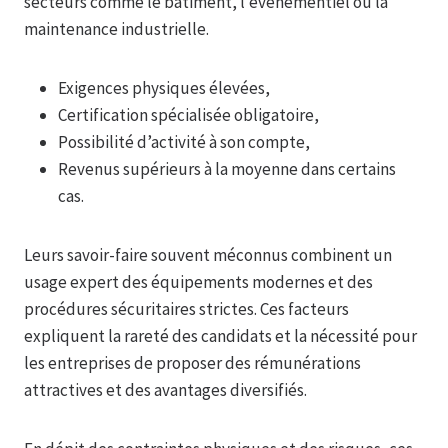
secteurs comme le bâtiment, l’événementiel ou la
maintenance industrielle.
Exigences physiques élevées,
Certification spécialisée obligatoire,
Possibilité d’activité à son compte,
Revenus supérieurs à la moyenne dans certains
cas.
Leurs savoir-faire souvent méconnus combinent un
usage expert des équipements modernes et des
procédures sécuritaires strictes. Ces facteurs
expliquent la rareté des candidats et la nécessité pour
les entreprises de proposer des rémunérations
attractives et des avantages diversifiés.