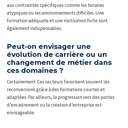
aux contraintes spécifiques comme les horaires
atypiques ou les environnements difficiles. Une
formation adéquate et une motivation forte sont
également indispensables.
Peut-on envisager une
évolution de carrière ou un
changement de métier dans
ces domaines ?
Certainement. Ces secteurs favorisent souvent les
reconversions grâce à des formations courtes et
adaptées. Par ailleurs, la progression vers des postes
d’encadrement ou la création d’entreprise est
envisageable.