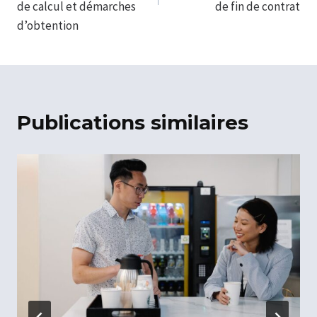
de calcul et démarches
de fin de contrat
d’obtention
Publications similaires