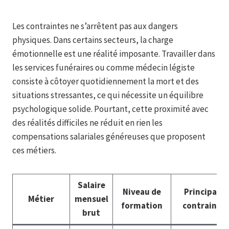
Les contraintes ne s’arrêtent pas aux dangers
physiques. Dans certains secteurs, la charge
émotionnelle est une réalité imposante. Travailler dans
les services funéraires ou comme médecin légiste
consiste à côtoyer quotidiennement la mort et des
situations stressantes, ce qui nécessite un équilibre
psychologique solide. Pourtant, cette proximité avec
des réalités difficiles ne réduit en rien les
compensations salariales généreuses que proposent
ces métiers.
Salaire
Niveau de
Principale
Métier
mensuel
formation
contrainte
brut