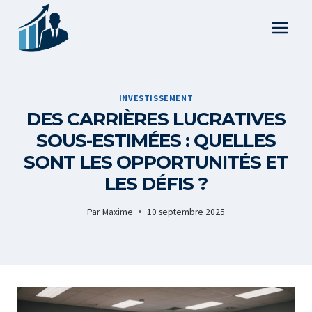
Aller
au
contenu
INVESTISSEMENT
DES CARRIÈRES LUCRATIVES
SOUS-ESTIMÉES : QUELLES
SONT LES OPPORTUNITÉS ET
LES DÉFIS ?
Par
Maxime
10 septembre 2025