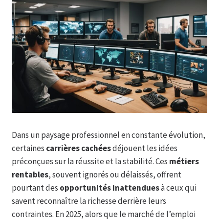
Dans un paysage professionnel en constante évolution,
certaines
carrières cachées
déjouent les idées
préconçues sur la réussite et la stabilité. Ces
métiers
rentables
, souvent ignorés ou délaissés, offrent
pourtant des
opportunités inattendues
à ceux qui
savent reconnaître la richesse derrière leurs
contraintes. En 2025, alors que le marché de l’emploi