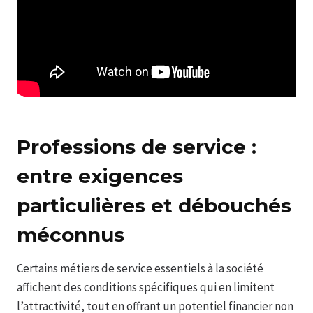
Professions de service :
entre exigences
particulières et débouchés
méconnus
Certains métiers de service essentiels à la société
affichent des conditions spécifiques qui en limitent
l’attractivité, tout en offrant un potentiel financier non