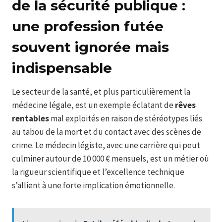
de la sécurité publique :
une
profession futée
souvent ignorée mais
indispensable
Le secteur de la santé, et plus particulièrement la
médecine légale, est un exemple éclatant de
rêves
rentables
mal exploités en raison de stéréotypes liés
au tabou de la mort et du contact avec des scènes de
crime. Le médecin légiste, avec une carrière qui peut
culminer autour de 10 000 € mensuels, est un métier où
la rigueur scientifique et l’excellence technique
s’allient à une forte implication émotionnelle.