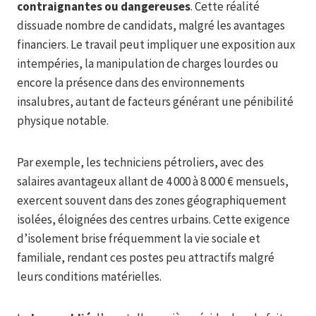
contraignantes ou dangereuses
. Cette réalité
dissuade nombre de candidats, malgré les avantages
financiers. Le travail peut impliquer une exposition aux
intempéries, la manipulation de charges lourdes ou
encore la présence dans des environnements
insalubres, autant de facteurs générant une pénibilité
physique notable.
Par exemple, les techniciens pétroliers, avec des
salaires avantageux allant de 4 000 à 8 000 € mensuels,
exercent souvent dans des zones géographiquement
isolées, éloignées des centres urbains. Cette exigence
d’isolement brise fréquemment la vie sociale et
familiale, rendant ces postes peu attractifs malgré
leurs conditions matérielles.