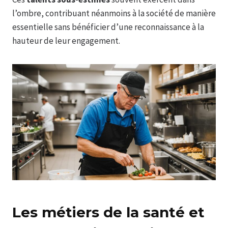
l’ombre, contribuant néanmoins à la société de manière
essentielle sans bénéficier d’une reconnaissance à la
hauteur de leur engagement.
Les métiers de la santé et