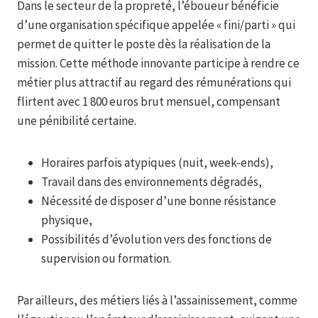
Dans le secteur de la propreté, l’éboueur bénéficie
d’une organisation spécifique appelée « fini/parti » qui
permet de quitter le poste dès la réalisation de la
mission. Cette méthode innovante participe à rendre ce
métier plus attractif au regard des rémunérations qui
flirtent avec 1 800 euros brut mensuel, compensant
une pénibilité certaine.
Horaires parfois atypiques (nuit, week-ends),
Travail dans des environnements dégradés,
Nécessité de disposer d’une bonne résistance
physique,
Possibilités d’évolution vers des fonctions de
supervision ou formation.
Par ailleurs, des métiers liés à l’assainissement, comme