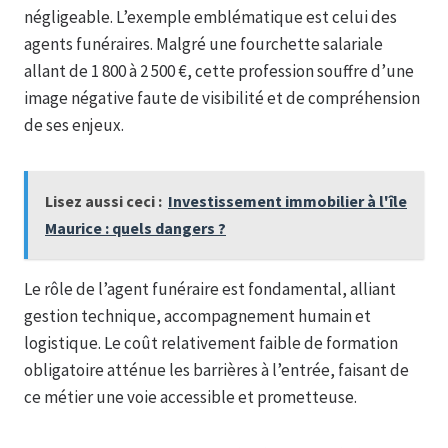
négligeable. L’exemple emblématique est celui des
agents funéraires. Malgré une fourchette salariale
allant de 1 800 à 2 500 €, cette profession souffre d’une
image négative faute de visibilité et de compréhension
de ses enjeux.
Lisez aussi ceci :
Investissement immobilier à l'île
Maurice : quels dangers ?
Le rôle de l’agent funéraire est fondamental, alliant
gestion technique, accompagnement humain et
logistique. Le coût relativement faible de formation
obligatoire atténue les barrières à l’entrée, faisant de
ce métier une voie accessible et prometteuse.