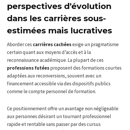
perspectives d’évolution
dans les carrières sous-
estimées mais lucratives
Aborder ces
carrières cachées
exige un pragmatisme
certain quant aux moyens d’accès et à la
reconnaissance académique. La plupart de ces
professions futées
proposent des formations courtes
adaptées aux reconversions, souvent avec un
financement accessible via des dispositifs publics
comme le compte personnel de formation.
Ce positionnement offre un avantage non négligeable
aux personnes désirant un tournant professionnel
rapide et rentable sans passer par des cursus