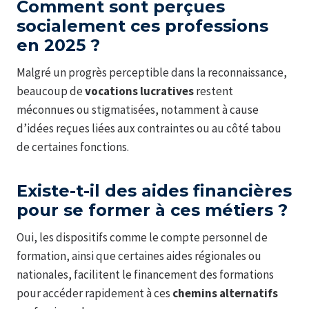
Comment sont perçues
socialement ces professions
en 2025 ?
Malgré un progrès perceptible dans la reconnaissance,
beaucoup de
vocations lucratives
restent
méconnues ou stigmatisées, notamment à cause
d’idées reçues liées aux contraintes ou au côté tabou
de certaines fonctions.
Existe-t-il des aides financières
pour se former à ces métiers ?
Oui, les dispositifs comme le compte personnel de
formation, ainsi que certaines aides régionales ou
nationales, facilitent le financement des formations
pour accéder rapidement à ces
chemins alternatifs