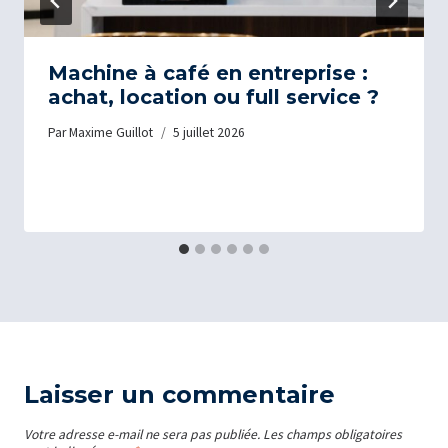
Machine à café en entreprise :
achat, location ou full service ?
Par
Maxime Guillot
5 juillet 2026
Laisser un commentaire
Votre adresse e-mail ne sera pas publiée.
Les champs obligatoires