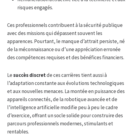
risques engagés.
Ces professionnels contribuent à la sécurité publique
avec des missions qui dépassent souvent les
apparences. Pourtant, le manque d’attrait persiste, né
de la méconnaissance ou d’une appréciation erronée
des compétences requises et des bénéfices financiers.
Le
succès discret
de ces carrières tient aussi à
l’adaptation constante aux évolutions technologiques
et aux nouvelles menaces. La montée en puissance des
appareils connectés, de la robotique avancée et de
l’intelligence artificielle modifie peu à peu le cadre
d’exercice, offrant un socle solide pour construire des
parcours professionnels modernes, stimulants et
rentables.