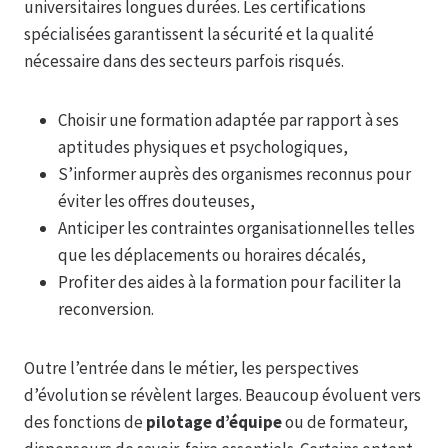
universitaires longues durées. Les certifications
spécialisées garantissent la sécurité et la qualité
nécessaire dans des secteurs parfois risqués.
Choisir une formation adaptée par rapport à ses
aptitudes physiques et psychologiques,
S’informer auprès des organismes reconnus pour
éviter les offres douteuses,
Anticiper les contraintes organisationnelles telles
que les déplacements ou horaires décalés,
Profiter des aides à la formation pour faciliter la
reconversion.
Outre l’entrée dans le métier, les perspectives
d’évolution se révèlent larges. Beaucoup évoluent vers
des fonctions de
pilotage d’équipe
ou de formateur,