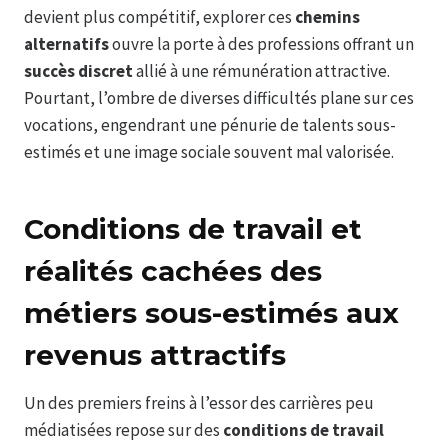
devient plus compétitif, explorer ces
chemins
alternatifs
ouvre la porte à des professions offrant un
succès discret
allié à une rémunération attractive.
Pourtant, l’ombre de diverses difficultés plane sur ces
vocations, engendrant une pénurie de talents sous-
estimés et une image sociale souvent mal valorisée.
Conditions de travail et
réalités cachées des
métiers sous-estimés aux
revenus attractifs
Un des premiers freins à l’essor des carrières peu
médiatisées repose sur des
conditions de travail