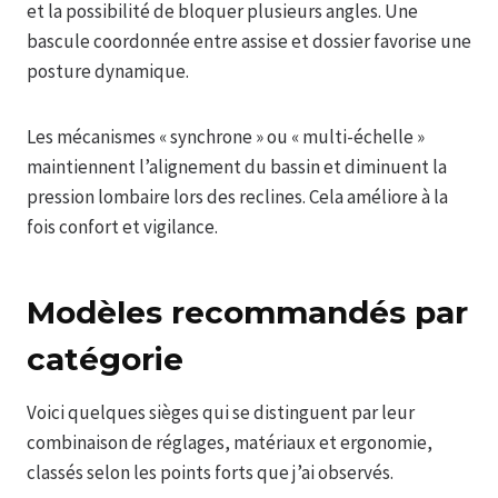
et la possibilité de bloquer plusieurs angles. Une
bascule coordonnée entre assise et dossier favorise une
posture dynamique.
Les mécanismes « synchrone » ou « multi-échelle »
maintiennent l’alignement du bassin et diminuent la
pression lombaire lors des reclines. Cela améliore à la
fois confort et vigilance.
Modèles recommandés par
catégorie
Voici quelques sièges qui se distinguent par leur
combinaison de réglages, matériaux et ergonomie,
classés selon les points forts que j’ai observés.