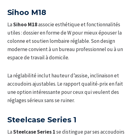
Sihoo M18
La
Sihoo M18
associe esthétique et fonctionnalités
utiles : dossier en forme de W pour mieux épouser la
colonne et soutien lombaire réglable. Son design
moderne convient à un bureau professionnel ou à un
espace de travail à domicile.
La réglabilité inclut hauteur d’assise, inclinaison et
accoudoirs ajustables. Le rapport qualité-prix en fait
une option intéressante pour ceux qui veulent des
réglages sérieux sans se ruiner.
Steelcase Series 1
La
Steelcase Series 1
se distingue par ses accoudoirs