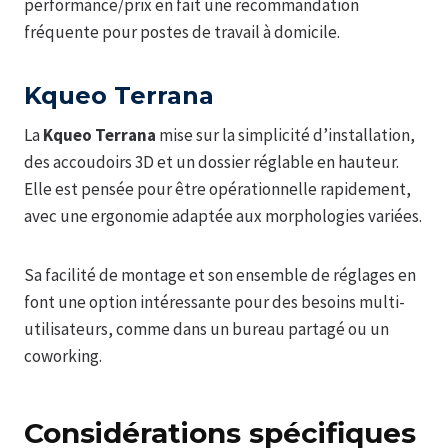
performance/prix en fait une recommandation
fréquente pour postes de travail à domicile.
Kqueo Terrana
La
Kqueo Terrana
mise sur la simplicité d’installation,
des accoudoirs 3D et un dossier réglable en hauteur.
Elle est pensée pour être opérationnelle rapidement,
avec une ergonomie adaptée aux morphologies variées.
Sa facilité de montage et son ensemble de réglages en
font une option intéressante pour des besoins multi-
utilisateurs, comme dans un bureau partagé ou un
coworking.
Considérations spécifiques