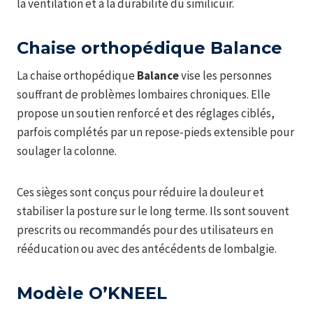
la ventilation et à la durabilité du similicuir.
Chaise orthopédique Balance
La chaise orthopédique
Balance
vise les personnes
souffrant de problèmes lombaires chroniques. Elle
propose un soutien renforcé et des réglages ciblés,
parfois complétés par un repose-pieds extensible pour
soulager la colonne.
Ces sièges sont conçus pour réduire la douleur et
stabiliser la posture sur le long terme. Ils sont souvent
prescrits ou recommandés pour des utilisateurs en
rééducation ou avec des antécédents de lombalgie.
Modèle O’KNEEL