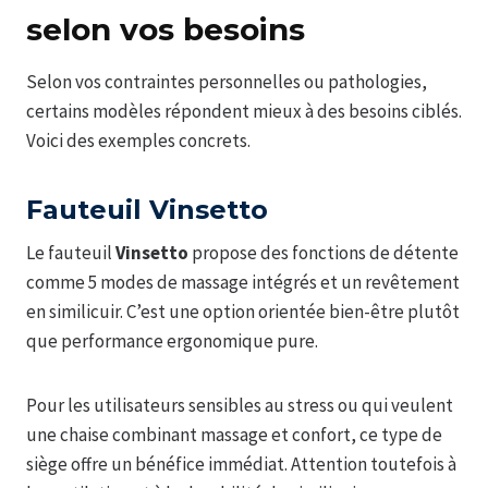
selon vos besoins
Selon vos contraintes personnelles ou pathologies,
certains modèles répondent mieux à des besoins ciblés.
Voici des exemples concrets.
Fauteuil Vinsetto
Le fauteuil
Vinsetto
propose des fonctions de détente
comme 5 modes de massage intégrés et un revêtement
en similicuir. C’est une option orientée bien-être plutôt
que performance ergonomique pure.
Pour les utilisateurs sensibles au stress ou qui veulent
une chaise combinant massage et confort, ce type de
siège offre un bénéfice immédiat. Attention toutefois à