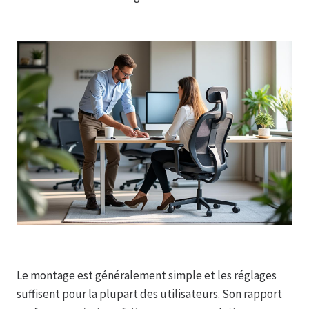
Le montage est généralement simple et les réglages
suffisent pour la plupart des utilisateurs. Son rapport