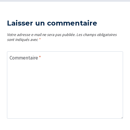
Laisser un commentaire
Votre adresse e-mail ne sera pas publiée.
Les champs obligatoires
sont indiqués avec
*
Commentaire
*