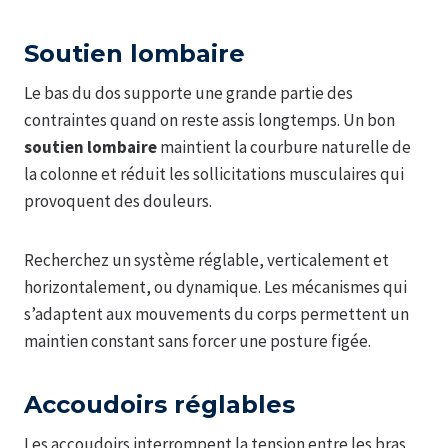
Soutien lombaire
Le bas du dos supporte une grande partie des
contraintes quand on reste assis longtemps. Un bon
soutien lombaire
maintient la courbure naturelle de
la colonne et réduit les sollicitations musculaires qui
provoquent des douleurs.
Recherchez un système réglable, verticalement et
horizontalement, ou dynamique. Les mécanismes qui
s’adaptent aux mouvements du corps permettent un
maintien constant sans forcer une posture figée.
Accoudoirs réglables
Les accoudoirs interrompent la tension entre les bras