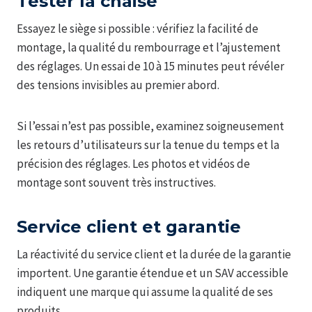
Tester la chaise
Essayez le siège si possible : vérifiez la facilité de
montage, la qualité du rembourrage et l’ajustement
des réglages. Un essai de 10 à 15 minutes peut révéler
des tensions invisibles au premier abord.
Si l’essai n’est pas possible, examinez soigneusement
les retours d’utilisateurs sur la tenue du temps et la
précision des réglages. Les photos et vidéos de
montage sont souvent très instructives.
Service client et garantie
La réactivité du service client et la durée de la garantie
importent. Une garantie étendue et un SAV accessible
indiquent une marque qui assume la qualité de ses
produits.