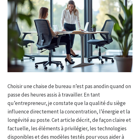
Choisir une chaise de bureau n’est pas anodin quand on
passe des heures assis à travailler. En tant
qu’entrepreneur, je constate que la qualité du siège
influence directement la concentration, l’énergie et la
longévité au poste. Cet article décrit, de façon claire et
factuelle, les éléments à privilégier, les technologies
disponibles et des modèles testés pour vous aider à