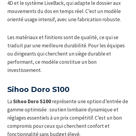
4D et le système LiveBack, qui adapte le dossier aux
mouvements du dos en temps réel. C’est un modèle
orienté usage intensif, avec une fabrication robuste.
Les matériaux et finitions sont de qualité, ce qui se
traduit par une meilleure durabilité. Pour les équipes
ou dirigeants qui cherchent un siège durable et
performant, ce modèle constitue un bon
investissement.
Sihoo Doro S100
La
Sihoo Doro S100
représente une option d’entrée de
gamme optimisée : soutien lombaire dynamique et
réglages essentiels à un prix compétitif. C’est un bon
compromis pour ceux qui cherchent confort et
fonctionnalité sans budget élevé.