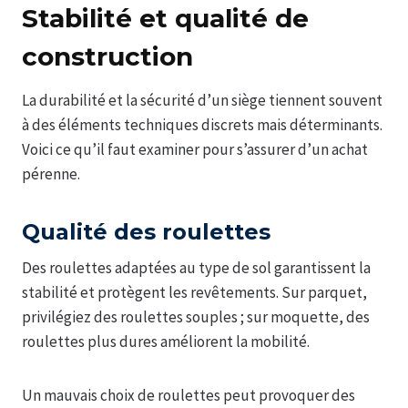
Stabilité et qualité de
construction
La durabilité et la sécurité d’un siège tiennent souvent
à des éléments techniques discrets mais déterminants.
Voici ce qu’il faut examiner pour s’assurer d’un achat
pérenne.
Qualité des roulettes
Des roulettes adaptées au type de sol garantissent la
stabilité et protègent les revêtements. Sur parquet,
privilégiez des roulettes souples ; sur moquette, des
roulettes plus dures améliorent la mobilité.
Un mauvais choix de roulettes peut provoquer des