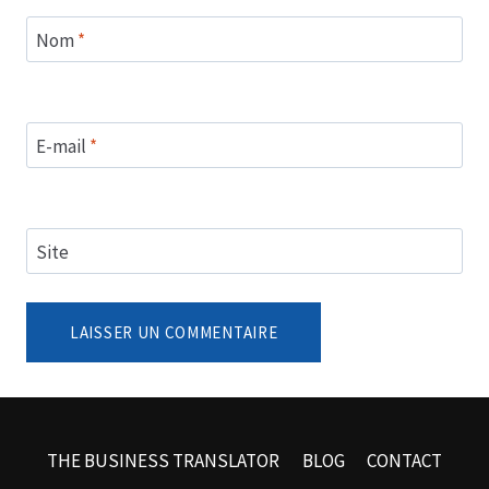
Nom
*
E-mail
*
Site
THE BUSINESS TRANSLATOR
BLOG
CONTACT