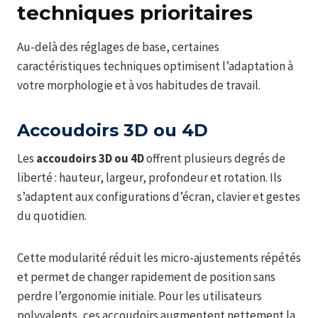
techniques prioritaires
Au-delà des réglages de base, certaines
caractéristiques techniques optimisent l’adaptation à
votre morphologie et à vos habitudes de travail.
Accoudoirs 3D ou 4D
Les
accoudoirs 3D ou 4D
offrent plusieurs degrés de
liberté : hauteur, largeur, profondeur et rotation. Ils
s’adaptent aux configurations d’écran, clavier et gestes
du quotidien.
Cette modularité réduit les micro-ajustements répétés
et permet de changer rapidement de position sans
perdre l’ergonomie initiale. Pour les utilisateurs
polyvalents, ces accoudoirs augmentent nettement la