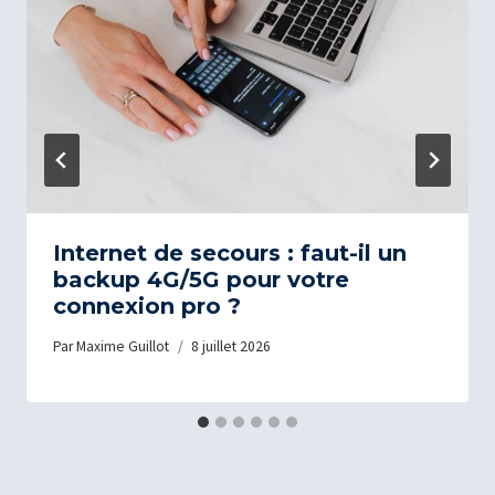
Internet de secours : faut-il un
backup 4G/5G pour votre
connexion pro ?
Par
Maxime Guillot
8 juillet 2026