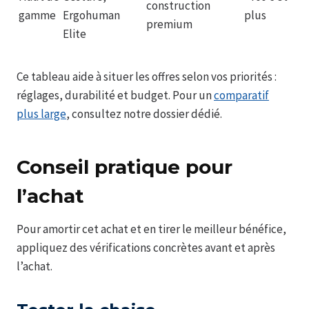
construction
gamme
Ergohuman
plus
premium
Elite
Ce tableau aide à situer les offres selon vos priorités :
réglages, durabilité et budget. Pour un
comparatif
plus large
, consultez notre dossier dédié.
Conseil pratique pour
l’achat
Pour amortir cet achat et en tirer le meilleur bénéfice,
appliquez des vérifications concrètes avant et après
l’achat.