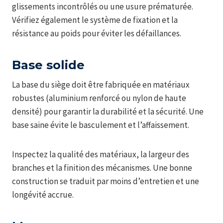
glissements incontrôlés ou une usure prématurée.
Vérifiez également le système de fixation et la
résistance au poids pour éviter les défaillances.
Base solide
La base du siège doit être fabriquée en matériaux
robustes (aluminium renforcé ou nylon de haute
densité) pour garantir la durabilité et la sécurité. Une
base saine évite le basculement et l’affaissement.
Inspectez la qualité des matériaux, la largeur des
branches et la finition des mécanismes. Une bonne
construction se traduit par moins d’entretien et une
longévité accrue.