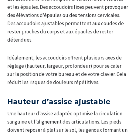
et les épaules. Des accoudoirs fixes peuvent provoquer
des élévations d’épaules ou des tensions cervicales.
Des accoudoirs ajustables permettent aux coudes de
rester proches du corps et aux épaules de rester
détendues.
Idéalement, les accoudoirs offrent plusieurs axes de
réglage (hauteur, largeur, profondeur) pour se caler
sur la position de votre bureau et de votre clavier. Cela
réduit les risques de douleurs répétitives.
Hauteur d’assise ajustable
Une hauteur d’assise adaptée optimise la circulation
sanguine et l’alignement des articulations. Les pieds
doivent reposer à plat sur le sol, les genoux formant un