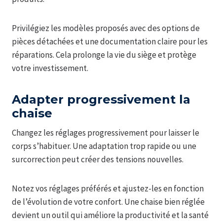
Privilégiez les modèles proposés avec des options de
pièces détachées et une documentation claire pour les
réparations. Cela prolonge la vie du siège et protège
votre investissement.
Adapter progressivement la
chaise
Changez les réglages progressivement pour laisser le
corps s’habituer. Une adaptation trop rapide ou une
surcorrection peut créer des tensions nouvelles.
Notez vos réglages préférés et ajustez-les en fonction
de l’évolution de votre confort. Une chaise bien réglée
devient un outil qui améliore la productivité et la santé