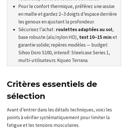
Pour le confort thermique, préférez une assise
en maille et gardez 2–3 doigts d’espace derrière
les genoux en ajustant la profondeur.
Sécurisez l’achat :
roulettes adaptées au sol
,
base robuste (alu/nylon HD),
test 10–15 min
et
garantie solide; repères modèles — budget:
Sihoo Doro S100, intensif: Steelcase Series 1,
multi‑utilisateurs: Kqueo Terrana.
Critères essentiels de
sélection
Avant d’entrer dans les détails techniques, voici les
points à vérifier systématiquement pour limiter la
fatigue et les tensions musculaires.