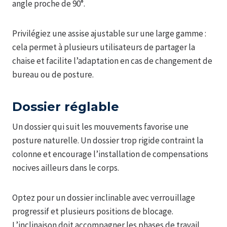
angle proche de 90°.
Privilégiez une assise ajustable sur une large gamme :
cela permet à plusieurs utilisateurs de partager la
chaise et facilite l’adaptation en cas de changement de
bureau ou de posture.
Dossier réglable
Un dossier qui suit les mouvements favorise une
posture naturelle. Un dossier trop rigide contraint la
colonne et encourage l’installation de compensations
nocives ailleurs dans le corps.
Optez pour un dossier inclinable avec verrouillage
progressif et plusieurs positions de blocage.
L’inclinaison doit accompagner les phases de travail