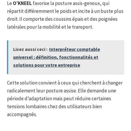
Le
O’KNEEL
favorise la posture assis-genoux, qui
répartit différemment le poids et incite à un buste plus
droit. Il comporte des coussins épais et des poignées
latérales pour la mobilité et le transport.
Lisez aussi ceci :
Interpréteur comptable
universel : définition, fonctionnalités et
solutions pour votre entreprise
Cette solution convient à ceux qui cherchent à changer
radicalement leur posture assise. Elle demande une
période d’adaptation mais peut réduire certaines
tensions lombaires chez des utilisateurs bien
accompagnés.