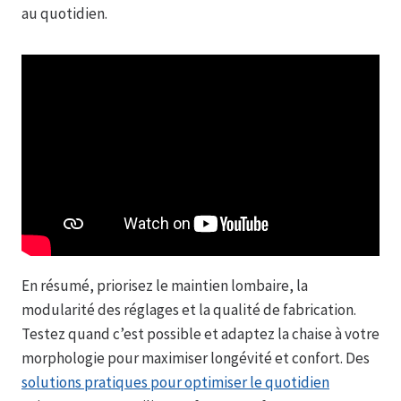
au quotidien.
En résumé, priorisez le maintien lombaire, la
modularité des réglages et la qualité de fabrication.
Testez quand c’est possible et adaptez la chaise à votre
morphologie pour maximiser longévité et confort. Des
solutions pratiques pour optimiser le quotidien