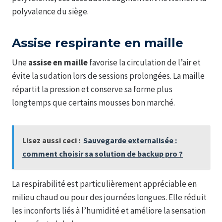
polyvalence du siège.
Assise respirante en maille
Une
assise en maille
favorise la circulation de l’air et
évite la sudation lors de sessions prolongées. La maille
répartit la pression et conserve sa forme plus
longtemps que certains mousses bon marché.
Lisez aussi ceci :
Sauvegarde externalisée :
comment choisir sa solution de backup pro ?
La respirabilité est particulièrement appréciable en
milieu chaud ou pour des journées longues. Elle réduit
les inconforts liés à l’humidité et améliore la sensation