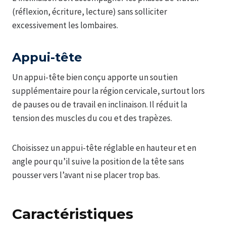
(réflexion, écriture, lecture) sans solliciter
excessivement les lombaires.
Appui-tête
Un appui-tête bien conçu apporte un soutien
supplémentaire pour la région cervicale, surtout lors
de pauses ou de travail en inclinaison. Il réduit la
tension des muscles du cou et des trapèzes.
Choisissez un appui-tête réglable en hauteur et en
angle pour qu’il suive la position de la tête sans
pousser vers l’avant ni se placer trop bas.
Caractéristiques