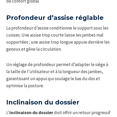
de confort global.
Profondeur d’assise réglable
La profondeur d’assise conditionne le support sous les
cuisses. Une assise trop courte laisse les jambes mal
supportées ; une assise trop longue appuie derrière les
genoux et gêne la circulation.
Un réglage de profondeur permet d’adapter le siège à
la taille de l’utilisateur et à la longueur des jambes,
garantissant un appui qui soulage le bas du dos et
optimise la posture.
Inclinaison du dossier
L’
inclinaison du dossier
doit offrir un retour progressif