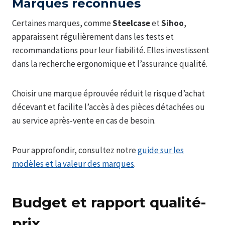
Marques reconnues
Certaines marques, comme
Steelcase
et
Sihoo
,
apparaissent régulièrement dans les tests et
recommandations pour leur fiabilité. Elles investissent
dans la recherche ergonomique et l’assurance qualité.
Choisir une marque éprouvée réduit le risque d’achat
décevant et facilite l’accès à des pièces détachées ou
au service après-vente en cas de besoin.
Pour approfondir, consultez notre
guide sur les
modèles et la valeur des marques
.
Budget et rapport qualité-
prix