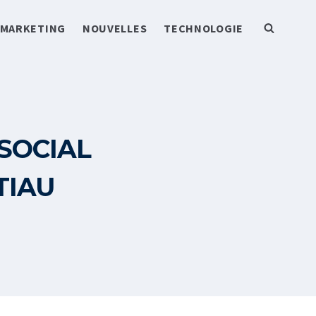
MARKETING
NOUVELLES
TECHNOLOGIE
SOCIAL
IAU​