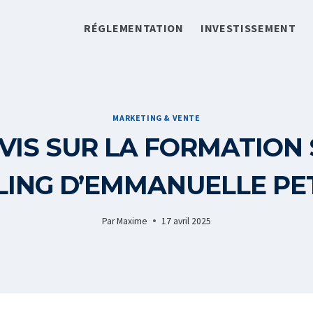
RÉGLEMENTATION
INVESTISSEMENT
MARKETING & VENTE
VIS SUR LA FORMATION 
LING D’EMMANUELLE PET
Par
Maxime
17 avril 2025