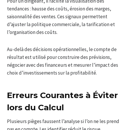
Pour un dirigeant, il facilite la visualisation des
tendances : hausse des coûts, érosion des marges,
saisonnalité des ventes. Ces signaux permettent
d’ajuster la politique commerciale, la tarification et
l’organisation des coûts.
Au-delà des décisions opérationnelles, le compte de
résultat est utilisé pour construire des prévisions,
négocier avec des financeurs et mesurer l’impact des
choix d’investissements sur la profitabilité.
Erreurs Courantes à Éviter
lors du Calcul
Plusieurs pièges faussent l’analyse si l’on ne les prend
pas en compte. Les identifier réduit le risque