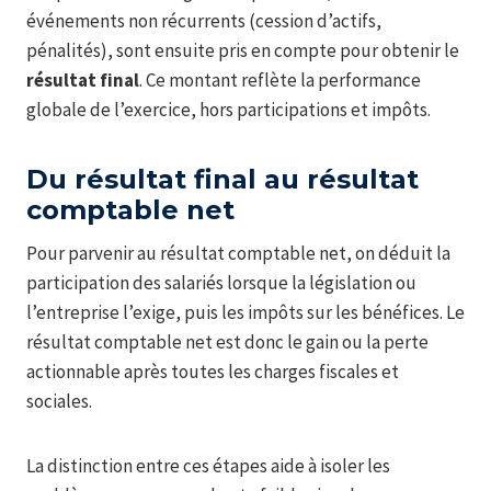
événements non récurrents (cession d’actifs,
pénalités), sont ensuite pris en compte pour obtenir le
résultat final
. Ce montant reflète la performance
globale de l’exercice, hors participations et impôts.
Du résultat final au résultat
comptable net
Pour parvenir au résultat comptable net, on déduit la
participation des salariés lorsque la législation ou
l’entreprise l’exige, puis les impôts sur les bénéfices. Le
résultat comptable net est donc le gain ou la perte
actionnable après toutes les charges fiscales et
sociales.
La distinction entre ces étapes aide à isoler les