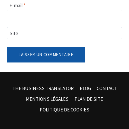
E-mail
*
Site
THE BUSINESS TRANSLATOR
BLOG
CONTACT
MENTIONS LÉGALES
PLAN DE SITE
POLITIQUE DE COOKIES