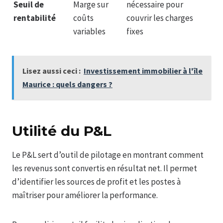
Seuil de
Marge sur
nécessaire pour
rentabilité
coûts
couvrir les charges
variables
fixes
Lisez aussi ceci :
Investissement immobilier à l'île
Maurice : quels dangers ?
Utilité du P&L
Le P&L sert d’outil de pilotage en montrant comment
les revenus sont convertis en résultat net. Il permet
d’identifier les sources de profit et les postes à
maîtriser pour améliorer la performance.