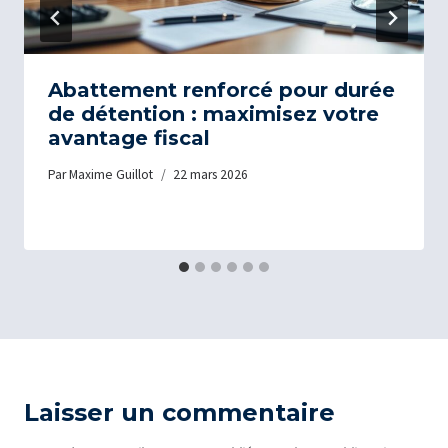
Abattement renforcé pour durée
de détention : maximisez votre
avantage fiscal
Par
Maxime Guillot
22 mars 2026
Laisser un commentaire