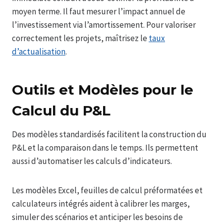
moyen terme. Il faut mesurer l’impact annuel de
l’investissement via l’amortissement. Pour valoriser
correctement les projets, maîtrisez le
taux
d’actualisation
.
Outils et Modèles pour le
Calcul du P&L
Des modèles standardisés facilitent la construction du
P&L et la comparaison dans le temps. Ils permettent
aussi d’automatiser les calculs d’indicateurs.
Les modèles Excel, feuilles de calcul préformatées et
calculateurs intégrés aident à calibrer les marges,
simuler des scénarios et anticiper les besoins de