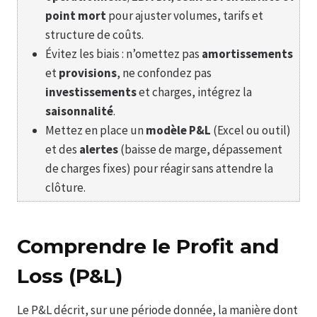
point mort
pour ajuster volumes, tarifs et
structure de coûts.
Évitez les biais : n’omettez pas
amortissements
et
provisions
, ne confondez pas
investissements
et charges, intégrez la
saisonnalité
.
Mettez en place un
modèle P&L
(Excel ou outil)
et des
alertes
(baisse de marge, dépassement
de charges fixes) pour réagir sans attendre la
clôture.
Comprendre le Profit and
Loss (P&L)
Le P&L décrit, sur une période donnée, la manière dont