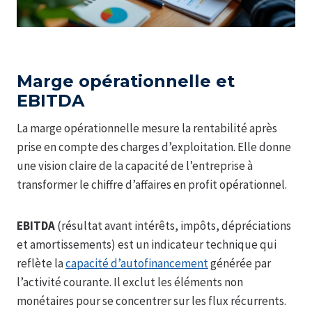
Marge opérationnelle et
EBITDA
La marge opérationnelle mesure la rentabilité après
prise en compte des charges d’exploitation. Elle donne
une vision claire de la capacité de l’entreprise à
transformer le chiffre d’affaires en profit opérationnel.
EBITDA
(résultat avant intérêts, impôts, dépréciations
et amortissements) est un indicateur technique qui
reflète la
capacité d’autofinancement
générée par
l’activité courante. Il exclut les éléments non
monétaires pour se concentrer sur les flux récurrents.