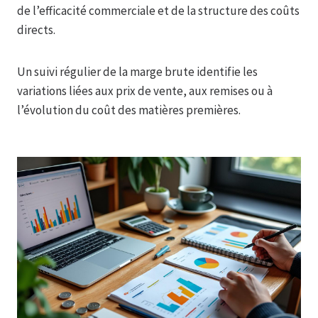
de l’efficacité commerciale et de la structure des coûts
directs.
Un suivi régulier de la marge brute identifie les
variations liées aux prix de vente, aux remises ou à
l’évolution du coût des matières premières.