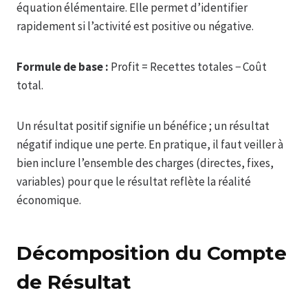
équation élémentaire. Elle permet d’identifier
rapidement si l’activité est positive ou négative.
Formule de base :
Profit = Recettes totales − Coût
total.
Un résultat positif signifie un bénéfice ; un résultat
négatif indique une perte. En pratique, il faut veiller à
bien inclure l’ensemble des charges (directes, fixes,
variables) pour que le résultat reflète la réalité
économique.
Décomposition du Compte
de Résultat