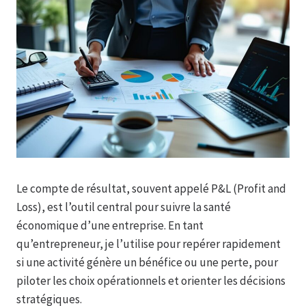
Le compte de résultat, souvent appelé P&L (Profit and
Loss), est l’outil central pour suivre la santé
économique d’une entreprise. En tant
qu’entrepreneur, je l’utilise pour repérer rapidement
si une activité génère un bénéfice ou une perte, pour
piloter les choix opérationnels et orienter les décisions
stratégiques.