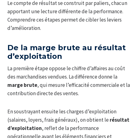
Le compte de résultat se construit par paliers, chacun
apportant une lecture différente de la performance.
Comprendre ces étapes permet de cibler les leviers
d’amélioration.
De la marge brute au résultat
d’exploitation
La première étape oppose le chiffre d’affaires au coût
des marchandises vendues. La différence donne la
marge brute
, qui mesure l’efficacité commerciale et la
contribution directe des ventes.
En soustrayant ensuite les charges d’exploitation
(salaires, loyers, frais généraux), on obtient le
résultat
d’exploitation
, reflet de la performance
opérationnelle avant les éléments financiers et