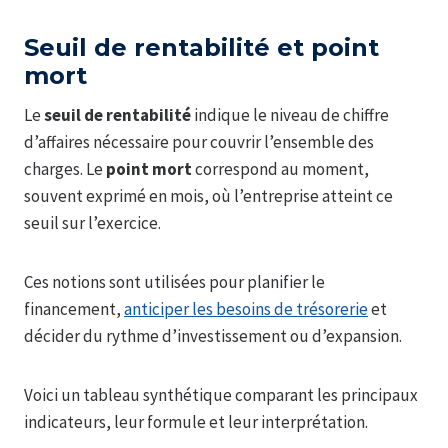
Seuil de rentabilité et point
mort
Le
seuil de rentabilité
indique le niveau de chiffre
d’affaires nécessaire pour couvrir l’ensemble des
charges. Le
point mort
correspond au moment,
souvent exprimé en mois, où l’entreprise atteint ce
seuil sur l’exercice.
Ces notions sont utilisées pour planifier le
financement,
anticiper les besoins de trésorerie
et
décider du rythme d’investissement ou d’expansion.
Voici un tableau synthétique comparant les principaux
indicateurs, leur formule et leur interprétation.