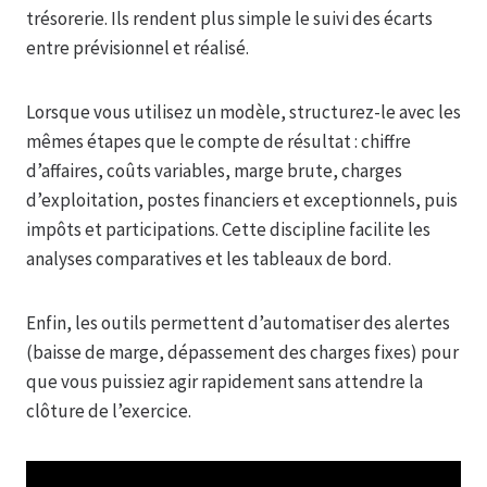
trésorerie. Ils rendent plus simple le suivi des écarts
entre prévisionnel et réalisé.
Lorsque vous utilisez un modèle, structurez-le avec les
mêmes étapes que le compte de résultat : chiffre
d’affaires, coûts variables, marge brute, charges
d’exploitation, postes financiers et exceptionnels, puis
impôts et participations. Cette discipline facilite les
analyses comparatives et les tableaux de bord.
Enfin, les outils permettent d’automatiser des alertes
(baisse de marge, dépassement des charges fixes) pour
que vous puissiez agir rapidement sans attendre la
clôture de l’exercice.