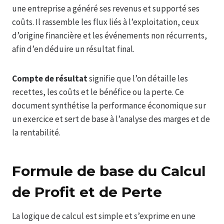
une entreprise a généré ses revenus et supporté ses
coûts. Il rassemble les flux liés à l’exploitation, ceux
d’origine financière et les événements non récurrents,
afin d’en déduire un résultat final.
Compte de résultat
signifie que l’on détaille les
recettes, les coûts et le bénéfice ou la perte. Ce
document synthétise la performance économique sur
un exercice et sert de base à l’analyse des marges et de
la rentabilité.
Formule de base du Calcul
de Profit et de Perte
La logique de calcul est simple et s’exprime en une