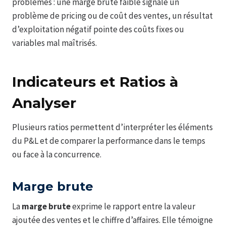
problèmes : une marge brute faible signale un
problème de pricing ou de coût des ventes, un résultat
d’exploitation négatif pointe des coûts fixes ou
variables mal maîtrisés.
Indicateurs et Ratios à
Analyser
Plusieurs ratios permettent d’interpréter les éléments
du P&L et de comparer la performance dans le temps
ou face à la concurrence.
Marge brute
La
marge brute
exprime le rapport entre la valeur
ajoutée des ventes et le chiffre d’affaires. Elle témoigne