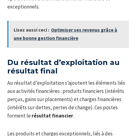
exceptionnels.
Lisez aussi ceci :
Optimiser ses revenus grâce à
une bonne gestion financière
Du résultat d’exploitation au
résultat final
Au résultat d’exploitation s’ajoutent les éléments liés
aux activités financières : produits financiers (intérêts
perçus, gains sur placements) et charges financières
(intérêts sur dettes, pertes de change). Ces postes
forment le
résultat financier
.
Les produits et charges exceptionnels, liés à des