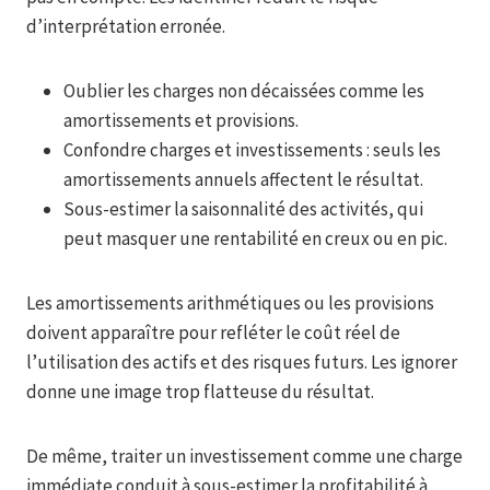
d’interprétation erronée.
Oublier les charges non décaissées comme les
amortissements et provisions.
Confondre charges et investissements : seuls les
amortissements annuels affectent le résultat.
Sous-estimer la saisonnalité des activités, qui
peut masquer une rentabilité en creux ou en pic.
Les amortissements arithmétiques ou les provisions
doivent apparaître pour refléter le coût réel de
l’utilisation des actifs et des risques futurs. Les ignorer
donne une image trop flatteuse du résultat.
De même, traiter un investissement comme une charge
immédiate conduit à sous-estimer la profitabilité à