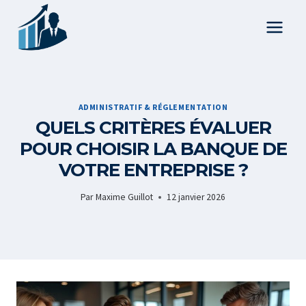
Aller
au
contenu
ADMINISTRATIF & RÉGLEMENTATION
QUELS CRITÈRES ÉVALUER
POUR CHOISIR LA BANQUE DE
VOTRE ENTREPRISE ?
Par
Maxime Guillot
12 janvier 2026