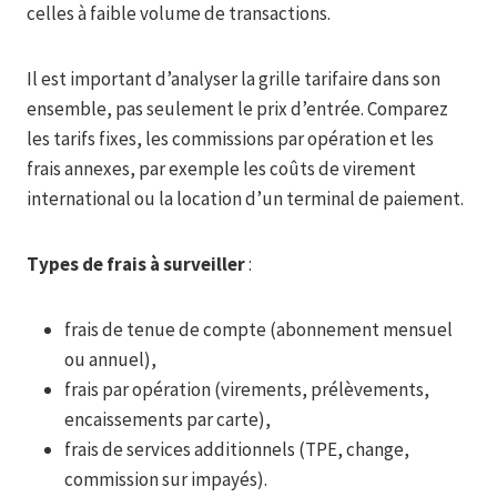
celles à faible volume de transactions.
Il est important d’analyser la grille tarifaire dans son
ensemble, pas seulement le prix d’entrée. Comparez
les tarifs fixes, les commissions par opération et les
frais annexes, par exemple les coûts de virement
international ou la location d’un terminal de paiement.
Types de frais à surveiller
:
frais de tenue de compte (abonnement mensuel
ou annuel),
frais par opération (virements, prélèvements,
encaissements par carte),
frais de services additionnels (TPE, change,
commission sur impayés).