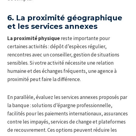
6. La proximité géographique
et les services annexes
La proximité physique
reste importante pour
certaines activités : dépôt d’espèces régulier,
rencontres avec un conseiller, gestion de situations
sensibles. Si votre activité nécessite une relation
humaine et des échanges fréquents, une agence à
proximité peut faire la différence.
En parallèle, évaluez les services annexes proposés par
la banque : solutions d’épargne professionnelle,
facilités pour les paiements internationaux, assurances
contre les impayés, services de change et plateformes
de recouvrement. Ces options peuvent réduire les