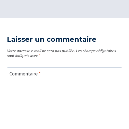
Laisser un commentaire
Votre adresse e-mail ne sera pas publiée.
Les champs obligatoires
sont indiqués avec
*
Commentaire
*