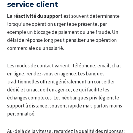
service client
La réactivité du support
est souvent déterminante
lorsqu’une opération urgente se présente, par
exemple un blocage de paiement ou une fraude. Un
délai de réponse long peut pénaliser une opération
commerciale ou un salarié.
Les modes de contact varient : téléphone, email, chat
en ligne, rendez‑vous en agence. Les banques
traditionnelles offrent généralement un conseiller
dédié et un accueil en agence, ce qui facilite les
échanges complexes. Les néobanques privilégient le
support à distance, souvent rapide mais parfois moins
personnalisé.
Au-delà de la vitesse, regardez la qualité des réponses :