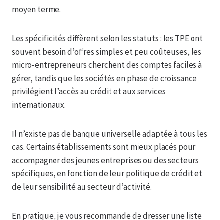
moyen terme.
Les spécificités diffèrent selon les statuts : les TPE ont
souvent besoin d’offres simples et peu coûteuses, les
micro‑entrepreneurs cherchent des comptes faciles à
gérer, tandis que les sociétés en phase de croissance
privilégient l’accès au crédit et aux services
internationaux.
Il n’existe pas de banque universelle adaptée à tous les
cas. Certains établissements sont mieux placés pour
accompagner des jeunes entreprises ou des secteurs
spécifiques, en fonction de leur politique de crédit et
de leur sensibilité au secteur d’activité.
En pratique, je vous recommande de dresser une liste