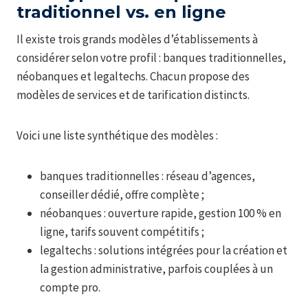
traditionnel vs. en ligne
Il existe trois grands modèles d’établissements à
considérer selon votre profil : banques traditionnelles,
néobanques et legaltechs. Chacun propose des
modèles de services et de tarification distincts.
Voici une liste synthétique des modèles :
banques traditionnelles : réseau d’agences,
conseiller dédié, offre complète ;
néobanques : ouverture rapide, gestion 100 % en
ligne, tarifs souvent compétitifs ;
legaltechs : solutions intégrées pour la création et
la gestion administrative, parfois couplées à un
compte pro.