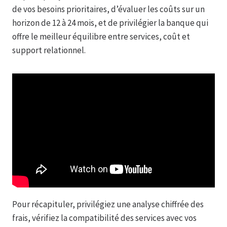
de vos besoins prioritaires, d’évaluer les coûts sur un
horizon de 12 à 24 mois, et de privilégier la banque qui
offre le meilleur équilibre entre services, coût et
support relationnel.
Pour récapituler, privilégiez une analyse chiffrée des
frais, vérifiez la compatibilité des services avec vos