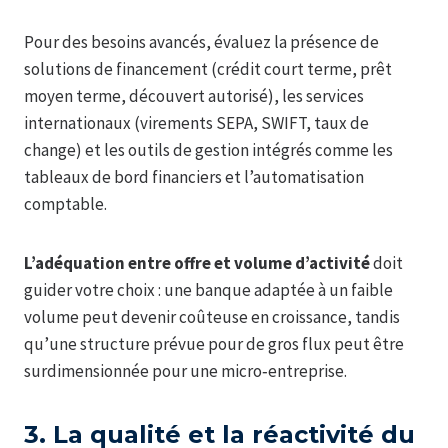
Pour des besoins avancés, évaluez la présence de
solutions de financement (crédit court terme, prêt
moyen terme, découvert autorisé), les services
internationaux (virements SEPA, SWIFT, taux de
change) et les outils de gestion intégrés comme les
tableaux de bord financiers et l’automatisation
comptable.
L’adéquation entre offre et volume d’activité
doit
guider votre choix : une banque adaptée à un faible
volume peut devenir coûteuse en croissance, tandis
qu’une structure prévue pour de gros flux peut être
surdimensionnée pour une micro‑entreprise.
3. La qualité et la réactivité du