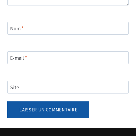
Nom
*
E-mail
*
Site