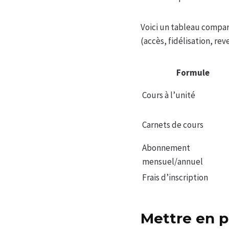
Voici un tableau compara
(accès, fidélisation, re
Formule
Cours à l’unité
Carnets de cours
Abonnement
mensuel/annuel
Frais d’inscription
Mettre en p