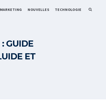
MARKETING
NOUVELLES
TECHNOLOGIE
: GUIDE
UIDE ET