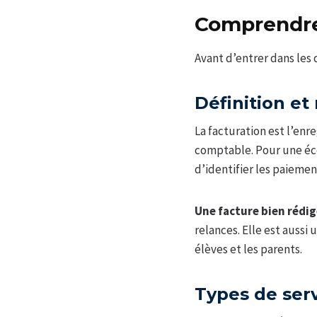
Comprendre 
Avant d’entrer dans les d
Définition et 
La facturation est l’enr
comptable. Pour une éc
d’identifier les paiement
Une facture bien rédigé
relances. Elle est aussi
élèves et les parents.
Types de ser