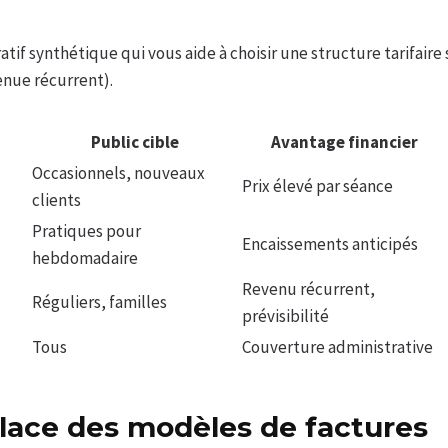
tif synthétique qui vous aide à choisir une structure tarifaire 
venue récurrent).
Public cible
Avantage financier
Occasionnels, nouveaux
Prix élevé par séance
clients
Pratiques pour
Encaissements anticipés
hebdomadaire
Revenu récurrent,
Réguliers, familles
prévisibilité
Tous
Couverture administrative
lace des modèles de factures