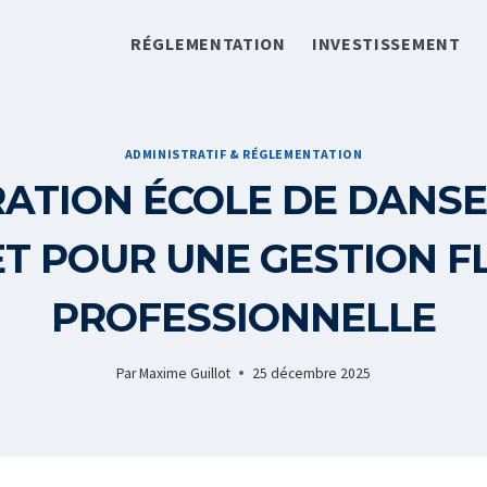
RÉGLEMENTATION
INVESTISSEMENT
ADMINISTRATIF & RÉGLEMENTATION
ATION ÉCOLE DE DANSE 
T POUR UNE GESTION FL
PROFESSIONNELLE
Par
Maxime Guillot
25 décembre 2025