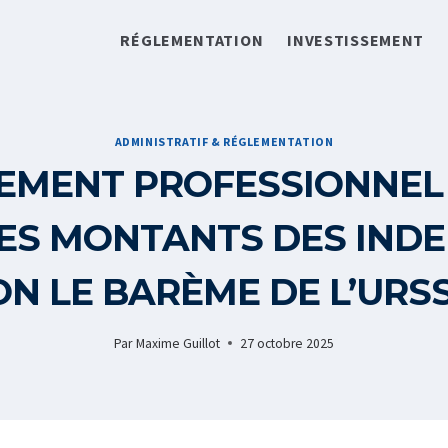
RÉGLEMENTATION
INVESTISSEMENT
ADMINISTRATIF & RÉGLEMENTATION
EMENT PROFESSIONNEL 
ES MONTANTS DES IND
ON LE BARÈME DE L’URSS
Par
Maxime Guillot
27 octobre 2025