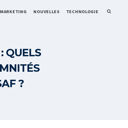
MARKETING
NOUVELLES
TECHNOLOGIE
: QUELS
EMNITÉS
AF ?