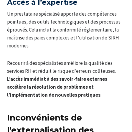
Accès à l’expertise
Un prestataire spécialisé apporte des compétences
pointues, des outils technologiques et des processus
éprouvés. Cela inclut la conformité réglementaire, la
maîtrise des paies complexes et l’utilisation de SIRH
modernes.
Recourir à des spécialistes améliore la qualité des
services RH et réduit le risque d’erreurs coûteuses.
L’accès immédiat à des savoir-faire externes
accélère la résolution de problèmes et
l’implémentation de nouvelles pratiques
.
Inconvénients de
l’externalisation des