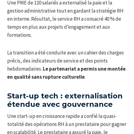
Une PME de 120 salariés a externalisé la paie et la
gestion administrative tout en gardant la stratégie RH
en interne. Résultat, le service RH a consacré 40 % de
temps en plus aux projets d’engagement et aux
formations.
La transition a été conduite avec un cahier des charges
précis, des indicateurs de service et des points
hebdomadaires.
Le partenariat a permis une montée
en qualité sans rupture culturelle
.
Start-up tech : externalisation
étendue avec gouvernance
Une start-up en croissance rapide a confié la quasi-
totalité des opérations RH à un prestataire pour gagner
en scalabilité. Le prestataire a assuré la paie, le