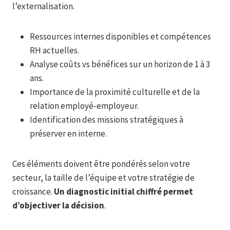
l’externalisation.
Ressources internes disponibles et compétences
RH actuelles.
Analyse coûts vs bénéfices sur un horizon de 1 à 3
ans.
Importance de la proximité culturelle et de la
relation employé-employeur.
Identification des missions stratégiques à
préserver en interne.
Ces éléments doivent être pondérés selon votre
secteur, la taille de l’équipe et votre stratégie de
croissance.
Un diagnostic initial chiffré permet
d’objectiver la décision
.