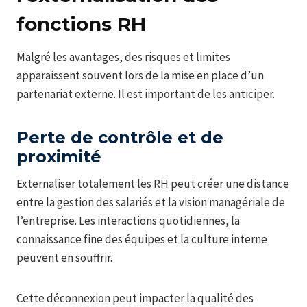
fonctions RH
Malgré les avantages, des risques et limites
apparaissent souvent lors de la mise en place d’un
partenariat externe. Il est important de les anticiper.
Perte de contrôle et de
proximité
Externaliser totalement les RH peut créer une distance
entre la gestion des salariés et la vision managériale de
l’entreprise. Les interactions quotidiennes, la
connaissance fine des équipes et la culture interne
peuvent en souffrir.
Cette déconnexion peut impacter la qualité des