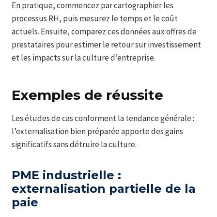
En pratique, commencez par cartographier les
processus RH, puis mesurez le temps et le coût
actuels. Ensuite, comparez ces données aux offres de
prestataires pour estimer le retour sur investissement
et les impacts sur la culture d’entreprise.
Exemples de réussite
Les études de cas conforment la tendance générale :
l’externalisation bien préparée apporte des gains
significatifs sans détruire la culture.
PME industrielle :
externalisation partielle de la
paie