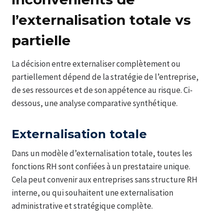
l’externalisation totale vs
partielle
La décision entre externaliser complètement ou
partiellement dépend de la stratégie de l’entreprise,
de ses ressources et de son appétence au risque. Ci-
dessous, une analyse comparative synthétique.
Externalisation totale
Dans un modèle d’externalisation totale, toutes les
fonctions RH sont confiées à un prestataire unique.
Cela peut convenir aux entreprises sans structure RH
interne, ou qui souhaitent une externalisation
administrative et stratégique complète.