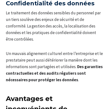
Confidentialité des données
Le traitement des données sensibles du personnel par
un tiers soulève des enjeux de sécurité et de
conformité. La gestion des accès, la localisation des
données et les pratiques de confidentialité doivent
être contrôlées.
Un mauvais alignement culturel entre l’entreprise et le
prestataire peut aussi détériorer la manière dont les
informations sont partagées et utilisées.
Des garanties
contractuelles et des audits réguliers sont
nécessaires pour protéger les données
.
Avantages et
inconvénients de