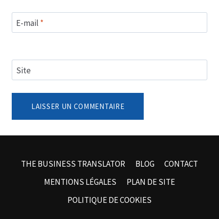
E-mail
*
Site
THE BUSINESS TRANSLATOR
BLOG
CONTACT
MENTIONS LÉGALES
PLAN DE SITE
POLITIQUE DE COOKIES