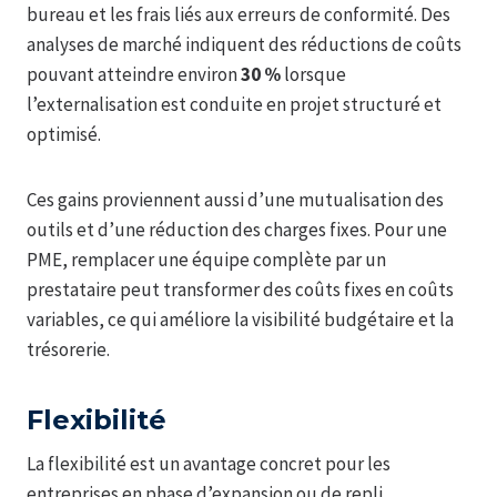
bureau et les frais liés aux erreurs de conformité. Des
analyses de marché indiquent des réductions de coûts
pouvant atteindre environ
30 %
lorsque
l’externalisation est conduite en projet structuré et
optimisé.
Ces gains proviennent aussi d’une mutualisation des
outils et d’une réduction des charges fixes. Pour une
PME, remplacer une équipe complète par un
prestataire peut transformer des coûts fixes en coûts
variables, ce qui améliore la visibilité budgétaire et la
trésorerie.
Flexibilité
La flexibilité est un avantage concret pour les
entreprises en phase d’expansion ou de repli.