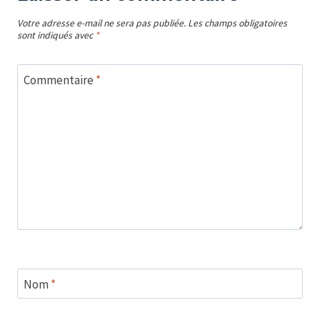
Votre adresse e-mail ne sera pas publiée.
Les champs obligatoires
sont indiqués avec
*
Commentaire
*
Nom
*