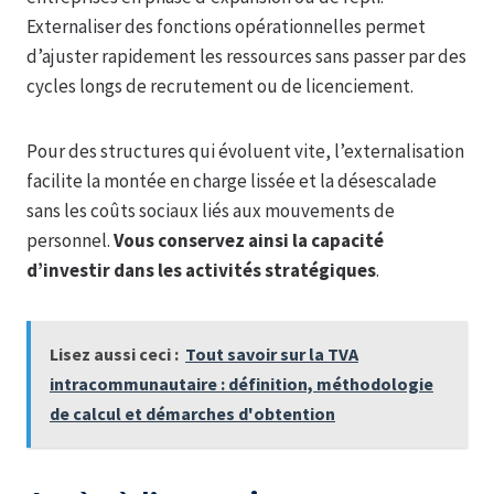
Externaliser des fonctions opérationnelles permet
d’ajuster rapidement les ressources sans passer par des
cycles longs de recrutement ou de licenciement.
Pour des structures qui évoluent vite, l’externalisation
facilite la montée en charge lissée et la désescalade
sans les coûts sociaux liés aux mouvements de
personnel.
Vous conservez ainsi la capacité
d’investir dans les activités stratégiques
.
Lisez aussi ceci :
Tout savoir sur la TVA
intracommunautaire : définition, méthodologie
de calcul et démarches d'obtention