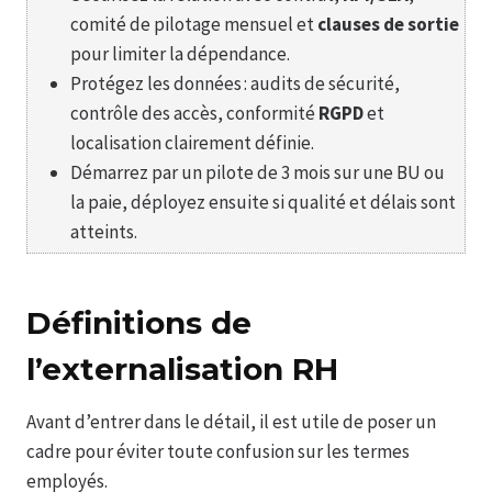
comité de pilotage mensuel et
clauses de sortie
pour limiter la dépendance.
Protégez les données : audits de sécurité,
contrôle des accès, conformité
RGPD
et
localisation clairement définie.
Démarrez par un pilote de 3 mois sur une BU ou
la paie, déployez ensuite si qualité et délais sont
atteints.
Définitions de
l’externalisation RH
Avant d’entrer dans le détail, il est utile de poser un
cadre pour éviter toute confusion sur les termes
employés.