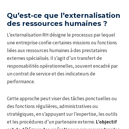
Qu’est-ce que l’externalisation
des ressources humaines ?
L’externalisation RH désigne le processus par lequel
une entreprise confie certaines missions ou fonctions
liées aux ressources humaines à des prestataires
externes spécialisés. Il s’agit d’un transfert de
responsabilités opérationnelles, souvent encadré par
un contrat de service et des indicateurs de
performance.
Cette approche peut viser des tâches ponctuelles ou
des fonctions régulières, administratives ou
stratégiques, en s’appuyant sur l’expertise, les outils
et les procédures d’un partenaire externe.
L’objectif