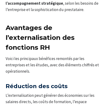
l’accompagnement stratégique
, selon les besoins de
l’entreprise et la sophistication du prestataire.
Avantages de
l’externalisation des
fonctions RH
Voici les principaux bénéfices remontés par les
entreprises et les études, avec des éléments chiffrés et
opérationnels.
Réduction des coûts
L’externalisation peut générer des économies sur les
salaires directs, les coûts de formation, l’espace