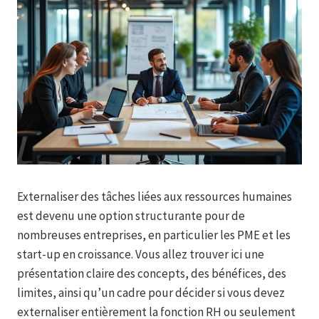
Externaliser des tâches liées aux ressources humaines
est devenu une option structurante pour de
nombreuses entreprises, en particulier les PME et les
start-up en croissance. Vous allez trouver ici une
présentation claire des concepts, des bénéfices, des
limites, ainsi qu’un cadre pour décider si vous devez
externaliser entièrement la fonction RH ou seulement