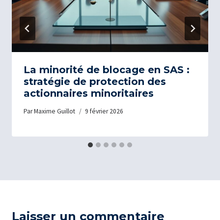
La minorité de blocage en SAS :
stratégie de protection des
actionnaires minoritaires
Par
Maxime Guillot
9 février 2026
Laisser un commentaire