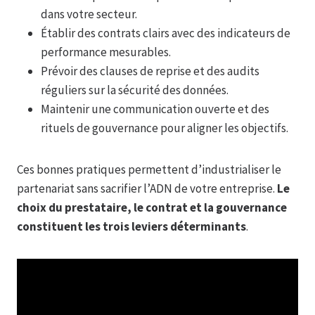
dans votre secteur.
Établir des contrats clairs avec des indicateurs de
performance mesurables.
Prévoir des clauses de reprise et des audits
réguliers sur la sécurité des données.
Maintenir une communication ouverte et des
rituels de gouvernance pour aligner les objectifs.
Ces bonnes pratiques permettent d’industrialiser le
partenariat sans sacrifier l’ADN de votre entreprise.
Le
choix du prestataire, le contrat et la gouvernance
constituent les trois leviers déterminants
.