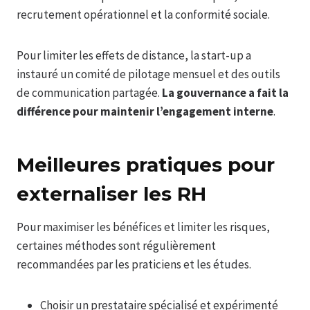
recrutement opérationnel et la conformité sociale.
Pour limiter les effets de distance, la start-up a
instauré un comité de pilotage mensuel et des outils
de communication partagée.
La gouvernance a fait la
différence pour maintenir l’engagement interne
.
Meilleures pratiques pour
externaliser les RH
Pour maximiser les bénéfices et limiter les risques,
certaines méthodes sont régulièrement
recommandées par les praticiens et les études.
Choisir un prestataire spécialisé et expérimenté