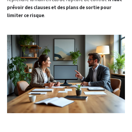
prévoir des clauses et des plans de sortie pour
limiter ce risque
.