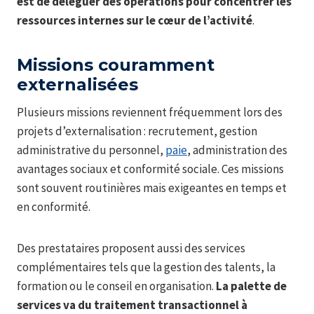
est de déléguer des opérations pour concentrer les
ressources internes sur le cœur de l’activité
.
Missions couramment
externalisées
Plusieurs missions reviennent fréquemment lors des
projets d’externalisation : recrutement, gestion
administrative du personnel,
paie
, administration des
avantages sociaux et conformité sociale. Ces missions
sont souvent routinières mais exigeantes en temps et
en conformité.
Des prestataires proposent aussi des services
complémentaires tels que la gestion des talents, la
formation ou le conseil en organisation.
La palette de
services va du traitement transactionnel à