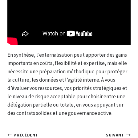
En synthèse, l’externalisation peut apporter des gains
importants en coûts, flexibilité et expertise, mais elle
nécessite une préparation méthodique pour protéger
la culture, les données et l’agilité interne. À vous
d’évaluer vos ressources, vos priorités stratégiques et
le niveau de risque acceptable pour choisir entre une
délégation partielle ou totale, en vous appuyant sur
des contrats solides et une gouvernance active.
Navigation
PRÉCÉDENT
SUIVANT