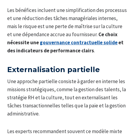
Les bénéfices incluent une simplification des processus
et une réduction des tâches managériales internes,
mais le risque est une perte de maîtrise sur la culture
et une dépendance accrue au fournisseur.
Ce choix
nécessite une
gouvernance contractuelle solide
et
des indicateurs de performance clairs
.
Externalisation partielle
Une approche partielle consiste à garder en interne les
missions stratégiques, comme la gestion des talents, la
stratégie RH et la culture, tout en externalisant les
tâches transactionnelles telles que la paie et la gestion
administrative.
Les experts recommandent souvent ce modèle mixte