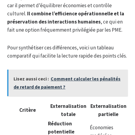
car il permet d’équilibrer économies et contrôle
culturel.
Il combine l’efficience opérationnelle et la
préservation des interactions humaines
, ce qui en
fait une option fréquemment privilégiée par les PME.
Pour synthétiser ces différences, voici un tableau
comparatif qui facilite la lecture rapide des points clés.
Lisez aussi ceci :
Comment calculer les pénalités
de retard de paiement ?
Externalisation
Externalisation
Critère
totale
partielle
Réduction
Économies
potentielle