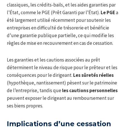
classiques, les crédits-bails, et les aides garanties par
l’État, comme le PGE (Prêt Garanti par l’État).
Le PGE
a
été largement utilisé récemment pour soutenir les
entreprises en difficulté de trésorerie et bénéficie
d’une garantie publique partielle, ce qui modifie les
règles de mise en recouvrement en cas de cessation.
Les garanties et les cautions associées au prêt
déterminent le niveau de risque pour le prêteur et les
conséquences pour le dirigeant.
Les sûretés réelles
(hypothèque, nantissement) pèsent sur le patrimoine
de l’entreprise, tandis que
les cautions personnelles
peuvent exposer le dirigeant au remboursement sur
ses biens propres.
Implications d’une cessation