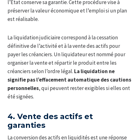
l’État conserve sa garantie. Cette procédure vise à
préserver la valeur économique et l’emploi si un plan
est réalisable.
La liquidation judiciaire correspond à la cessation
définitive de l’activité et à la vente des actifs pour
payer les créanciers. Un liquidateur est nommé pour
organiser la vente et répartir le produit entre les
créanciers selon l’ordre légal.
La liquidation ne
signifie pas l’effacement automatique des cautions
personnelles
, qui peuvent rester exigibles si elles ont
été signées.
4. Vente des actifs et
garanties
La conversion des actifs en liquidités est une réponse