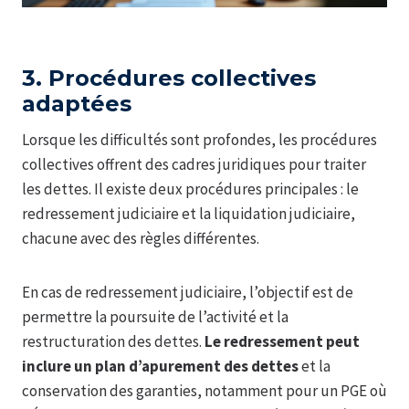
3. Procédures collectives
adaptées
Lorsque les difficultés sont profondes, les procédures
collectives offrent des cadres juridiques pour traiter
les dettes. Il existe deux procédures principales : le
redressement judiciaire et la liquidation judiciaire,
chacune avec des règles différentes.
En cas de redressement judiciaire, l’objectif est de
permettre la poursuite de l’activité et la
restructuration des dettes.
Le redressement peut
inclure un plan d’apurement des dettes
et la
conservation des garanties, notamment pour un PGE où