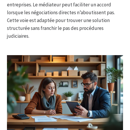
entreprises. Le médiateur peut faciliter un accord
lorsque les négociations directes n’aboutissent pas.
Cette voie est adaptée pour trouver une solution
structurée sans franchir le pas des procédures
judiciaires.