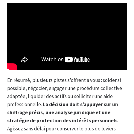
En résumé, plusieurs pistes s’offrent à vous : solder si
possible, négocier, engager une procédure collective
adaptée, liquider des actifs ou solliciter une aide
professionnelle.
La décision doit s’appuyer sur un
chiffrage précis, une analyse juridique et une
stratégie de protection des intérêts personnels
.
Agissez sans délai pour conserver le plus de leviers