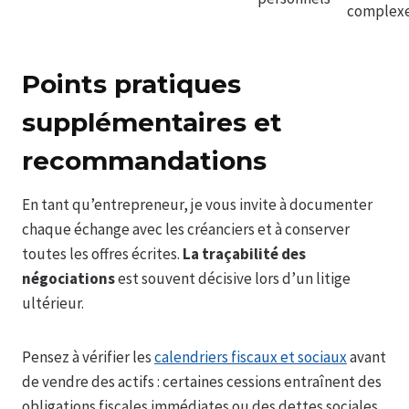
complex
Points pratiques
supplémentaires et
recommandations
En tant qu’entrepreneur, je vous invite à documenter
chaque échange avec les créanciers et à conserver
toutes les offres écrites.
La traçabilité des
négociations
est souvent décisive lors d’un litige
ultérieur.
Pensez à vérifier les
calendriers fiscaux et sociaux
avant
de vendre des actifs : certaines cessions entraînent des
obligations fiscales immédiates ou des dettes sociales