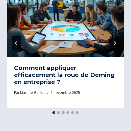
Comment appliquer
efficacement la roue de Deming
en entreprise ?
Par
Maxime Guillot
5 novembre 2025