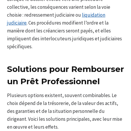
collective, les conséquences varient selon la voie
choisie : redressement judiciaire ou
liquidation
judiciaire
. Ces procédures modifient l’ordre et la
manière dont les créanciers seront payés, et elles
impliquent des interlocuteurs juridiques et judiciaires
spécifiques.
Solutions pour Rembourser
un Prêt Professionnel
Plusieurs options existent, souvent combinables. Le
choix dépend de la trésorerie, de la valeur des actifs,
des garanties et de la situation personnelle du
dirigeant. Voici les solutions principales, avec leur mise
en œuvre et leurs effets.