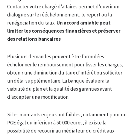
Contacter votre chargé d’affaires permet d’ouvrir un
dialogue sur le rééchelonnement, le report ou la
renégociation du taux.
Un accord amiable peut
limiter les conséquences financières et préserver
des relations bancaires
.
Plusieurs demandes peuvent être formulées :
échelonner le remboursement pour lisser les charges,
obtenir une diminution du taux d’intérêt ou solliciter
un délai supplémentaire. La banque évaluera la
viabilité du plan et la qualité des garanties avant
d’accepter une modification.
Si les montants en jeu sont faibles, notamment pour un
PGE égal ou inférieur à 50 000 euros, il existe la
possibilité de recourir au médiateur du crédit aux