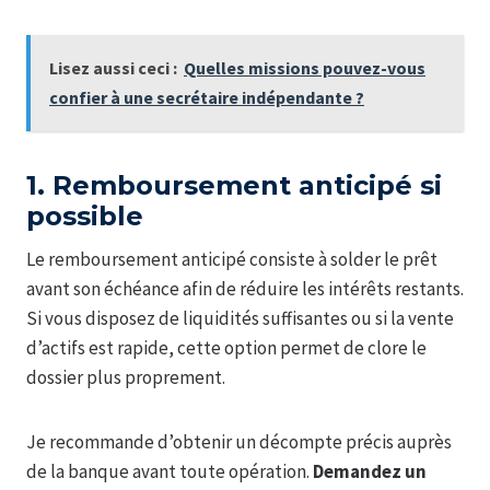
Lisez aussi ceci :
Quelles missions pouvez-vous
confier à une secrétaire indépendante ?
1. Remboursement anticipé si
possible
Le remboursement anticipé consiste à solder le prêt
avant son échéance afin de réduire les intérêts restants.
Si vous disposez de liquidités suffisantes ou si la vente
d’actifs est rapide, cette option permet de clore le
dossier plus proprement.
Je recommande d’obtenir un décompte précis auprès
de la banque avant toute opération.
Demandez un