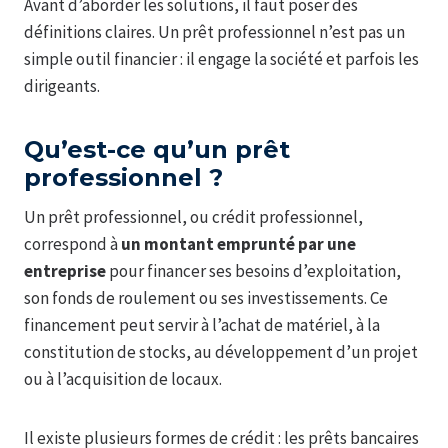
Avant d’aborder les solutions, il faut poser des
définitions claires. Un prêt professionnel n’est pas un
simple outil financier : il engage la société et parfois les
dirigeants.
Qu’est-ce qu’un prêt
professionnel ?
Un prêt professionnel, ou crédit professionnel,
correspond à
un montant emprunté par une
entreprise
pour financer ses besoins d’exploitation,
son fonds de roulement ou ses investissements. Ce
financement peut servir à l’achat de matériel, à la
constitution de stocks, au développement d’un projet
ou à l’acquisition de locaux.
Il existe plusieurs formes de crédit : les prêts bancaires