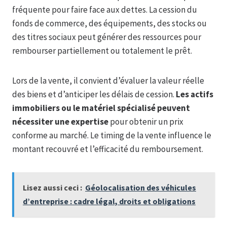
fréquente pour faire face aux dettes. La cession du
fonds de commerce, des équipements, des stocks ou
des titres sociaux peut générer des ressources pour
rembourser partiellement ou totalement le prêt.
Lors de la vente, il convient d’évaluer la valeur réelle
des biens et d’anticiper les délais de cession.
Les actifs
immobiliers ou le matériel spécialisé peuvent
nécessiter une expertise
pour obtenir un prix
conforme au marché. Le timing de la vente influence le
montant recouvré et l’efficacité du remboursement.
Lisez aussi ceci :
Géolocalisation des véhicules
d’entreprise : cadre légal, droits et obligations