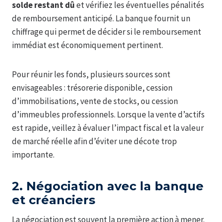
solde restant dû
et vérifiez les éventuelles pénalités
de remboursement anticipé. La banque fournit un
chiffrage qui permet de décider si le remboursement
immédiat est économiquement pertinent.
Pour réunir les fonds, plusieurs sources sont
envisageables : trésorerie disponible, cession
d’immobilisations, vente de stocks, ou cession
d’immeubles professionnels. Lorsque la vente d’actifs
est rapide, veillez à évaluer l’impact fiscal et la valeur
de marché réelle afin d’éviter une décote trop
importante.
2. Négociation avec la banque
et créanciers
La négociation est souvent la première action à mener.