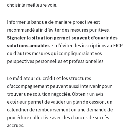
choisir la meilleure voie.
Informer la banque de manière proactive est
recommandé afin d’éviter des mesures punitives.
Signaler la situation permet souvent d’ouvrir des
solutions amiables
et d’éviter des inscriptions au FICP
ou d’autres mesures qui compliqueraient vos
perspectives personnelles et professionnelles.
Le médiateur du crédit et les structures
d’accompagnement peuvent aussi intervenir pour
trouver une solution négociée. Obtenir un avis
extérieur permet de valider un plan de cession, un
calendrier de remboursement ou une demande de
procédure collective avec des chances de succès
accrues.