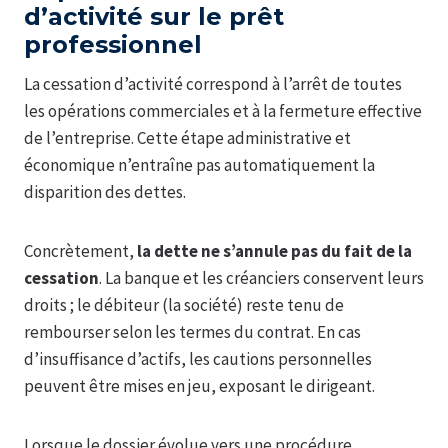
d’activité sur le prêt
professionnel
La cessation d’activité correspond à l’arrêt de toutes
les opérations commerciales et à la fermeture effective
de l’entreprise. Cette étape administrative et
économique n’entraîne pas automatiquement la
disparition des dettes.
Concrètement,
la dette ne s’annule pas du fait de la
cessation
. La banque et les créanciers conservent leurs
droits ; le débiteur (la société) reste tenu de
rembourser selon les termes du contrat. En cas
d’insuffisance d’actifs, les cautions personnelles
peuvent être mises en jeu, exposant le dirigeant.
Lorsque le dossier évolue vers une procédure