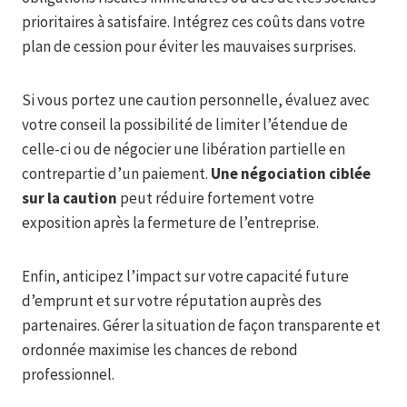
prioritaires à satisfaire. Intégrez ces coûts dans votre
plan de cession pour éviter les mauvaises surprises.
Si vous portez une caution personnelle, évaluez avec
votre conseil la possibilité de limiter l’étendue de
celle-ci ou de négocier une libération partielle en
contrepartie d’un paiement.
Une négociation ciblée
sur la caution
peut réduire fortement votre
exposition après la fermeture de l’entreprise.
Enfin, anticipez l’impact sur votre capacité future
d’emprunt et sur votre réputation auprès des
partenaires. Gérer la situation de façon transparente et
ordonnée maximise les chances de rebond
professionnel.