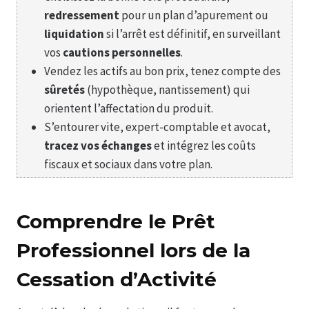
redressement
pour un plan d’apurement ou
liquidation
si l’arrêt est définitif, en surveillant
vos
cautions personnelles
.
Vendez les actifs au bon prix, tenez compte des
sûretés
(hypothèque, nantissement) qui
orientent l’affectation du produit.
S’entourer vite, expert-comptable et avocat,
tracez vos échanges
et intégrez les coûts
fiscaux et sociaux dans votre plan.
Comprendre le Prêt
Professionnel lors de la
Cessation d’Activité