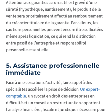
Attention aux garanties : si un actif est grevé d’une
sûreté (hypothèque, nantissement), le produit de la
vente sera prioritairement affecté au remboursement
du créancier titulaire de la garantie. Par ailleurs, les
cautions personnelles peuvent encore être sollicitées
même après liquidation, ce qui rend la distinction
entre passif de l’entreprise et responsabilité
personnelle essentielle.
5. Assistance professionnelle
immédiate
Face à une cessation d’activité, faire appel à des
spécialistes accélère la prise de décision.
Un expert-
comptable
, un avocat en droit des entreprises en
difficulté et un conseil en restructuration apportent
l’analyse financière, fiscale et juridique nécessaire pour