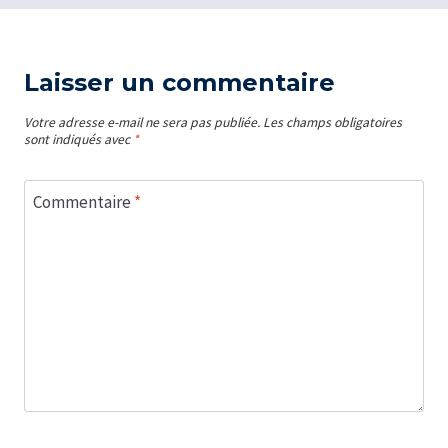
Laisser un commentaire
Votre adresse e-mail ne sera pas publiée.
Les champs obligatoires
sont indiqués avec
*
Commentaire
*