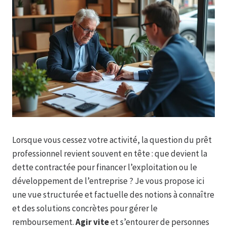
Lorsque vous cessez votre activité, la question du prêt
professionnel revient souvent en tête : que devient la
dette contractée pour financer l’exploitation ou le
développement de l’entreprise ? Je vous propose ici
une vue structurée et factuelle des notions à connaître
et des solutions concrètes pour gérer le
remboursement.
Agir vite
et s’entourer de personnes