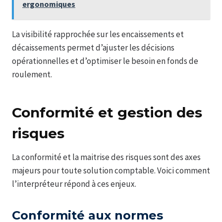
ergonomiques
La visibilité rapprochée sur les encaissements et
décaissements permet d’ajuster les décisions
opérationnelles et d’optimiser le besoin en fonds de
roulement.
Conformité et gestion des
risques
La conformité et la maitrise des risques sont des axes
majeurs pour toute solution comptable. Voici comment
l’interpréteur répond à ces enjeux.
Conformité aux normes