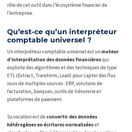
rôle de cet outil dans l’écosystème financier de
l’entreprise.
Qu’est-ce qu’un interpréteur
comptable universel ?
Un interpréteur comptable universel est un
moteur
d’interprétation des données financières
qui
exploite des algorithmes et des techniques de type
ETL (Extract, Transform, Load) pour capter des flux
issus de multiples sources : ERP, solutions de
facturation, banques, outils de trésorerie et
plateformes de paiement.
Sa vocation est de
convertir des données
hétérogènes en écritures normalisées
et