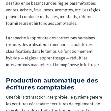
des flux en se basant sur des règles paramétrables :
ventes, achats, frais, taxes, acomptes, etc. Les règles
peuvent combiner mots-clés, montants, références
fournisseurs et historiques comptables.
La capacité à apprendre des corrections humaines
(retours des utilisateurs) améliore la qualité des
classifications dans le temps. Ce fonctionnement
hybride — règles + apprentissage — réduit les
interventions manuelles et homogénéise le lettrage.
Production automatique des
écritures comptables
Une fois la transaction interprétée, le système génère
les écritures nécessaires : écritures de règlement, de
réévaluation, de cut-off et autres provisions. Ces