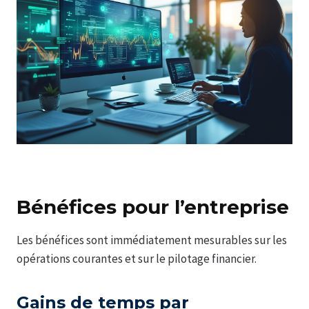
Bénéfices pour l’entreprise
Les bénéfices sont immédiatement mesurables sur les
opérations courantes et sur le pilotage financier.
Gains de temps par