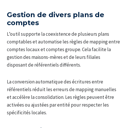
Gestion de divers plans de
comptes
L’outil supporte la coexistence de plusieurs plans
comptables et automatise les règles de mapping entre
comptes locaux et comptes groupe. Cela facilite la
gestion des maisons-mères et de leurs filiales
disposant de référentiels différents.
La conversion automatique des écritures entre
référentiels réduit les erreurs de mapping manuelles
et accélère la consolidation. Les règles peuvent être
activées ou ajustées par entité pour respecter les
spécificités locales.