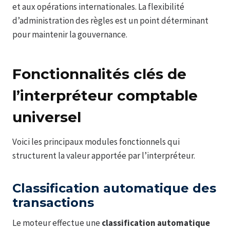
et aux opérations internationales. La flexibilité
d’administration des règles est un point déterminant
pour maintenir la gouvernance.
Fonctionnalités clés de
l’interpréteur comptable
universel
Voici les principaux modules fonctionnels qui
structurent la valeur apportée par l’interpréteur.
Classification automatique des
transactions
Le moteur effectue une
classification automatique