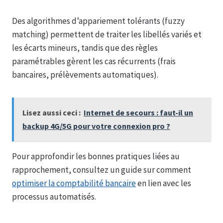
Des algorithmes d’appariement tolérants (fuzzy
matching) permettent de traiter les libellés variés et
les écarts mineurs, tandis que des règles
paramétrables gèrent les cas récurrents (frais
bancaires, prélèvements automatiques).
Lisez aussi ceci :
Internet de secours : faut-il un
backup 4G/5G pour votre connexion pro ?
Pour approfondir les bonnes pratiques liées au
rapprochement, consultez un guide sur comment
optimiser la comptabilité bancaire
en lien avec les
processus automatisés.