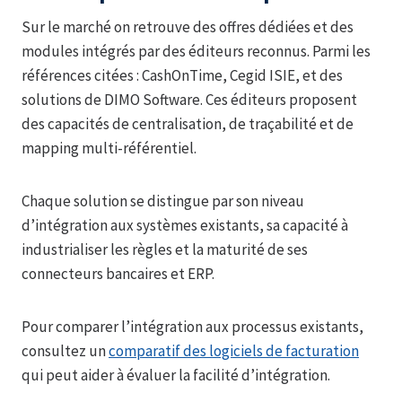
Sur le marché on retrouve des offres dédiées et des
modules intégrés par des éditeurs reconnus. Parmi les
références citées : CashOnTime, Cegid ISIE, et des
solutions de DIMO Software. Ces éditeurs proposent
des capacités de centralisation, de traçabilité et de
mapping multi-référentiel.
Chaque solution se distingue par son niveau
d’intégration aux systèmes existants, sa capacité à
industrialiser les règles et la maturité de ses
connecteurs bancaires et ERP.
Pour comparer l’intégration aux processus existants,
consultez un
comparatif des logiciels de facturation
qui peut aider à évaluer la facilité d’intégration.