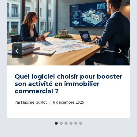
Quel logiciel choisir pour booster
son activité en immobilier
commercial ?
Par
Maxime Guillot
6 décembre 2025