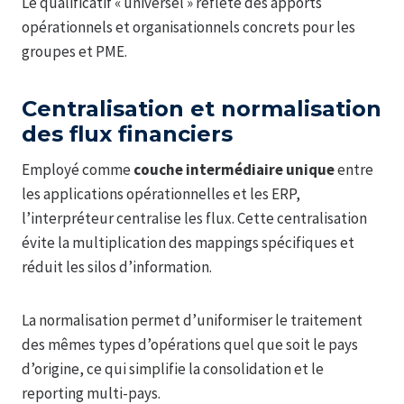
Le qualificatif « universel » reflète des apports
opérationnels et organisationnels concrets pour les
groupes et PME.
Centralisation et normalisation
des flux financiers
Employé comme
couche intermédiaire unique
entre
les applications opérationnelles et les ERP,
l’interpréteur centralise les flux. Cette centralisation
évite la multiplication des mappings spécifiques et
réduit les silos d’information.
La normalisation permet d’uniformiser le traitement
des mêmes types d’opérations quel que soit le pays
d’origine, ce qui simplifie la consolidation et le
reporting multi-pays.