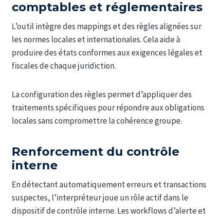
comptables et réglementaires
L’outil intègre des mappings et des règles alignées sur
les normes locales et internationales. Cela aide à
produire des états conformes aux exigences légales et
fiscales de chaque juridiction.
La configuration des règles permet d’appliquer des
traitements spécifiques pour répondre aux obligations
locales sans compromettre la cohérence groupe.
Renforcement du contrôle
interne
En détectant automatiquement erreurs et transactions
suspectes, l’interpréteur joue un rôle actif dans le
dispositif de contrôle interne. Les workflows d’alerte et