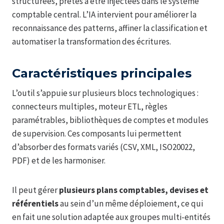
structurées, prêtes à être injectées dans le système
comptable central. L’IA intervient pour améliorer la
reconnaissance des patterns, affiner la classification et
automatiser la transformation des écritures.
Caractéristiques principales
L’outil s’appuie sur plusieurs blocs technologiques :
connecteurs multiples, moteur ETL, règles
paramétrables, bibliothèques de comptes et modules
de supervision. Ces composants lui permettent
d’absorber des formats variés (CSV, XML, ISO20022,
PDF) et de les harmoniser.
Il peut gérer
plusieurs plans comptables, devises et
référentiels
au sein d’un même déploiement, ce qui
en fait une solution adaptée aux groupes multi-entités