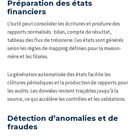
Préparation des états
financiers
L’outil peut consolider les écritures et produire des
rapports normalisés : bilan, compte de résultat,
tableau des flux de trésorerie. Ces états sont générés
selon les règles de mapping définies pour la maison-
mère et les filiales.
La génération automatisée des états facilite les
clôtures périodiques et la production de rapports pour
les audits. Les données restent traçables jusqu’à la
source, ce qui accélère les contrôles et les validations.
Détection d’anomalies et de
fraudes