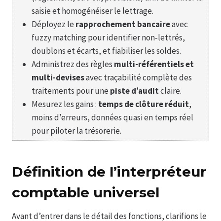
saisie et homogénéiser le lettrage.
Déployez le
rapprochement bancaire
avec
fuzzy matching pour identifier non‑lettrés,
doublons et écarts, et fiabiliser les soldes.
Administrez des règles
multi-référentiels et
multi-devises
avec traçabilité complète des
traitements pour une
piste d’audit
claire.
Mesurez les gains :
temps de clôture réduit
,
moins d’erreurs, données quasi en temps réel
pour piloter la trésorerie.
Définition de l’interpréteur
comptable universel
Avant d’entrer dans le détail des fonctions, clarifions le