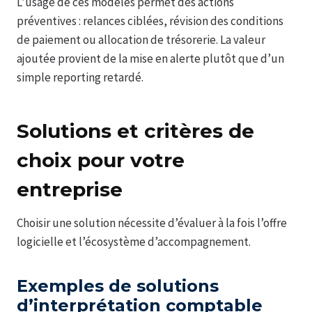
L’usage de ces modèles permet des actions
préventives : relances ciblées, révision des conditions
de paiement ou allocation de trésorerie. La valeur
ajoutée provient de la mise en alerte plutôt que d’un
simple reporting retardé.
Solutions et critères de
choix pour votre
entreprise
Choisir une solution nécessite d’évaluer à la fois l’offre
logicielle et l’écosystème d’accompagnement.
Exemples de solutions
d’interprétation comptable