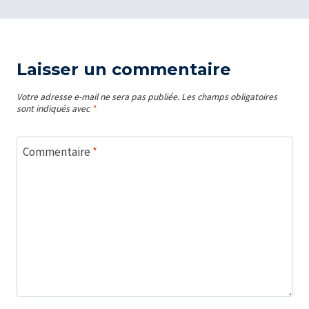
Laisser un commentaire
Votre adresse e-mail ne sera pas publiée.
Les champs obligatoires
sont indiqués avec
*
Commentaire
*