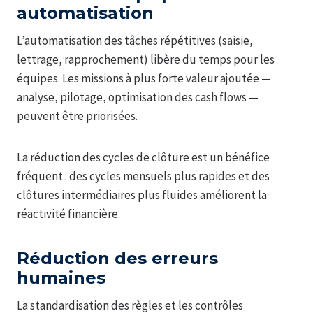
automatisation
L’automatisation des tâches répétitives (saisie,
lettrage, rapprochement) libère du temps pour les
équipes. Les missions à plus forte valeur ajoutée —
analyse, pilotage, optimisation des cash flows —
peuvent être priorisées.
La réduction des cycles de clôture est un bénéfice
fréquent : des cycles mensuels plus rapides et des
clôtures intermédiaires plus fluides améliorent la
réactivité financière.
Réduction des erreurs
humaines
La standardisation des règles et les contrôles