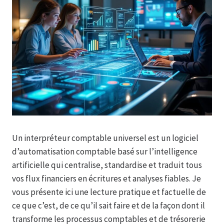
Un interpréteur comptable universel est un logiciel
d’automatisation comptable basé sur l’intelligence
artificielle qui centralise, standardise et traduit tous
vos flux financiers en écritures et analyses fiables. Je
vous présente ici une lecture pratique et factuelle de
ce que c’est, de ce qu’il sait faire et de la façon dont il
transforme les processus comptables et de trésorerie