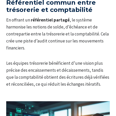
Référentiel commun entre
trésorerie et comptabilité
En offrant un
référentiel partagé
, le système
harmonise les notions de solde, d’échéance et de
contrepartie entre la trésorerie et la comptabilité. Cela
crée une piste d’audit continue sur les mouvements
financiers.
Les équipes trésorerie bénéficient d’une vision plus
précise des encaissements et décaissements, tandis
que la comptabilité obtient des écritures déjà vérifiées
et réconciliées, ce qui réduit les échanges itératifs.