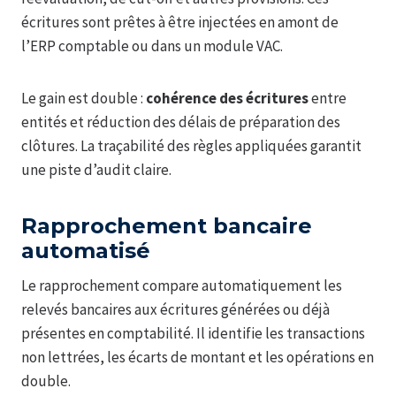
écritures sont prêtes à être injectées en amont de
l’ERP comptable ou dans un module VAC.
Le gain est double :
cohérence des écritures
entre
entités et réduction des délais de préparation des
clôtures. La traçabilité des règles appliquées garantit
une piste d’audit claire.
Rapprochement bancaire
automatisé
Le rapprochement compare automatiquement les
relevés bancaires aux écritures générées ou déjà
présentes en comptabilité. Il identifie les transactions
non lettrées, les écarts de montant et les opérations en
double.