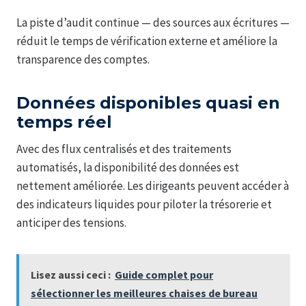
La piste d’audit continue — des sources aux écritures —
réduit le temps de vérification externe et améliore la
transparence des comptes.
Données disponibles quasi en
temps réel
Avec des flux centralisés et des traitements
automatisés, la disponibilité des données est
nettement améliorée. Les dirigeants peuvent accéder à
des indicateurs liquides pour piloter la trésorerie et
anticiper des tensions.
Lisez aussi ceci :
Guide complet pour
sélectionner les meilleures chaises de bureau