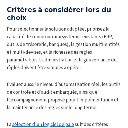
Critères à considérer lors du
choix
Pour sélectionner la solution adaptée, priorisez la
capacité de connexion aux systèmes existants (ERP,
outils de trésorerie, banques), la gestion multi-entités
et multi-devises, et la richesse des règles
paramétrables. L’administration et la gouvernance des
règles doivent être simples à opérer.
Évaluez aussi le niveau d’automatisation réel, les outils
de contrôle et d’audit embarqués, ainsi que
l’accompagnement proposé pour l’implémentation et
la maintenance des règles sur le long terme.
La
sélection d’un logiciel de paie
suit des critères