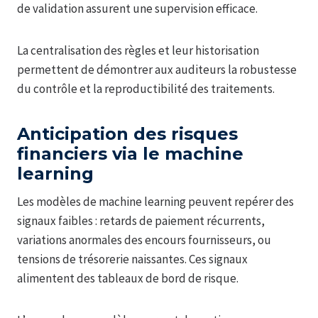
de validation assurent une supervision efficace.
La centralisation des règles et leur historisation
permettent de démontrer aux auditeurs la robustesse
du contrôle et la reproductibilité des traitements.
Anticipation des risques
financiers via le machine
learning
Les modèles de machine learning peuvent repérer des
signaux faibles : retards de paiement récurrents,
variations anormales des encours fournisseurs, ou
tensions de trésorerie naissantes. Ces signaux
alimentent des tableaux de bord de risque.