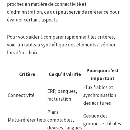
proches en matière de connectivité et
d’administration, ce qui peut servir de référence pour
évaluer certains aspects.
Pour vous aider à comparer rapidement les critères,
voici un tableau synthétique des éléments à vérifier
lors d’un choix :
Pourquoi c’est
Critère
Ce qu’il vérifie
important
Flux fiables et
ERP, banques,
Connectivité
synchronisation
facturation
des écritures
Plans
Gestion des
Multi-référentiels
comptables,
groupes et filiales
devises, langues