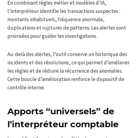
En combinant règles métier et modèles d’IA,
l’interpréteur identifie les transactions suspectes :
montants inhabituels, fréquence anormale,
duplications et ruptures de patterns. Les alertes sont
priorisées pour guider les investigations.
Au-delà des alertes, l’outil conserve un historique des
incidents et des résolutions, ce qui permet d’améliorer
les règles et de réduire la récurrence des anomalies.
Cette boucle d’amélioration renforce le dispositif de
contrôle interne.
Apports “universels” de
l’interpréteur comptable