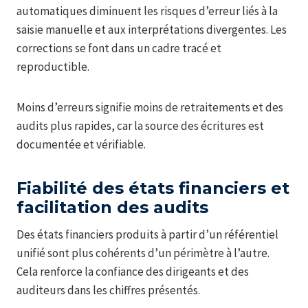
automatiques diminuent les risques d’erreur liés à la
saisie manuelle et aux interprétations divergentes. Les
corrections se font dans un cadre tracé et
reproductible.
Moins d’erreurs signifie moins de retraitements et des
audits plus rapides, car la source des écritures est
documentée et vérifiable.
Fiabilité des états financiers et
facilitation des audits
Des états financiers produits à partir d’un référentiel
unifié sont plus cohérents d’un périmètre à l’autre.
Cela renforce la confiance des dirigeants et des
auditeurs dans les chiffres présentés.