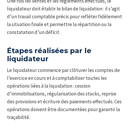
Une fois les ventes et les règlements effectués, le
liquidateur doit établir le bilan de liquidation : il s’agit
d’un travail comptable précis pour refléter fidèlement
la situation finale et permettre la répartition ou la
constatation d’un déficit.
Étapes réalisées par le
liquidateur
Le liquidateur commence par clôturer les comptes de
l’exercice en cours et à comptabiliser toutes les
opérations liées à la liquidation : cession
d’immobilisations, régularisation des stocks, reprise
des provisions et écriture des paiements effectués. Ces
opérations doivent être documentées pour garantir la
traçabilité.