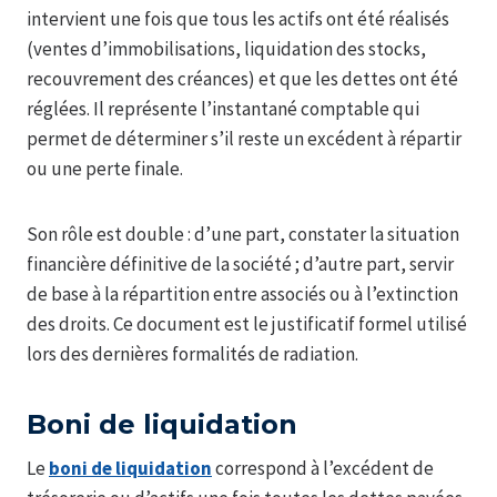
intervient une fois que tous les actifs ont été réalisés
(ventes d’immobilisations, liquidation des stocks,
recouvrement des créances) et que les dettes ont été
réglées. Il représente l’instantané comptable qui
permet de déterminer s’il reste un excédent à répartir
ou une perte finale.
Son rôle est double : d’une part, constater la situation
financière définitive de la société ; d’autre part, servir
de base à la répartition entre associés ou à l’extinction
des droits. Ce document est le justificatif formel utilisé
lors des dernières formalités de radiation.
Boni de liquidation
Le
boni de liquidation
correspond à l’excédent de