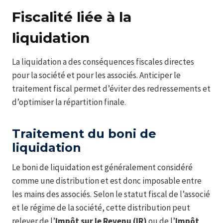
Fiscalité liée à la
liquidation
La liquidation a des conséquences fiscales directes
pour la société et pour les associés. Anticiper le
traitement fiscal permet d’éviter des redressements et
d’optimiser la répartition finale.
Traitement du boni de
liquidation
Le boni de liquidation est généralement considéré
comme une distribution et est donc imposable entre
les mains des associés. Selon le statut fiscal de l’associé
et le régime de la société, cette distribution peut
relever de l’
Impôt sur le Revenu (IR)
ou de l’
Impôt