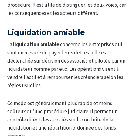
procédure. Il est utile de distinguer les deux voies, car
les conséquences et les acteurs diffèrent.
Liquidation amiable
La
liquidation amiable
concerne les entreprises qui
sont en mesure de payer leurs dettes : elle est
déclenchée sur décision des associés et pilotée par un
liquidateur nommé par eux. Les opérations visent à
vendre l’actif et à rembourser les créanciers selon les
règles usuelles.
Ce mode est généralement plus rapide et moins
coûteux qu’une procédure judiciaire. Il permet un
contrôle direct des associés sur la conduite de la
liquidation et une répartition ordonnée des fonds