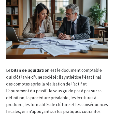
Le
bilan de liquidation
est le document comptable
qui clôt la vie d’une société : il synthétise l’état final
des comptes après la réalisation de l’actif et
l’apurement du passif. Je vous guide pas à pas sur sa
définition, la procédure préalable, les écritures à
produire, les formalités de clôture et les conséquences
fiscales, en m’appuyant sur les pratiques courantes