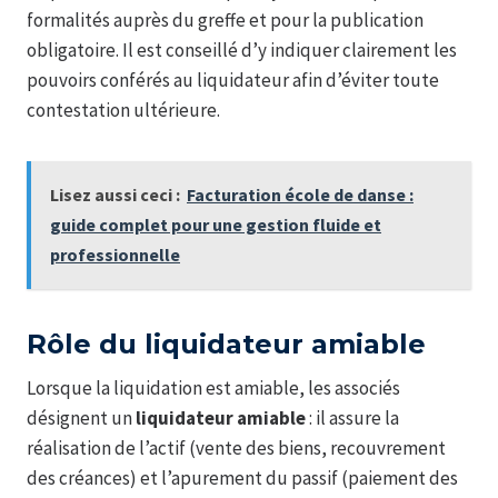
formalités auprès du greffe et pour la publication
obligatoire. Il est conseillé d’y indiquer clairement les
pouvoirs conférés au liquidateur afin d’éviter toute
contestation ultérieure.
Lisez aussi ceci :
Facturation école de danse :
guide complet pour une gestion fluide et
professionnelle
Rôle du liquidateur amiable
Lorsque la liquidation est amiable, les associés
désignent un
liquidateur amiable
: il assure la
réalisation de l’actif (vente des biens, recouvrement
des créances) et l’apurement du passif (paiement des