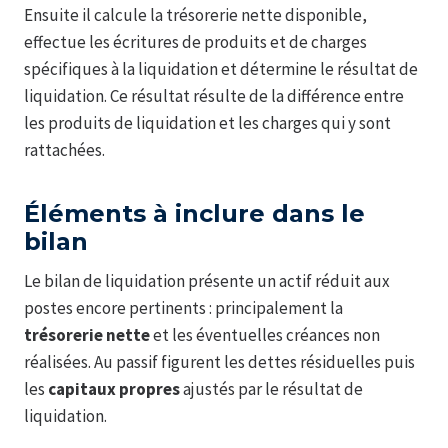
Ensuite il calcule la trésorerie nette disponible,
effectue les écritures de produits et de charges
spécifiques à la liquidation et détermine le résultat de
liquidation. Ce résultat résulte de la différence entre
les produits de liquidation et les charges qui y sont
rattachées.
Éléments à inclure dans le
bilan
Le bilan de liquidation présente un actif réduit aux
postes encore pertinents : principalement la
trésorerie nette
et les éventuelles créances non
réalisées. Au passif figurent les dettes résiduelles puis
les
capitaux propres
ajustés par le résultat de
liquidation.