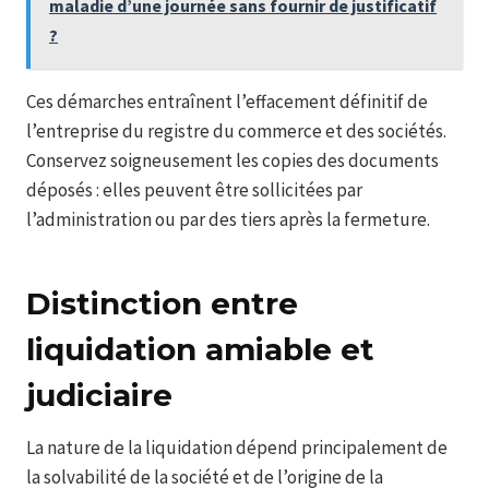
maladie d’une journée sans fournir de justificatif
?
Ces démarches entraînent l’effacement définitif de
l’entreprise du registre du commerce et des sociétés.
Conservez soigneusement les copies des documents
déposés : elles peuvent être sollicitées par
l’administration ou par des tiers après la fermeture.
Distinction entre
liquidation amiable et
judiciaire
La nature de la liquidation dépend principalement de
la solvabilité de la société et de l’origine de la