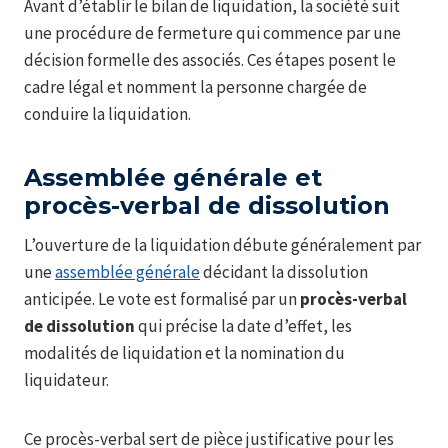
Avant d’établir le bilan de liquidation, la société suit
une procédure de fermeture qui commence par une
décision formelle des associés. Ces étapes posent le
cadre légal et nomment la personne chargée de
conduire la liquidation.
Assemblée générale et
procès-verbal de dissolution
L’ouverture de la liquidation débute généralement par
une
assemblée générale
décidant la dissolution
anticipée. Le vote est formalisé par un
procès-verbal
de dissolution
qui précise la date d’effet, les
modalités de liquidation et la nomination du
liquidateur.
Ce procès-verbal sert de pièce justificative pour les