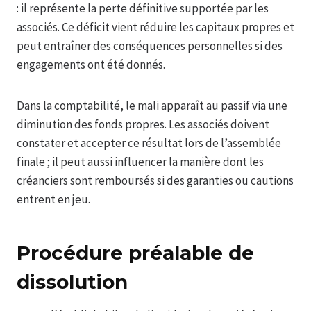
: il représente la perte définitive supportée par les
associés. Ce déficit vient réduire les capitaux propres et
peut entraîner des conséquences personnelles si des
engagements ont été donnés.
Dans la comptabilité, le mali apparaît au passif via une
diminution des fonds propres. Les associés doivent
constater et accepter ce résultat lors de l’assemblée
finale ; il peut aussi influencer la manière dont les
créanciers sont remboursés si des garanties ou cautions
entrent en jeu.
Procédure préalable de
dissolution