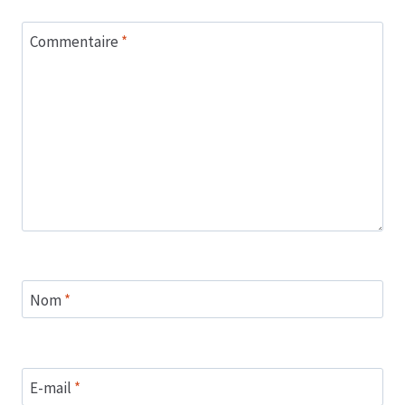
Commentaire
*
Nom
*
E-mail
*