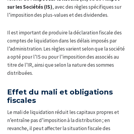
sur les Sociétés (IS)
, avec des règles spécifiques sur
l’imposition des plus-values et des dividendes.
Il est important de produire la déclaration fiscale des
comptes de liquidation dans les délais imposés par
l’administration. Les règles varient selon que la société
a opté pour l’IS ou pour l’imposition des associés au
titre de l’IR, ainsi que selon la nature des sommes
distribuées.
Effet du mali et obligations
fiscales
Le mali de liquidation réduit les capitaux propres et
n’entraîne pas d’imposition à la distribution ; en
revanche, il peut affecter la situation fiscale des