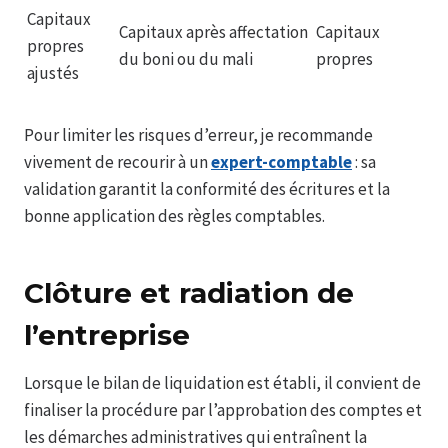
Capitaux
Capitaux après affectation
Capitaux
propres
du boni ou du mali
propres
ajustés
Pour limiter les risques d’erreur, je recommande
vivement de recourir à un
expert-comptable
: sa
validation garantit la conformité des écritures et la
bonne application des règles comptables.
Clôture et radiation de
l’entreprise
Lorsque le bilan de liquidation est établi, il convient de
finaliser la procédure par l’approbation des comptes et
les démarches administratives qui entraînent la