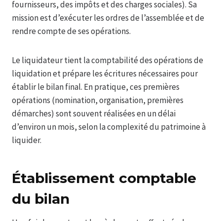
fournisseurs, des impôts et des charges sociales). Sa
mission est d’exécuter les ordres de l’assemblée et de
rendre compte de ses opérations.
Le liquidateur tient la comptabilité des opérations de
liquidation et prépare les écritures nécessaires pour
établir le bilan final. En pratique, ces premières
opérations (nomination, organisation, premières
démarches) sont souvent réalisées en un délai
d’environ un mois, selon la complexité du patrimoine à
liquider.
Établissement comptable
du bilan