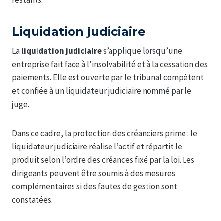
restants.
Liquidation judiciaire
La
liquidation judiciaire
s’applique lorsqu’une
entreprise fait face à l’insolvabilité et à la cessation des
paiements. Elle est ouverte par le tribunal compétent
et confiée à un liquidateur judiciaire nommé par le
juge.
Dans ce cadre, la protection des créanciers prime : le
liquidateur judiciaire réalise l’actif et répartit le
produit selon l’ordre des créances fixé par la loi. Les
dirigeants peuvent être soumis à des mesures
complémentaires si des fautes de gestion sont
constatées.