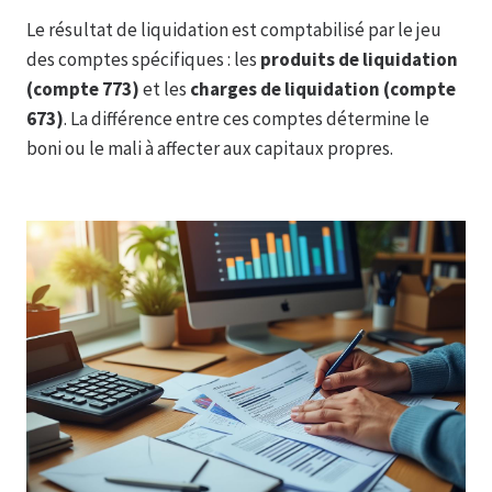
Le résultat de liquidation est comptabilisé par le jeu
des comptes spécifiques : les
produits de liquidation
(compte 773)
et les
charges de liquidation (compte
673)
. La différence entre ces comptes détermine le
boni ou le mali à affecter aux capitaux propres.