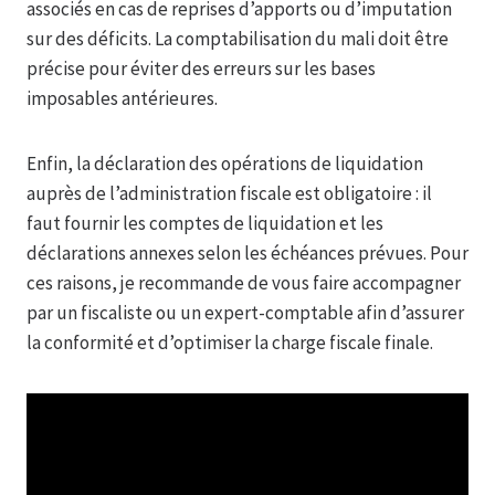
associés en cas de reprises d’apports ou d’imputation
sur des déficits. La comptabilisation du mali doit être
précise pour éviter des erreurs sur les bases
imposables antérieures.
Enfin, la déclaration des opérations de liquidation
auprès de l’administration fiscale est obligatoire : il
faut fournir les comptes de liquidation et les
déclarations annexes selon les échéances prévues. Pour
ces raisons, je recommande de vous faire accompagner
par un fiscaliste ou un expert-comptable afin d’assurer
la conformité et d’optimiser la charge fiscale finale.