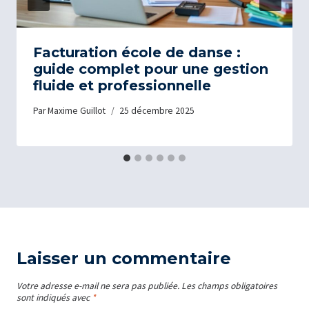
Facturation école de danse :
guide complet pour une gestion
fluide et professionnelle
Par
Maxime Guillot
25 décembre 2025
Laisser un commentaire
Votre adresse e-mail ne sera pas publiée.
Les champs obligatoires
sont indiqués avec
*