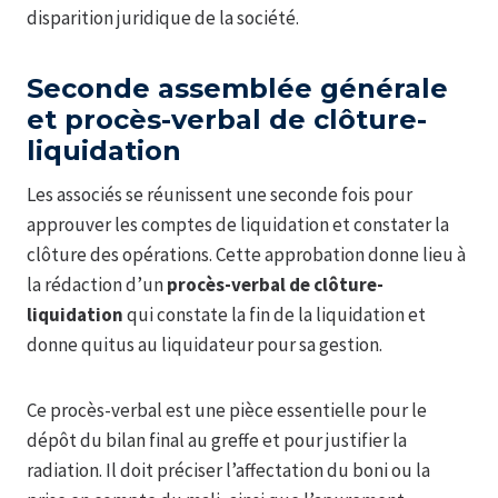
disparition juridique de la société.
Seconde assemblée générale
et procès-verbal de clôture-
liquidation
Les associés se réunissent une seconde fois pour
approuver les comptes de liquidation et constater la
clôture des opérations. Cette approbation donne lieu à
la rédaction d’un
procès-verbal de clôture-
liquidation
qui constate la fin de la liquidation et
donne quitus au liquidateur pour sa gestion.
Ce procès-verbal est une pièce essentielle pour le
dépôt du bilan final au greffe et pour justifier la
radiation. Il doit préciser l’affectation du boni ou la