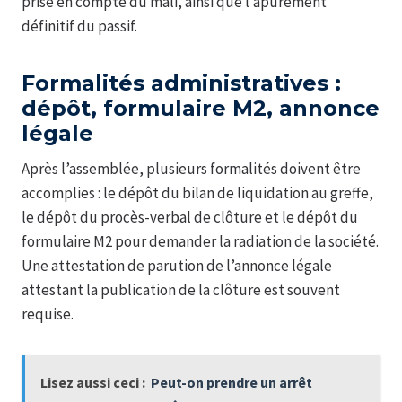
prise en compte du mali, ainsi que l’apurement
définitif du passif.
Formalités administratives :
dépôt, formulaire M2, annonce
légale
Après l’assemblée, plusieurs formalités doivent être
accomplies : le dépôt du bilan de liquidation au greffe,
le dépôt du procès-verbal de clôture et le dépôt du
formulaire M2 pour demander la radiation de la société.
Une attestation de parution de l’annonce légale
attestant la publication de la clôture est souvent
requise.
Lisez aussi ceci :
Peut-on prendre un arrêt