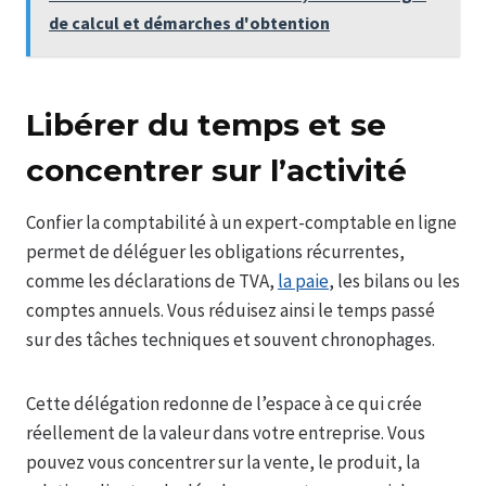
de calcul et démarches d'obtention
Libérer du temps et se
concentrer sur l’activité
Confier la comptabilité à un expert-comptable en ligne
permet de déléguer les obligations récurrentes,
comme les déclarations de TVA,
la paie
, les bilans ou les
comptes annuels. Vous réduisez ainsi le temps passé
sur des tâches techniques et souvent chronophages.
Cette délégation redonne de l’espace à ce qui crée
réellement de la valeur dans votre entreprise. Vous
pouvez vous concentrer sur la vente, le produit, la