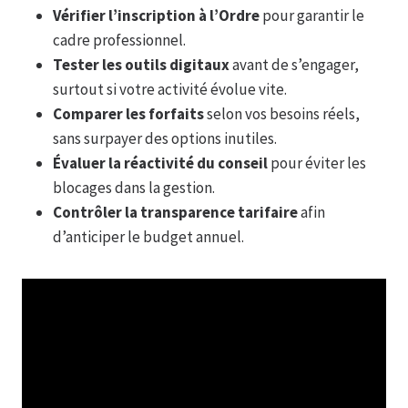
Vérifier l’inscription à l’Ordre
pour garantir le
cadre professionnel.
Tester les outils digitaux
avant de s’engager,
surtout si votre activité évolue vite.
Comparer les forfaits
selon vos besoins réels,
sans surpayer des options inutiles.
Évaluer la réactivité du conseil
pour éviter les
blocages dans la gestion.
Contrôler la transparence tarifaire
afin
d’anticiper le budget annuel.