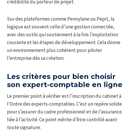
crédibilité du porteur de projet.
Sur des plateformes comme Pennylane ou Pepit, la
logique est souvent celle d’une gestion connectée,
avec des outils qui soutiennent à la fois l’exploitation
courante et les étapes de développement. Cela donne
un environnement plus cohérent pour piloter
l’entreprise dès sa création.
Les critères pour bien choisir
son expert-comptable en ligne
Le premier point à vérifier est l’inscription du cabinet à
l’Ordre des experts-comptables. C’est un repère solide
pour s’assurer du cadre professionnel et de l’assurance
liée à l’activité. Ce point mérite d’être contrôlé avant
toute signature.