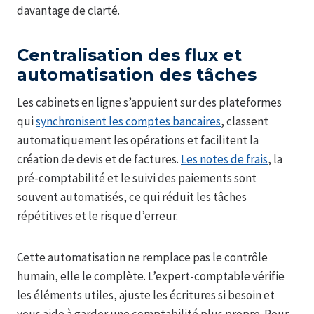
davantage de clarté.
Centralisation des flux et
automatisation des tâches
Les cabinets en ligne s’appuient sur des plateformes
qui
synchronisent les comptes bancaires
, classent
automatiquement les opérations et facilitent la
création de devis et de factures.
Les notes de frais
, la
pré-comptabilité et le suivi des paiements sont
souvent automatisés, ce qui réduit les tâches
répétitives et le risque d’erreur.
Cette automatisation ne remplace pas le contrôle
humain, elle le complète. L’expert-comptable vérifie
les éléments utiles, ajuste les écritures si besoin et
vous aide à garder une comptabilité plus propre. Pour