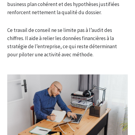
business plan cohérent et des hypothèses justifiées
renforcent nettement la qualité du dossier.
Ce travail de conseil ne se limite pas à l’audit des
chiffres. Il aide à relier les données financières à la
stratégie de l’entreprise, ce qui reste déterminant
pour piloter une activité avec méthode.