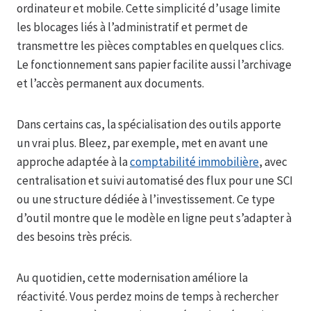
ordinateur et mobile. Cette simplicité d’usage limite
les blocages liés à l’administratif et permet de
transmettre les pièces comptables en quelques clics.
Le fonctionnement sans papier facilite aussi l’archivage
et l’accès permanent aux documents.
Dans certains cas, la spécialisation des outils apporte
un vrai plus. Bleez, par exemple, met en avant une
approche adaptée à la
comptabilité immobilière
, avec
centralisation et suivi automatisé des flux pour une SCI
ou une structure dédiée à l’investissement. Ce type
d’outil montre que le modèle en ligne peut s’adapter à
des besoins très précis.
Au quotidien, cette modernisation améliore la
réactivité. Vous perdez moins de temps à rechercher