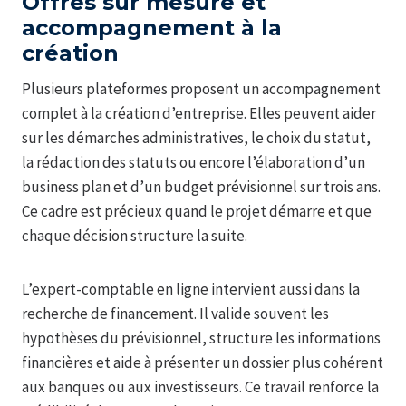
Offres sur mesure et
accompagnement à la
création
Plusieurs plateformes proposent un accompagnement
complet à la création d’entreprise. Elles peuvent aider
sur les démarches administratives, le choix du statut,
la rédaction des statuts ou encore l’élaboration d’un
business plan et d’un budget prévisionnel sur trois ans.
Ce cadre est précieux quand le projet démarre et que
chaque décision structure la suite.
L’expert-comptable en ligne intervient aussi dans la
recherche de financement. Il valide souvent les
hypothèses du prévisionnel, structure les informations
financières et aide à présenter un dossier plus cohérent
aux banques ou aux investisseurs. Ce travail renforce la