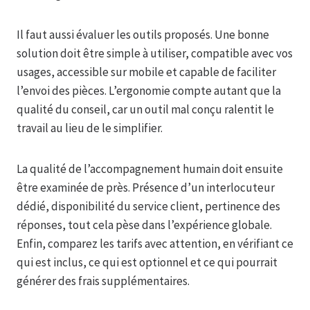
Il faut aussi évaluer les outils proposés. Une bonne
solution doit être simple à utiliser, compatible avec vos
usages, accessible sur mobile et capable de faciliter
l’envoi des pièces. L’ergonomie compte autant que la
qualité du conseil, car un outil mal conçu ralentit le
travail au lieu de le simplifier.
La qualité de l’accompagnement humain doit ensuite
être examinée de près. Présence d’un interlocuteur
dédié, disponibilité du service client, pertinence des
réponses, tout cela pèse dans l’expérience globale.
Enfin, comparez les tarifs avec attention, en vérifiant ce
qui est inclus, ce qui est optionnel et ce qui pourrait
générer des frais supplémentaires.