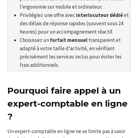
l’ergonomie sur mobile et ordinateur.
Privilégiez une offre avec
interlocuteur dédié
et
des délais de réponse rapides (souvent sous 24
heures) pour un accompagnement réactif.
Choisissez un
forfait mensuel
transparent et
adapté à votre taille d’activité, en vérifiant
précisément les services inclus pour éviter les
frais additionnels.
Pourquoi faire appel à un
expert-comptable en ligne
?
Un expert-comptable en ligne ne se limite pas à saisir