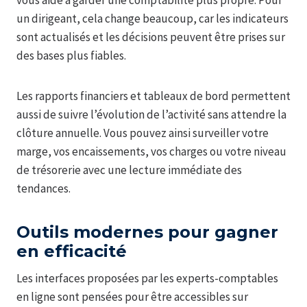
un dirigeant, cela change beaucoup, car les indicateurs
sont actualisés et les décisions peuvent être prises sur
des bases plus fiables.
Les rapports financiers et tableaux de bord permettent
aussi de suivre l’évolution de l’activité sans attendre la
clôture annuelle. Vous pouvez ainsi surveiller votre
marge, vos encaissements, vos charges ou votre niveau
de trésorerie avec une lecture immédiate des
tendances.
Outils modernes pour gagner
en efficacité
Les interfaces proposées par les experts-comptables
en ligne sont pensées pour être accessibles sur