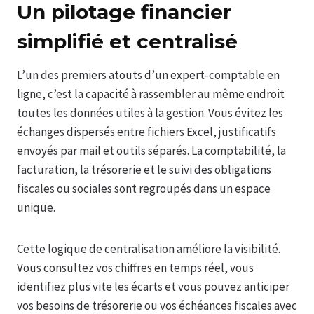
Un pilotage financier
simplifié et centralisé
L’un des premiers atouts d’un expert-comptable en
ligne, c’est la capacité à rassembler au même endroit
toutes les données utiles à la gestion. Vous évitez les
échanges dispersés entre fichiers Excel, justificatifs
envoyés par mail et outils séparés. La comptabilité, la
facturation, la trésorerie et le suivi des obligations
fiscales ou sociales sont regroupés dans un espace
unique.
Cette logique de centralisation améliore la visibilité.
Vous consultez vos chiffres en temps réel, vous
identifiez plus vite les écarts et vous pouvez anticiper
vos besoins de trésorerie ou vos échéances fiscales avec