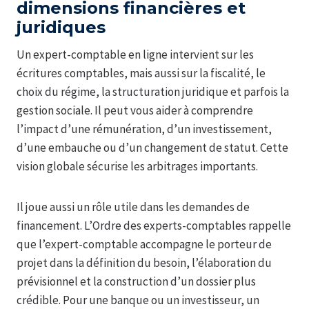
dimensions financières et
juridiques
Un expert-comptable en ligne intervient sur les
écritures comptables, mais aussi sur la fiscalité, le
choix du régime, la structuration juridique et parfois la
gestion sociale. Il peut vous aider à comprendre
l’impact d’une rémunération, d’un investissement,
d’une embauche ou d’un changement de statut. Cette
vision globale sécurise les arbitrages importants.
Il joue aussi un rôle utile dans les demandes de
financement. L’Ordre des experts-comptables rappelle
que l’expert-comptable accompagne le porteur de
projet dans la définition du besoin, l’élaboration du
prévisionnel et la construction d’un dossier plus
crédible. Pour une banque ou un investisseur, un