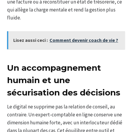
une facture ou à reconstituer un état de trésorerie, ce
qui allège la charge mentale et rend la gestion plus
fluide.
Lisez aussi ceci :
Comment devenir coach de vie ?
Un accompagnement
humain et une
sécurisation des décisions
Le digital ne supprime pas la relation de conseil, au
contraire. Un expert-comptable en ligne conserve une
dimension humaine forte, avec un interlocuteur dédié
dans la plupart des cas. Cet équilibre entre outil et