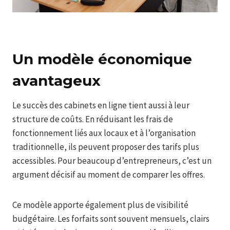
Un modèle économique
avantageux
Le succès des cabinets en ligne tient aussi à leur
structure de coûts. En réduisant les frais de
fonctionnement liés aux locaux et à l’organisation
traditionnelle, ils peuvent proposer des tarifs plus
accessibles. Pour beaucoup d’entrepreneurs, c’est un
argument décisif au moment de comparer les offres.
Ce modèle apporte également plus de visibilité
budgétaire. Les forfaits sont souvent mensuels, clairs