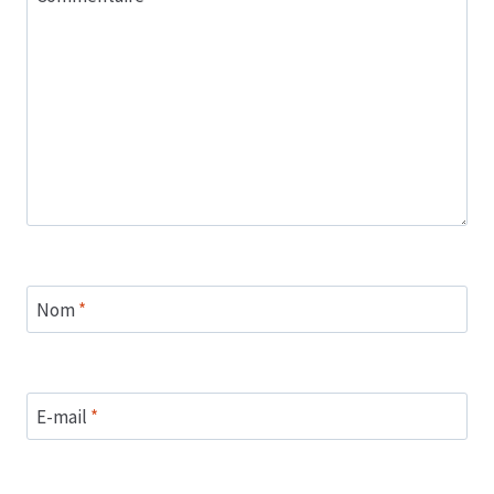
Nom
*
E-mail
*