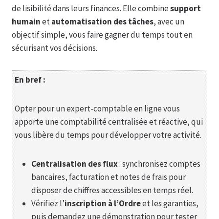
de lisibilité dans leurs finances. Elle combine
support
humain
et
automatisation des tâches
, avec un
objectif simple, vous faire gagner du temps tout en
sécurisant vos décisions.
En bref :
Opter pour un expert-comptable en ligne vous
apporte une comptabilité centralisée et réactive, qui
vous libère du temps pour développer votre activité.
Centralisation des flux
: synchronisez comptes
bancaires, facturation et notes de frais pour
disposer de chiffres accessibles en temps réel.
Vérifiez l’
inscription à l’Ordre
et les garanties,
puis demandez une démonstration pour tester