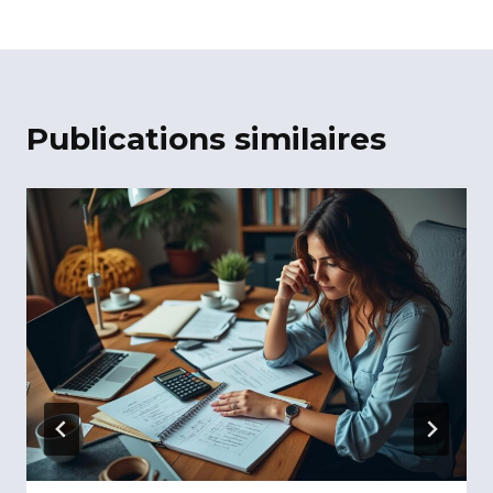
Publications similaires