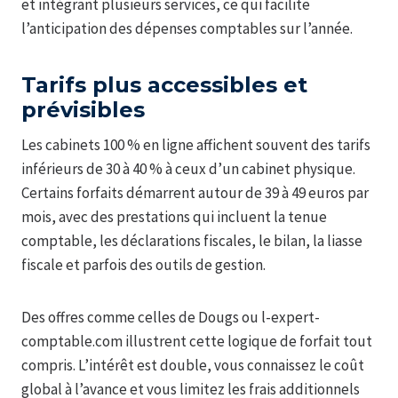
et intégrant plusieurs services, ce qui facilite
l’anticipation des dépenses comptables sur l’année.
Tarifs plus accessibles et
prévisibles
Les cabinets 100 % en ligne affichent souvent des tarifs
inférieurs de 30 à 40 % à ceux d’un cabinet physique.
Certains forfaits démarrent autour de 39 à 49 euros par
mois, avec des prestations qui incluent la tenue
comptable, les déclarations fiscales, le bilan, la liasse
fiscale et parfois des outils de gestion.
Des offres comme celles de Dougs ou l-expert-
comptable.com illustrent cette logique de forfait tout
compris. L’intérêt est double, vous connaissez le coût
global à l’avance et vous limitez les frais additionnels