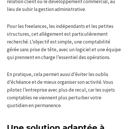
relation client ou le développement commercial, au
lieu de subir la gestion administrative.
Pour les freelances, les indépendants et les petites
structures, cet allègement est particulièrement
recherché. L’objectif est simple, une comptabilité
gérée sans prise de tête, avec un logiciel et une équipe
qui prennent en charge l’essentiel des opérations.
En pratique, cela permet aussi d’éviter les oublis
d’échéance et de mieux organiser son activité. Vous
pilotez l’entreprise avec plus de recul, car les sujets
comptables ne viennent plus perturber votre
quotidien en permanence.
Une solution adaptée à