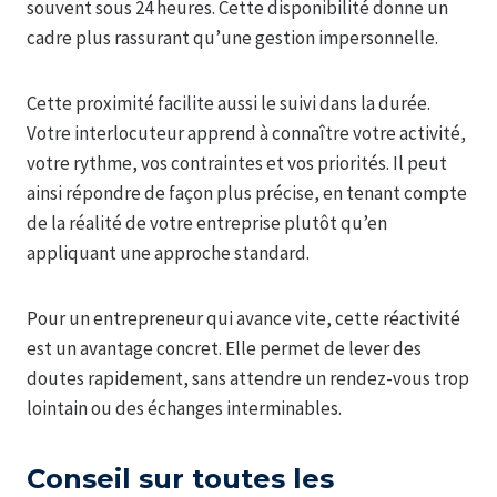
souvent sous 24 heures. Cette disponibilité donne un
cadre plus rassurant qu’une gestion impersonnelle.
Cette proximité facilite aussi le suivi dans la durée.
Votre interlocuteur apprend à connaître votre activité,
votre rythme, vos contraintes et vos priorités. Il peut
ainsi répondre de façon plus précise, en tenant compte
de la réalité de votre entreprise plutôt qu’en
appliquant une approche standard.
Pour un entrepreneur qui avance vite, cette réactivité
est un avantage concret. Elle permet de lever des
doutes rapidement, sans attendre un rendez-vous trop
lointain ou des échanges interminables.
Conseil sur toutes les