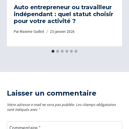
Auto entrepreneur ou travailleur
indépendant : quel statut choisir
pour votre activité ?
Par
Maxime Guillot
23 janvier 2026
Laisser un commentaire
Votre adresse e-mail ne sera pas publiée.
Les champs obligatoires
sont indiqués avec
*
Commentaire
*