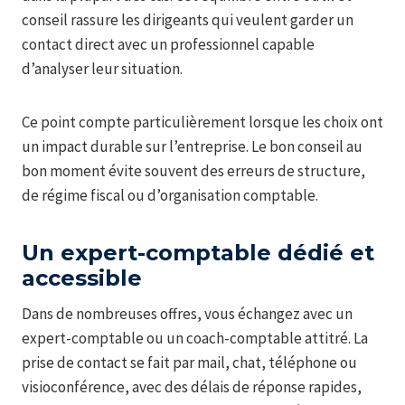
conseil rassure les dirigeants qui veulent garder un
contact direct avec un professionnel capable
d’analyser leur situation.
Ce point compte particulièrement lorsque les choix ont
un impact durable sur l’entreprise. Le bon conseil au
bon moment évite souvent des erreurs de structure,
de régime fiscal ou d’organisation comptable.
Un expert-comptable dédié et
accessible
Dans de nombreuses offres, vous échangez avec un
expert-comptable ou un coach-comptable attitré. La
prise de contact se fait par mail, chat, téléphone ou
visioconférence, avec des délais de réponse rapides,