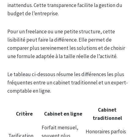
inattendus. Cette transparence facilite la gestion du
budget de l’entreprise.
Pour un freelance ou une petite structure, cette
lisibilité peut faire la différence. Elle permet de
comparer plus sereinement les solutions et de choisir
une formule adaptée à la taille réelle de l’activité.
Le tableau ci-dessous résume les différences les plus
fréquentes entre un cabinet traditionnel et un expert-
comptable en ligne.
Cabinet
Critère
Cabinet en ligne
traditionnel
Forfait mensuel,
Honoraires parfois
Tarification
souvent plus