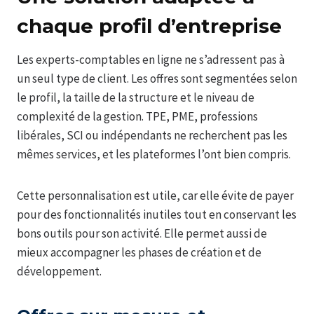
chaque profil d’entreprise
Les experts-comptables en ligne ne s’adressent pas à
un seul type de client. Les offres sont segmentées selon
le profil, la taille de la structure et le niveau de
complexité de la gestion. TPE, PME, professions
libérales, SCI ou indépendants ne recherchent pas les
mêmes services, et les plateformes l’ont bien compris.
Cette personnalisation est utile, car elle évite de payer
pour des fonctionnalités inutiles tout en conservant les
bons outils pour son activité. Elle permet aussi de
mieux accompagner les phases de création et de
développement.