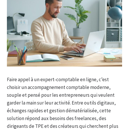
Faire appel à un expert-comptable en ligne, c’est
choisir un accompagnement comptable moderne,
souple et pensé pour les entrepreneurs qui veulent
garder la main sur leur activité. Entre outils digitaux,
échanges rapides et gestion dématérialisée, cette
solution répond aux besoins des freelances, des
dirigeants de TPE et des créateurs qui cherchent plus