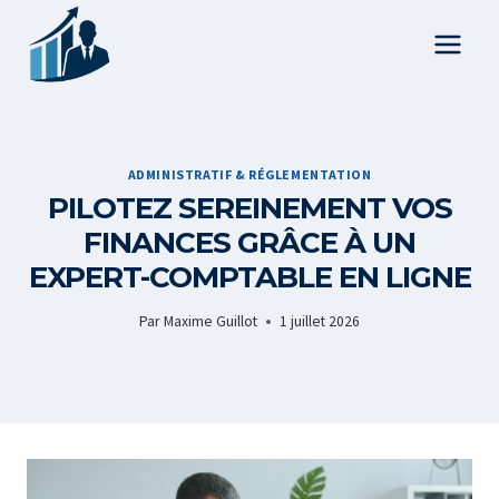
Aller
au
contenu
ADMINISTRATIF & RÉGLEMENTATION
PILOTEZ SEREINEMENT VOS
FINANCES GRÂCE À UN
EXPERT-COMPTABLE EN LIGNE
Par
Maxime Guillot
1 juillet 2026