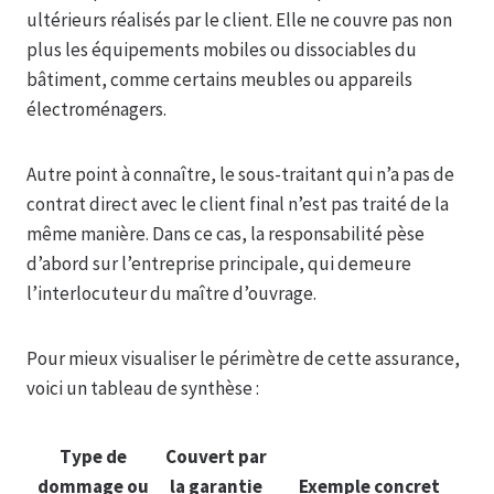
ultérieurs réalisés par le client. Elle ne couvre pas non
plus les équipements mobiles ou dissociables du
bâtiment, comme certains meubles ou appareils
électroménagers.
Autre point à connaître, le sous-traitant qui n’a pas de
contrat direct avec le client final n’est pas traité de la
même manière. Dans ce cas, la responsabilité pèse
d’abord sur l’entreprise principale, qui demeure
l’interlocuteur du maître d’ouvrage.
Pour mieux visualiser le périmètre de cette assurance,
voici un tableau de synthèse :
Type de
Couvert par
dommage ou
la garantie
Exemple concret