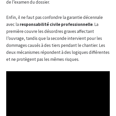
de l’examen du dossier.
Enfin, il ne faut pas confondre la garantie décennale
avec la
responsabilité civile professionnelle
. La
première couvre les désordres graves affectant
l’ouvrage, tandis que la seconde intervient pour les
dommages causés à des tiers pendant le chantier. Les
deux mécanismes répondent à des logiques différentes
et ne protègent pas les mêmes risques.