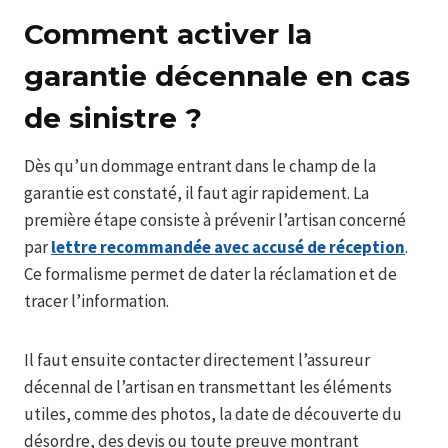
Comment activer la
garantie décennale en cas
de sinistre ?
Dès qu’un dommage entrant dans le champ de la
garantie est constaté, il faut agir rapidement. La
première étape consiste à prévenir l’artisan concerné
par
lettre recommandée avec accusé de réception
.
Ce formalisme permet de dater la réclamation et de
tracer l’information.
Il faut ensuite contacter directement l’assureur
décennal de l’artisan en transmettant les éléments
utiles, comme des photos, la date de découverte du
désordre, des devis ou toute preuve montrant