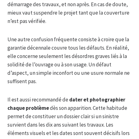
démarrage des travaux, et non après. En cas de doute,
mieux vaut suspendre le projet tant que la couverture
n’est pas vérifiée.
Une autre confusion fréquente consiste à croire que la
garantie décennale couvre tous les défauts. En réalité,
elle concerne seulement les désordres graves liés à la
solidité de l’ouvrage ou à son usage. Un défaut
d’aspect, un simple inconfort ou une usure normale ne
suffisent pas.
Il est aussi recommandé de
dater et photographier
chaque problème
dès son apparition. Cette habitude
permet de constituer un dossier clair si un sinistre
survient dans les dix ans suivant les travaux. Les
éléments visuels et les dates sont souvent décisifs lors