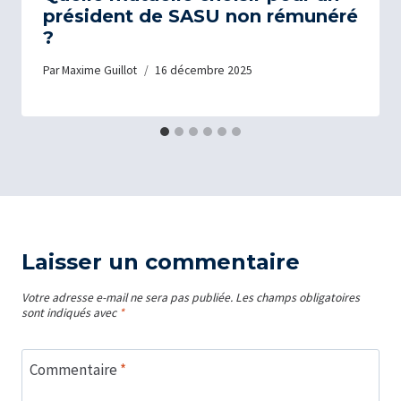
président de SASU non rémunéré
?
Par
Maxime Guillot
16 décembre 2025
Laisser un commentaire
Votre adresse e-mail ne sera pas publiée.
Les champs obligatoires
sont indiqués avec
*
Commentaire
*