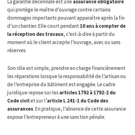
La garantie décennale est une
assurance obligatoire
qui protège le maître d’ouvrage contre certains
dommages importants pouvant apparaître après la fin
d’un chantier. Elle court pendant
10 ans à compter de
la réception des travaux
, c’est-à-dire à partir du
moment où le client accepte l’ouvrage, avec ou sans
réserves.
Son rôle est simple, prendre en charge financièrement
les réparations lorsque la responsabilité de l’artisan ou
de l’entreprise du bâtiment est engagée. Le cadre
juridique repose sur les
articles 1792 à 1792-2 du
Code civil
et sur l’
article L 241-1 du Code des
assurances
. En pratique, l’absence de cette assurance
expose l’entrepreneur à une sanction pénale.