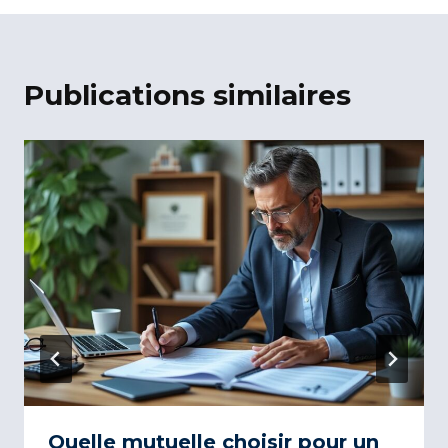
Publications similaires
Quelle mutuelle choisir pour un