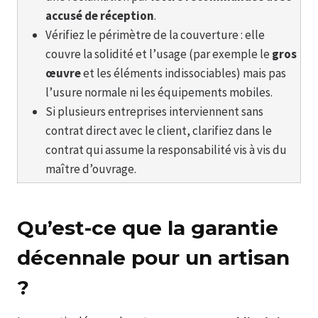
accusé de réception
.
Vérifiez le périmètre de la couverture : elle
couvre la solidité et l’usage (par exemple le
gros
œuvre
et les éléments indissociables) mais pas
l’usure normale ni les équipements mobiles.
Si plusieurs entreprises interviennent sans
contrat direct avec le client, clarifiez dans le
contrat qui assume la responsabilité vis à vis du
maître d’ouvrage.
Qu’est-ce que la garantie
décennale pour un artisan
?