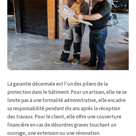
La garantie décennale est l’un des piliers de la
protection dans le bâtiment. Pour un artisan, elle ne se
limite pas à une formalité administrative, elle encadre
sa responsabilité pendant dix ans après la réception
des travaux. Pour le client, elle offre une couverture
financière en cas de désordres graves touchant un
ouvrage, une extension ou une rénovation.