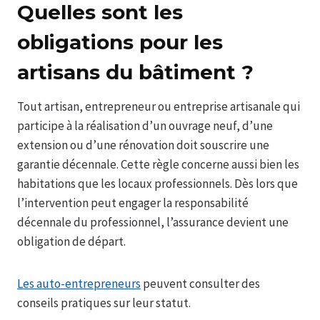
Quelles sont les
obligations pour les
artisans du bâtiment ?
Tout artisan, entrepreneur ou entreprise artisanale qui
participe à la réalisation d’un ouvrage neuf, d’une
extension ou d’une rénovation doit souscrire une
garantie décennale. Cette règle concerne aussi bien les
habitations que les locaux professionnels. Dès lors que
l’intervention peut engager la responsabilité
décennale du professionnel, l’assurance devient une
obligation de départ.
Les auto-entrepreneurs
peuvent consulter des
conseils pratiques sur leur statut.