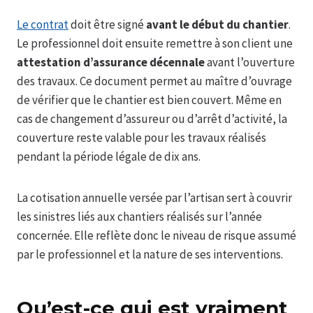
Le contrat
doit être signé
avant le début du chantier
.
Le professionnel doit ensuite remettre à son client une
attestation d’assurance décennale
avant l’ouverture
des travaux. Ce document permet au maître d’ouvrage
de vérifier que le chantier est bien couvert. Même en
cas de changement d’assureur ou d’arrêt d’activité, la
couverture reste valable pour les travaux réalisés
pendant la période légale de dix ans.
La cotisation annuelle versée par l’artisan sert à couvrir
les sinistres liés aux chantiers réalisés sur l’année
concernée. Elle reflète donc le niveau de risque assumé
par le professionnel et la nature de ses interventions.
Qu’est-ce qui est vraiment