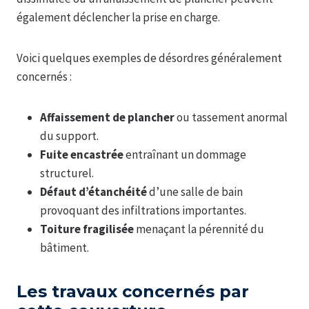
également déclencher la prise en charge.
Voici quelques exemples de désordres généralement
concernés :
Affaissement de plancher
ou tassement anormal
du support.
Fuite encastrée
entraînant un dommage
structurel.
Défaut d’étanchéité
d’une salle de bain
provoquant des infiltrations importantes.
Toiture fragilisée
menaçant la pérennité du
bâtiment.
Les travaux concernés par