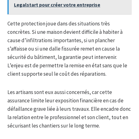
Legalstart pour créer votre entreprise
Cette protection joue dans des situations très
concrètes. Si une maison devient difficile à habiter à
cause d’infiltrations importantes, si un plancher
s’affaisse ou si une dalle fissurée remet en cause la
sécurité du bâtiment, la garantie peut intervenir.
L’enjeu est de permettre la remise en état sans que le
client supporte seul le coût des réparations.
Les artisans sont eux aussi concernés, car cette
assurance limite leur exposition financière en cas de
défaillance grave liée à leurs travaux. Elle encadre donc
la relation entre le professionnel et son client, tout en
sécurisant les chantiers sur le long terme.