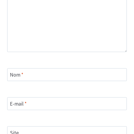
Nom
*
E-mail
*
Site