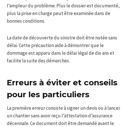
l’ampleur du problème. Plus le dossier est documenté,
plus la prise en charge peut être examinée dans de
bonnes conditions.
La date de découverte du sinistre doit être notée sans
délai. Cette précaution aide à démontrer que le
dommage est apparu dans le délai légal de dix ans et
facilite la suite des démarches.
Erreurs à éviter et conseils
pour les particuliers
La première erreur consiste à signer un devis ou à lancer
un chantier sans avoir reçu l’attestation d’assurance
décennale. Ce document doit être demandé avant le