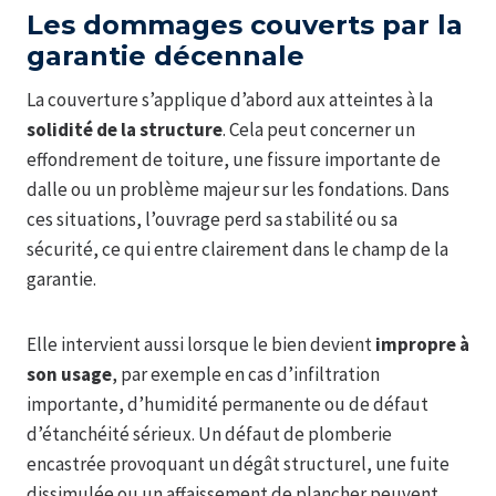
Les dommages couverts par la
garantie décennale
La couverture s’applique d’abord aux atteintes à la
solidité de la structure
. Cela peut concerner un
effondrement de toiture, une fissure importante de
dalle ou un problème majeur sur les fondations. Dans
ces situations, l’ouvrage perd sa stabilité ou sa
sécurité, ce qui entre clairement dans le champ de la
garantie.
Elle intervient aussi lorsque le bien devient
impropre à
son usage
, par exemple en cas d’infiltration
importante, d’humidité permanente ou de défaut
d’étanchéité sérieux. Un défaut de plomberie
encastrée provoquant un dégât structurel, une fuite
dissimulée ou un affaissement de plancher peuvent