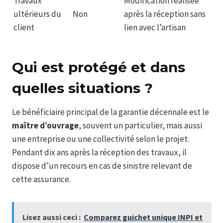
Travaux
Modification réalisée
ultérieurs du
Non
après la réception sans
client
lien avec l’artisan
Qui est protégé et dans
quelles situations ?
Le bénéficiaire principal de la garantie décennale est le
maître d’ouvrage
, souvent un particulier, mais aussi
une entreprise ou une collectivité selon le projet.
Pendant dix ans après la réception des travaux, il
dispose d’un recours en cas de sinistre relevant de
cette assurance.
Lisez aussi ceci :
Comparez guichet unique INPI et