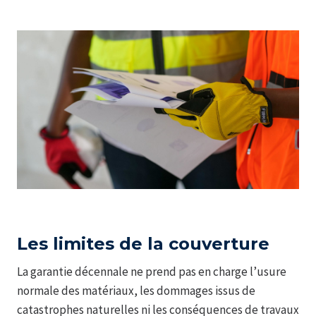
Les limites de la couverture
La garantie décennale ne prend pas en charge l’usure
normale des matériaux, les dommages issus de
catastrophes naturelles ni les conséquences de travaux