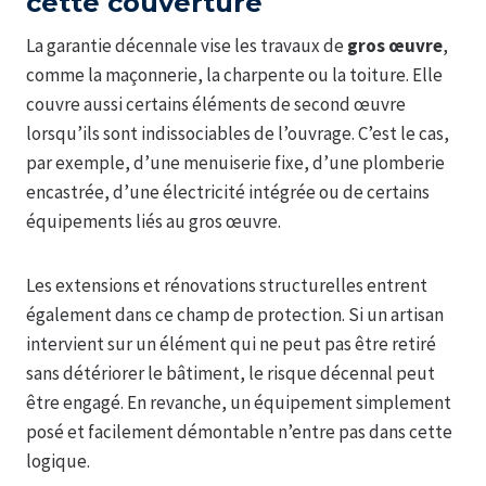
cette couverture
La garantie décennale vise les travaux de
gros œuvre
,
comme la maçonnerie, la charpente ou la toiture. Elle
couvre aussi certains éléments de second œuvre
lorsqu’ils sont indissociables de l’ouvrage. C’est le cas,
par exemple, d’une menuiserie fixe, d’une plomberie
encastrée, d’une électricité intégrée ou de certains
équipements liés au gros œuvre.
Les extensions et rénovations structurelles entrent
également dans ce champ de protection. Si un artisan
intervient sur un élément qui ne peut pas être retiré
sans détériorer le bâtiment, le risque décennal peut
être engagé. En revanche, un équipement simplement
posé et facilement démontable n’entre pas dans cette
logique.