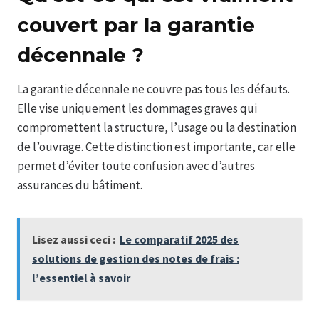
couvert par la garantie
décennale ?
La garantie décennale ne couvre pas tous les défauts.
Elle vise uniquement les dommages graves qui
compromettent la structure, l’usage ou la destination
de l’ouvrage. Cette distinction est importante, car elle
permet d’éviter toute confusion avec d’autres
assurances du bâtiment.
Lisez aussi ceci :
Le comparatif 2025 des
solutions de gestion des notes de frais :
l’essentiel à savoir