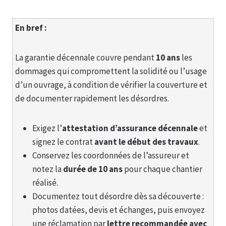
En bref :
La garantie décennale couvre pendant
10 ans
les
dommages qui compromettent la solidité ou l’usage
d’un ouvrage, à condition de vérifier la couverture et
de documenter rapidement les désordres.
Exigez l’
attestation d’assurance décennale
et
signez le contrat
avant le début des travaux
.
Conservez les coordonnées de l’assureur et
notez la
durée de 10 ans
pour chaque chantier
réalisé.
Documentez tout désordre dès sa découverte :
photos datées, devis et échanges, puis envoyez
une réclamation par
lettre recommandée avec