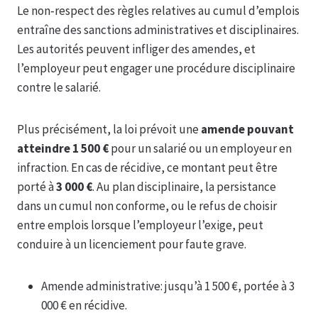
Le non‑respect des règles relatives au cumul d’emplois
entraîne des sanctions administratives et disciplinaires.
Les autorités peuvent infliger des amendes, et
l’employeur peut engager une procédure disciplinaire
contre le salarié.
Plus précisément, la loi prévoit une
amende pouvant
atteindre 1 500 €
pour un salarié ou un employeur en
infraction. En cas de récidive, ce montant peut être
porté à
3 000 €
. Au plan disciplinaire, la persistance
dans un cumul non conforme, ou le refus de choisir
entre emplois lorsque l’employeur l’exige, peut
conduire à un licenciement pour faute grave.
Amende administrative: jusqu’à 1 500 €, portée à 3
000 € en récidive.