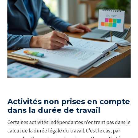
Activités non prises en compte
dans la durée de travail
Certaines activités indépendantes n’entrent pas dans le
calcul de la durée légale du travail. C’est le cas, par