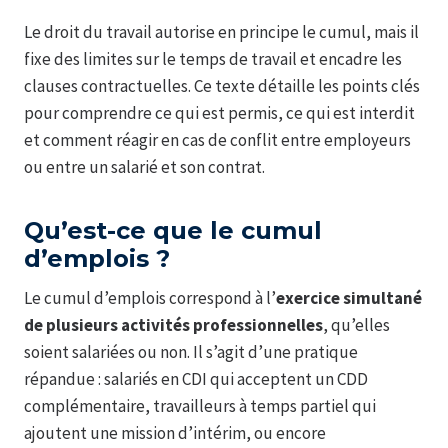
Le droit du travail autorise en principe le cumul, mais il
fixe des limites sur le temps de travail et encadre les
clauses contractuelles. Ce texte détaille les points clés
pour comprendre ce qui est permis, ce qui est interdit
et comment réagir en cas de conflit entre employeurs
ou entre un salarié et son contrat.
Qu’est-ce que le cumul
d’emplois ?
Le cumul d’emplois correspond à l’
exercice simultané
de plusieurs activités professionnelles
, qu’elles
soient salariées ou non. Il s’agit d’une pratique
répandue : salariés en CDI qui acceptent un CDD
complémentaire, travailleurs à temps partiel qui
ajoutent une mission d’intérim, ou encore