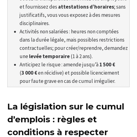
et fournissez des
attestations d’horaires
; sans
justificatifs, vous vous exposez à des mesures
disciplinaires.
Activités non salariées : heures non comptées
dans la durée légale, mais possibles restrictions
contractuelles; pour créer/reprendre, demandez
une
levée temporaire
(1 à 2 ans).
Anticipez le risque : amende jusqu’à
1 500 €
(
3 000 €
en récidive) et possible licenciement
pour faute grave en cas de cumul irrégulier.
La législation sur le cumul
d’emplois : règles et
conditions à respecter