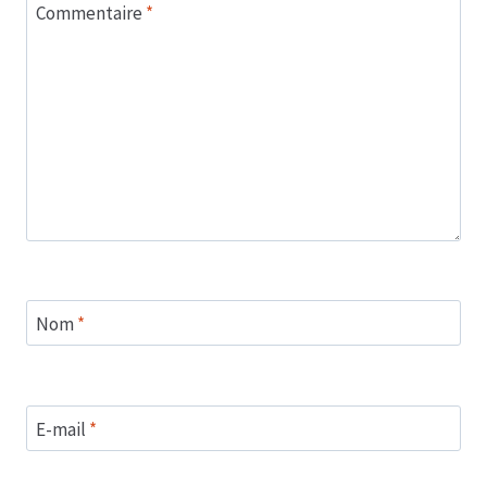
Commentaire
*
Nom
*
E-mail
*