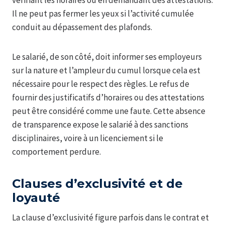
Il ne peut pas fermer les yeux si l’activité cumulée
conduit au dépassement des plafonds.
Le salarié, de son côté, doit informer ses employeurs
sur la nature et l’ampleur du cumul lorsque cela est
nécessaire pour le respect des règles. Le refus de
fournir des justificatifs d’horaires ou des attestations
peut être considéré comme une faute. Cette absence
de transparence expose le salarié à des sanctions
disciplinaires, voire à un licenciement si le
comportement perdure.
Clauses d’exclusivité et de
loyauté
La clause d’exclusivité figure parfois dans le contrat et