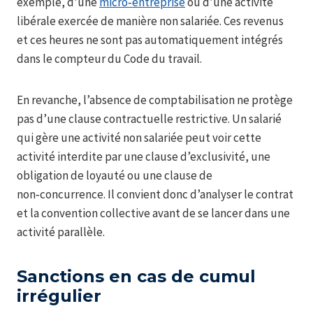
exemple, d’une
micro‑entreprise
ou d’une activité
libérale exercée de manière non salariée. Ces revenus
et ces heures ne sont pas automatiquement intégrés
dans le compteur du Code du travail.
En revanche, l’absence de comptabilisation ne protège
pas d’une clause contractuelle restrictive. Un salarié
qui gère une activité non salariée peut voir cette
activité interdite par une clause d’exclusivité, une
obligation de loyauté ou une clause de
non‑concurrence. Il convient donc d’analyser le contrat
et la convention collective avant de se lancer dans une
activité parallèle.
Sanctions en cas de cumul
irrégulier