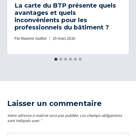
La carte du BTP présente quels
avantages et quels
inconvénients pour les
professionnels du bâtiment ?
Par
Maxime Guillot
29 mars 2026
Laisser un commentaire
Votre adresse e-mail ne sera pas publiée.
Les champs obligatoires
sont indiqués avec
*