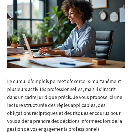
Le cumul d’emplois permet d’exercer simultanément
plusieurs activités professionnelles, mais il s’inscrit
dans un cadre juridique précis. Je vous propose ici une
lecture structurée des règles applicables, des
obligations réciproques et des risques encourus pour
vous aider à prendre des décisions informées lors de la
gestion de vos engagements professionnels.