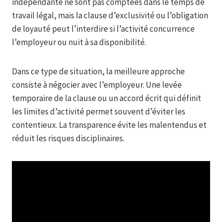
indépendante ne sont pas comptées dans le temps de
travail légal, mais la clause d’exclusivité ou l’obligation
de loyauté peut l’interdire si l’activité concurrence
l’employeur ou nuit à sa disponibilité.
Dans ce type de situation, la meilleure approche
consiste à négocier avec l’employeur. Une levée
temporaire de la clause ou un accord écrit qui définit
les limites d’activité permet souvent d’éviter les
contentieux. La transparence évite les malentendus et
réduit les risques disciplinaires.