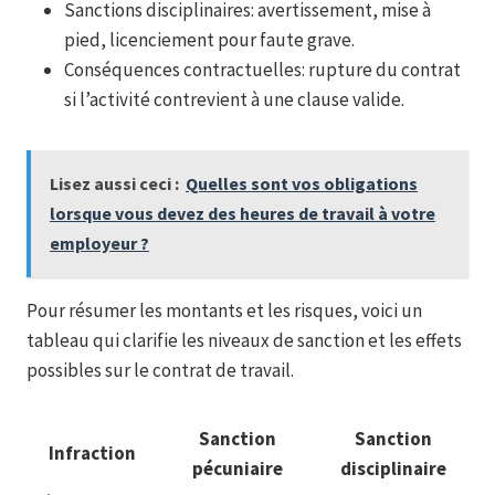
Sanctions disciplinaires: avertissement, mise à
pied, licenciement pour faute grave.
Conséquences contractuelles: rupture du contrat
si l’activité contrevient à une clause valide.
Lisez aussi ceci :
Quelles sont vos obligations
lorsque vous devez des heures de travail à votre
employeur ?
Pour résumer les montants et les risques, voici un
tableau qui clarifie les niveaux de sanction et les effets
possibles sur le contrat de travail.
Sanction
Sanction
Infraction
pécuniaire
disciplinaire