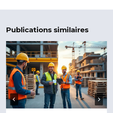
Publications similaires