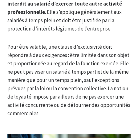
interdit au salarié d’exercer toute autre activité
professionnelle
. Elle s’applique généralement aux
salariés à temps plein et doit être justifiée par la
protection d’intérêts légitimes de l’entreprise.
Pour être valable, une clause d’exclusivité doit
répondre à deux exigences : être limitée dans son objet
et proportionnée au regard de la fonction exercée. Elle
ne peut pas viser un salarié à temps partiel de la même
manière que pour un temps plein, sauf exceptions
prévues par la loi ou la convention collective. La notion
de loyauté impose par ailleurs de ne pas exercer une
activité concurrente ou de détourner des opportunités
commerciales.