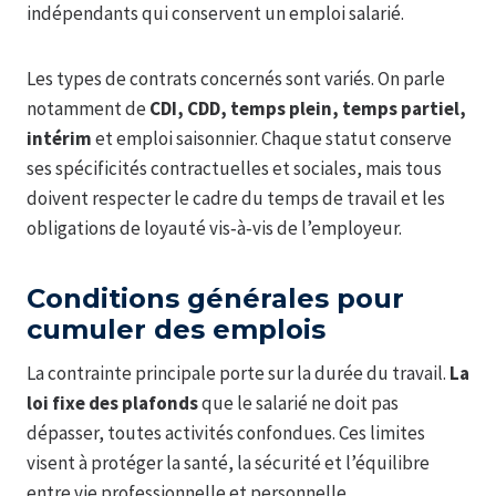
indépendants qui conservent un emploi salarié.
Les types de contrats concernés sont variés. On parle
notamment de
CDI, CDD, temps plein, temps partiel,
intérim
et emploi saisonnier. Chaque statut conserve
ses spécificités contractuelles et sociales, mais tous
doivent respecter le cadre du temps de travail et les
obligations de loyauté vis‑à‑vis de l’employeur.
Conditions générales pour
cumuler des emplois
La contrainte principale porte sur la durée du travail.
La
loi fixe des plafonds
que le salarié ne doit pas
dépasser, toutes activités confondues. Ces limites
visent à protéger la santé, la sécurité et l’équilibre
entre vie professionnelle et personnelle.