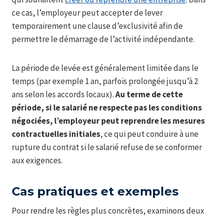
ce cas, l’employeur peut accepter de lever
temporairement une clause d’exclusivité afin de
permettre le démarrage de l’activité indépendante.
La période de levée est généralement limitée dans le
temps (par exemple 1 an, parfois prolongée jusqu’à 2
ans selon les accords locaux).
Au terme de cette
période, si le salarié ne respecte pas les conditions
négociées, l’employeur peut reprendre les mesures
contractuelles initiales
, ce qui peut conduire à une
rupture du contrat si le salarié refuse de se conformer
aux exigences.
Cas pratiques et exemples
Pour rendre les règles plus concrètes, examinons deux