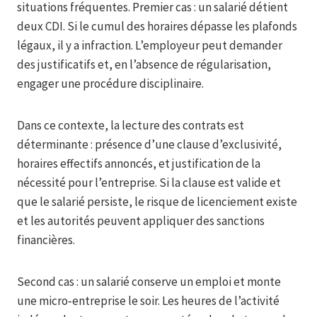
situations fréquentes. Premier cas : un salarié détient
deux CDI. Si le cumul des horaires dépasse les plafonds
légaux, il y a infraction. L’employeur peut demander
des justificatifs et, en l’absence de régularisation,
engager une procédure disciplinaire.
Dans ce contexte, la lecture des contrats est
déterminante : présence d’une clause d’exclusivité,
horaires effectifs annoncés, et justification de la
nécessité pour l’entreprise. Si la clause est valide et
que le salarié persiste, le risque de licenciement existe
et les autorités peuvent appliquer des sanctions
financières.
Second cas : un salarié conserve un emploi et monte
une micro‑entreprise le soir. Les heures de l’activité