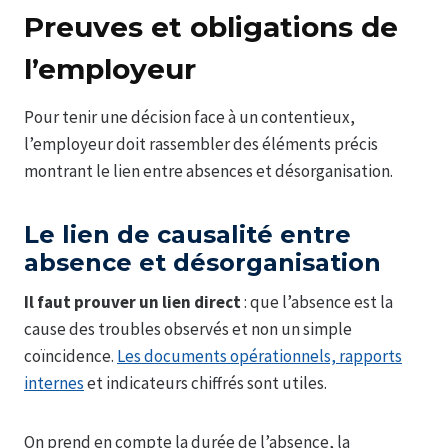
Preuves et obligations de
l’employeur
Pour tenir une décision face à un contentieux,
l’employeur doit rassembler des éléments précis
montrant le lien entre absences et désorganisation.
Le lien de causalité entre
absence et désorganisation
Il faut prouver un lien direct
: que l’absence est la
cause des troubles observés et non un simple
coïncidence.
Les documents opérationnels, rapports
internes
et indicateurs chiffrés sont utiles.
On prend en compte la durée de l’absence, la