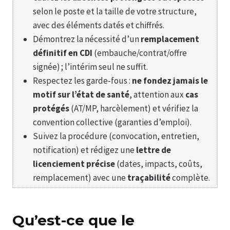
selon le poste et la taille de votre structure,
avec des éléments datés et chiffrés.
Démontrez la nécessité d’un
remplacement
définitif en CDI
(embauche/contrat/offre
signée) ; l’intérim seul ne suffit.
Respectez les garde‑fous :
ne fondez jamais le
motif sur l’état de santé
, attention aux
cas
protégés
(AT/MP, harcèlement) et vérifiez la
convention collective (garanties d’emploi).
Suivez la procédure (convocation, entretien,
notification) et rédigez une
lettre de
licenciement précise
(dates, impacts, coûts,
remplacement) avec une
traçabilité
complète.
Qu’est-ce que le