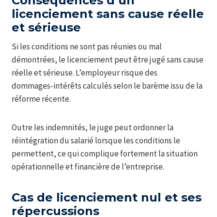
Conséquences d’un
licenciement sans cause réelle
et sérieuse
Si les conditions ne sont pas réunies ou mal
démontrées, le licenciement peut être jugé sans cause
réelle et sérieuse. L’employeur risque des
dommages‑intérêts calculés selon le barème issu de la
réforme récente.
Outre les indemnités, le juge peut ordonner la
réintégration du salarié lorsque les conditions le
permettent, ce qui complique fortement la situation
opérationnelle et financière de l’entreprise.
Cas de licenciement nul et ses
répercussions