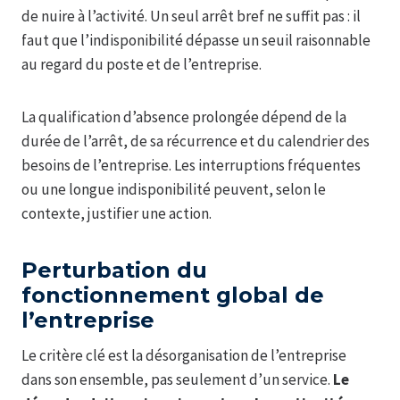
de nuire à l’activité. Un seul arrêt bref ne suffit pas : il
faut que l’indisponibilité dépasse un seuil raisonnable
au regard du poste et de l’entreprise.
La qualification d’absence prolongée dépend de la
durée de l’arrêt, de sa récurrence et du calendrier des
besoins de l’entreprise. Les interruptions fréquentes
ou une longue indisponibilité peuvent, selon le
contexte, justifier une action.
Perturbation du
fonctionnement global de
l’entreprise
Le critère clé est la désorganisation de l’entreprise
dans son ensemble, pas seulement d’un service.
Le