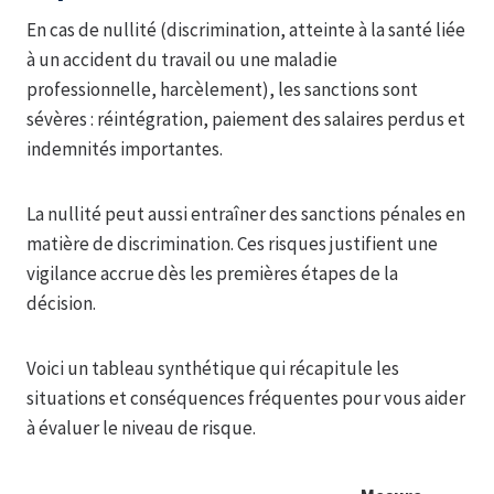
En cas de nullité (discrimination, atteinte à la santé liée
à un accident du travail ou une maladie
professionnelle, harcèlement), les sanctions sont
sévères : réintégration, paiement des salaires perdus et
indemnités importantes.
La nullité peut aussi entraîner des sanctions pénales en
matière de discrimination. Ces risques justifient une
vigilance accrue dès les premières étapes de la
décision.
Voici un tableau synthétique qui récapitule les
situations et conséquences fréquentes pour vous aider
à évaluer le niveau de risque.