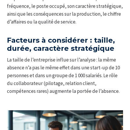
fréquence, le poste occupé, son caractère stratégique,
ainsi que les conséquences sur la production, le chiffre
d’affaires ou la qualité de service.
Facteurs à considérer : taille,
durée, caractère stratégique
La taille de l’entreprise influe sur l’analyse : la même
absence n’a pas le même effet dans une start-up de 10
personnes et dans un groupe de 1 000 salariés. Le rôle
du collaborateur (pilotage, relation client,
compétences rares) augmente la portée de l’absence.