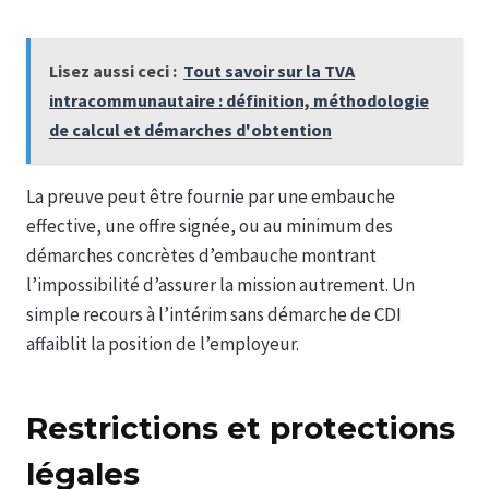
Lisez aussi ceci :
Tout savoir sur la TVA
intracommunautaire : définition, méthodologie
de calcul et démarches d'obtention
La preuve peut être fournie par une embauche
effective, une offre signée, ou au minimum des
démarches concrètes d’embauche montrant
l’impossibilité d’assurer la mission autrement. Un
simple recours à l’intérim sans démarche de CDI
affaiblit la position de l’employeur.
Restrictions et protections
légales