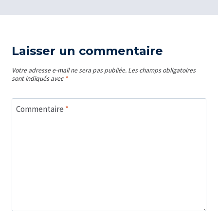
Laisser un commentaire
Votre adresse e-mail ne sera pas publiée.
Les champs obligatoires
sont indiqués avec
*
Commentaire
*