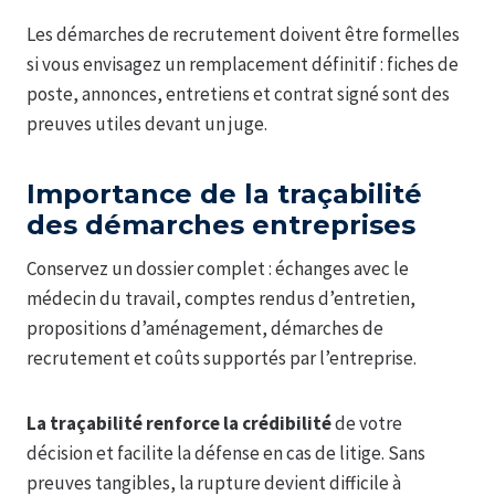
Les démarches de recrutement doivent être formelles
si vous envisagez un remplacement définitif : fiches de
poste, annonces, entretiens et contrat signé sont des
preuves utiles devant un juge.
Importance de la traçabilité
des démarches entreprises
Conservez un dossier complet : échanges avec le
médecin du travail, comptes rendus d’entretien,
propositions d’aménagement, démarches de
recrutement et coûts supportés par l’entreprise.
La traçabilité renforce la crédibilité
de votre
décision et facilite la défense en cas de litige. Sans
preuves tangibles, la rupture devient difficile à