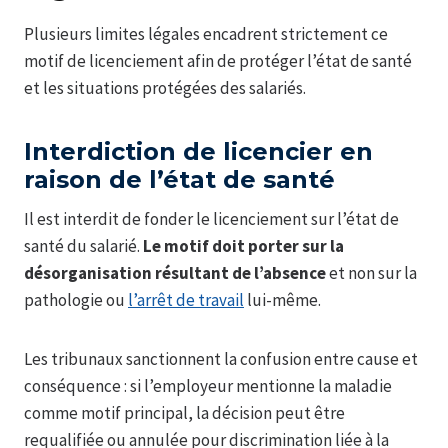
Plusieurs limites légales encadrent strictement ce
motif de licenciement afin de protéger l’état de santé
et les situations protégées des salariés.
Interdiction de licencier en
raison de l’état de santé
Il est interdit de fonder le licenciement sur l’état de
santé du salarié.
Le motif doit porter sur la
désorganisation résultant de l’absence
et non sur la
pathologie ou
l’arrêt de travail
lui-même.
Les tribunaux sanctionnent la confusion entre cause et
conséquence : si l’employeur mentionne la maladie
comme motif principal, la décision peut être
requalifiée ou annulée pour discrimination liée à la