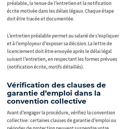
préalable, la tenue de l’entretien et la notification
écrite motivée dans les délais légaux. Chaque étape
doit être tracée et documentée.
L’entretien préalable permet au salarié de s’expliquer
et à l’employeur d’exposer sa décision. La lettre de
licenciement doit être envoyée après le délai légal
suivant l’entretien, en respectant les formes prévues
(notification écrite, motifs détaillés).
Vérification des clauses de
garantie d’emploi dans la
convention collective
Avant d’engager la procédure, vérifiez la convention
collective : certaines clauses de garantie d’emploi ou
périodes de protection peuvent suspendre votre