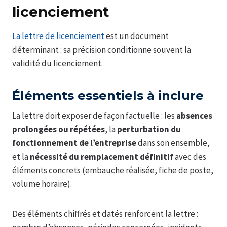
licenciement
La lettre de licenciement
est un document
déterminant : sa précision conditionne souvent la
validité du licenciement.
Éléments essentiels à inclure
La lettre doit exposer de façon factuelle : les
absences
prolongées ou répétées
, la
perturbation du
fonctionnement de l’entreprise
dans son ensemble,
et la
nécessité du remplacement définitif
avec des
éléments concrets (embauche réalisée, fiche de poste,
volume horaire).
Des éléments chiffrés et datés renforcent la lettre :