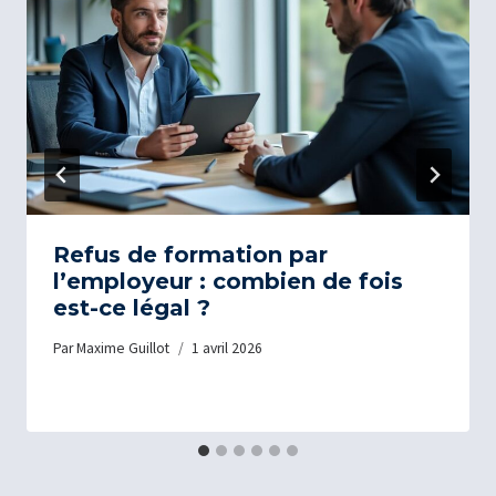
Refus de formation par
l’employeur : combien de fois
est-ce légal ?
Par
Maxime Guillot
1 avril 2026