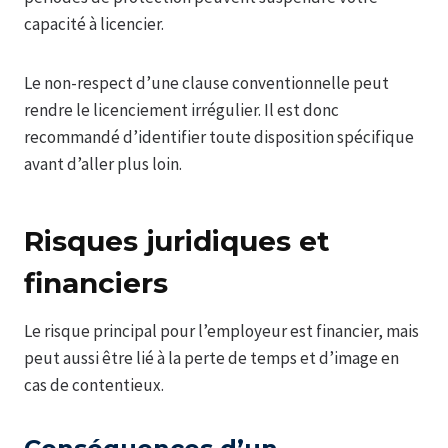
capacité à licencier.
Le non-respect d’une clause conventionnelle peut
rendre le licenciement irrégulier. Il est donc
recommandé d’identifier toute disposition spécifique
avant d’aller plus loin.
Risques juridiques et
financiers
Le risque principal pour l’employeur est financier, mais
peut aussi être lié à la perte de temps et d’image en
cas de contentieux.