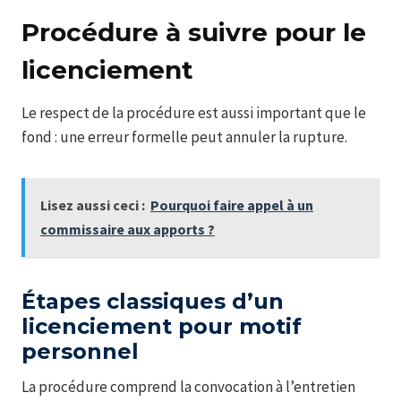
Procédure à suivre pour le
licenciement
Le respect de la procédure est aussi important que le
fond : une erreur formelle peut annuler la rupture.
Lisez aussi ceci :
Pourquoi faire appel à un
commissaire aux apports ?
Étapes classiques d’un
licenciement pour motif
personnel
La procédure comprend la convocation à l’entretien