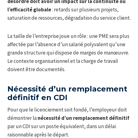
désordre doit avoir un impact sur la continuité ou
l’efficacité globale
: retards sur plusieurs projets,
saturation de ressources, dégradation du service client.
La taille de l’entreprise joue un rôle : une PME sera plus
affectée par l’absence d’un salarié polyvalent qu’une
grande structure qui dispose de marges de manœuvre.
Le contexte organisationnel et la charge de travail
doivent être documentés.
Nécessité d’un remplacement
définitif en CDI
Pour que le licenciement soit fondé, l’employeur doit
démontrer la
nécessité d’un remplacement définitif
par un CDI sur un poste équivalent, dans un délai
raisonnable après le départ.