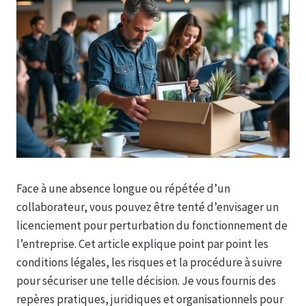
Face à une absence longue ou répétée d’un
collaborateur, vous pouvez être tenté d’envisager un
licenciement pour perturbation du fonctionnement de
l’entreprise. Cet article explique point par point les
conditions légales, les risques et la procédure à suivre
pour sécuriser une telle décision. Je vous fournis des
repères pratiques, juridiques et organisationnels pour