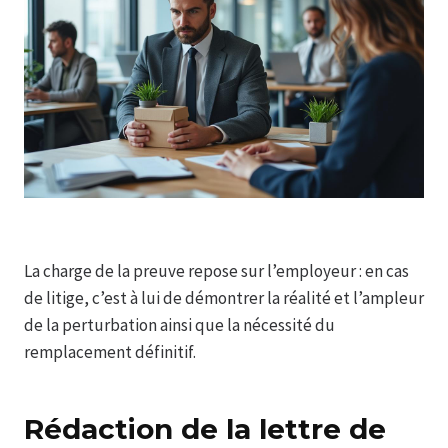
La charge de la preuve repose sur l’employeur : en cas
de litige, c’est à lui de démontrer la réalité et l’ampleur
de la perturbation ainsi que la nécessité du
remplacement définitif.
Rédaction de la lettre de