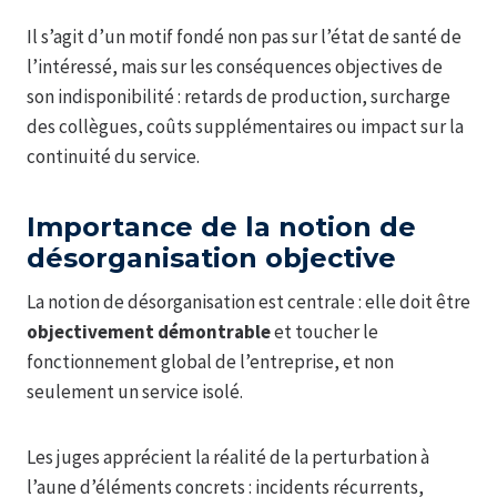
Il s’agit d’un motif fondé non pas sur l’état de santé de
l’intéressé, mais sur les conséquences objectives de
son indisponibilité : retards de production, surcharge
des collègues, coûts supplémentaires ou impact sur la
continuité du service.
Importance de la notion de
désorganisation objective
La notion de désorganisation est centrale : elle doit être
objectivement démontrable
et toucher le
fonctionnement global de l’entreprise, et non
seulement un service isolé.
Les juges apprécient la réalité de la perturbation à
l’aune d’éléments concrets : incidents récurrents,