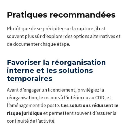
Pratiques recommandées
Plutôt que de se précipiter sur la rupture, il est
souvent plus sûr d’explorer des options alternatives et
de documenter chaque étape.
Favoriser la réorganisation
interne et les solutions
temporaires
Avant d’engager un licenciement, privilégiez la
réorganisation, le recours à l’intérim ou au CDD, et
l’aménagement de poste.
Ces solutions réduisent le
risque juridique
et permettent souvent d’assurer la
continuité de l’activité.