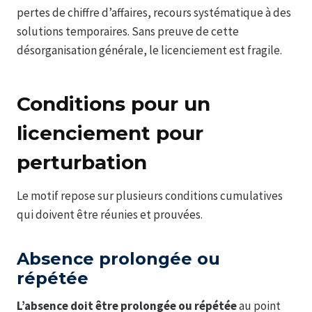
pertes de chiffre d’affaires, recours systématique à des
solutions temporaires. Sans preuve de cette
désorganisation générale, le licenciement est fragile.
Conditions pour un
licenciement pour
perturbation
Le motif repose sur plusieurs conditions cumulatives
qui doivent être réunies et prouvées.
Absence prolongée ou
répétée
L’absence doit être prolongée ou répétée
au point