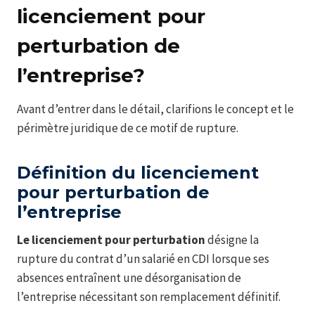
licenciement pour
perturbation de
l’entreprise?
Avant d’entrer dans le détail, clarifions le concept et le
périmètre juridique de ce motif de rupture.
Définition du licenciement
pour perturbation de
l’entreprise
Le licenciement pour perturbation
désigne la
rupture du contrat d’un salarié en CDI lorsque ses
absences entraînent une désorganisation de
l’entreprise nécessitant son remplacement définitif.