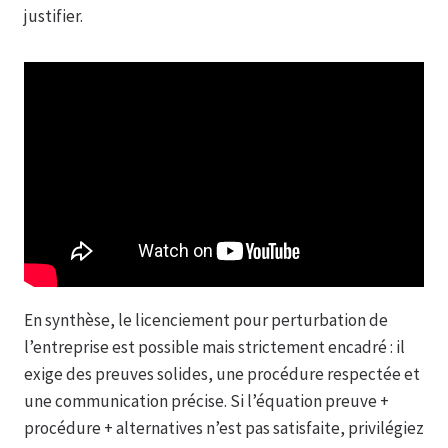
justifier.
En synthèse, le licenciement pour perturbation de
l’entreprise est possible mais strictement encadré : il
exige des preuves solides, une procédure respectée et
une communication précise. Si l’équation preuve +
procédure + alternatives n’est pas satisfaite, privilégiez