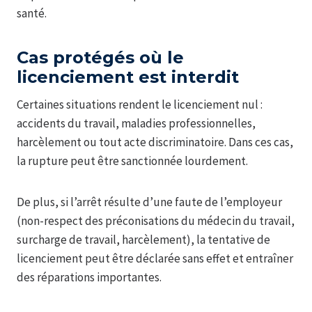
santé.
Cas protégés où le
licenciement est interdit
Certaines situations rendent le licenciement nul :
accidents du travail, maladies professionnelles,
harcèlement ou tout acte discriminatoire. Dans ces cas,
la rupture peut être sanctionnée lourdement.
De plus, si l’arrêt résulte d’une faute de l’employeur
(non-respect des préconisations du médecin du travail,
surcharge de travail, harcèlement), la tentative de
licenciement peut être déclarée sans effet et entraîner
des réparations importantes.