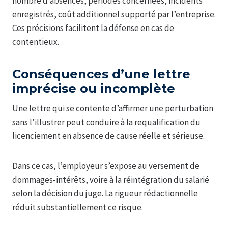
nombre d’absences, périodes concernées, incidents
enregistrés, coût additionnel supporté par l’entreprise.
Ces précisions facilitent la défense en cas de
contentieux.
Conséquences d’une lettre
imprécise ou incomplète
Une lettre qui se contente d’affirmer une perturbation
sans l’illustrer peut conduire à la requalification du
licenciement en absence de cause réelle et sérieuse.
Dans ce cas, l’employeur s’expose au versement de
dommages‑intérêts, voire à la réintégration du salarié
selon la décision du juge. La rigueur rédactionnelle
réduit substantiellement ce risque.