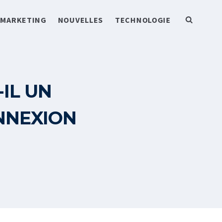
MARKETING
NOUVELLES
TECHNOLOGIE
-IL UN
NNEXION