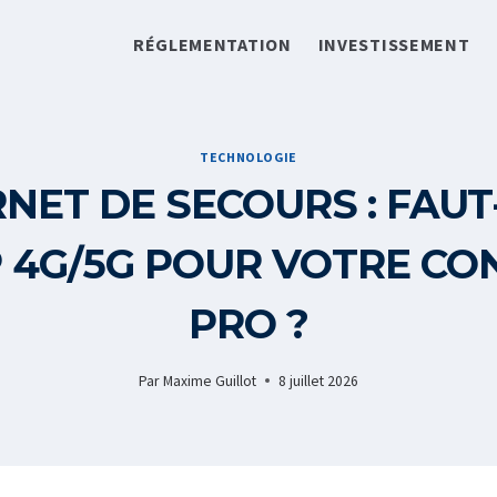
RÉGLEMENTATION
INVESTISSEMENT
TECHNOLOGIE
NET DE SECOURS : FAUT
 4G/5G POUR VOTRE CO
PRO ?
Par
Maxime Guillot
8 juillet 2026