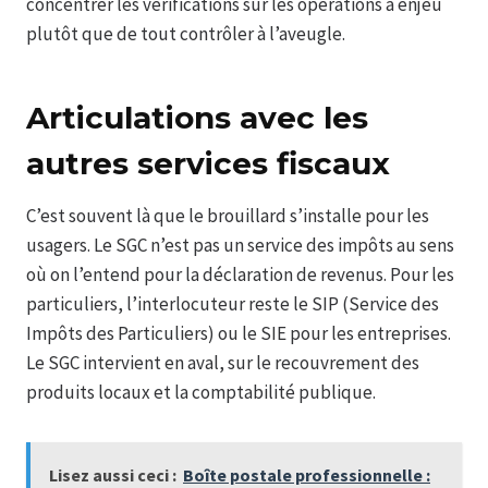
concentrer les vérifications sur les opérations à enjeu
plutôt que de tout contrôler à l’aveugle.
Articulations avec les
autres services fiscaux
C’est souvent là que le brouillard s’installe pour les
usagers. Le SGC n’est pas un service des impôts au sens
où on l’entend pour la déclaration de revenus. Pour les
particuliers, l’interlocuteur reste le SIP (Service des
Impôts des Particuliers) ou le SIE pour les entreprises.
Le SGC intervient en aval, sur le recouvrement des
produits locaux et la comptabilité publique.
Lisez aussi ceci :
Boîte postale professionnelle :