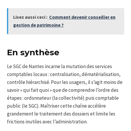
Lisez aussi ceci :
Comment devenir conseiller en
gestion de patrimoine ?
En synthèse
Le SGC de Nantes incarne la mutation des services
comptables locaux : centralisation, dématérialisation,
contrôle hiérarchisé. Pour les usagers, il s’agit moins de
savoir « qui fait quoi » que de comprendre l’ordre des
étapes : ordonnateur (la collectivité) puis comptable
public (le SGC). Maîtriser cette chaîne accélère
grandement le traitement des dossiers et limite les
frictions inutiles avec l’administration.