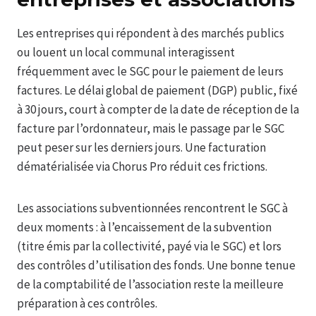
Les entreprises qui répondent à des marchés publics
ou louent un local communal interagissent
fréquemment avec le SGC pour le paiement de leurs
factures. Le délai global de paiement (DGP) public, fixé
à 30 jours, court à compter de la date de réception de la
facture par l’ordonnateur, mais le passage par le SGC
peut peser sur les derniers jours. Une facturation
dématérialisée via Chorus Pro réduit ces frictions.
Les associations subventionnées rencontrent le SGC à
deux moments : à l’encaissement de la subvention
(titre émis par la collectivité, payé via le SGC) et lors
des contrôles d’utilisation des fonds. Une bonne tenue
de la comptabilité de l’association reste la meilleure
préparation à ces contrôles.