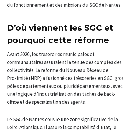
du fonctionnement et des missions du SGC de Nantes.
D’où viennent les SGC et
pourquoi cette réforme
Avant 2020, les trésoreries municipales et
communautaires assuraient la tenue des comptes des
collectivités. La réforme du Nouveau Réseau de
Proximité (NRP) a fusionné ces trésoreries en SGC, gros
pôles départementaux ou pluridépartementaux, avec
une logique d’industrialisation des tâches de back-
office et de spécialisation des agents.
Le SGC de Nantes couvre une zone significative de la
Loire-Atlantique. Il assure la comptabilité d’État, le