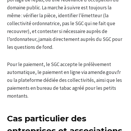
domaine public. La marche à suivre est toujours la
même : vérifier la pièce, identifier l’émetteur (la
collectivité ordonnatrice, pas le SGC qui ne fait que
recouvrer), et contester si nécessaire auprès de
l’ordonnateur, jamais directement auprès du SGC pour
les questions de fond.
Pour le paiement, le SGC accepte le prélèvement
automatique, le paiement en ligne via amende.gouv.fr
ou la plateforme dédiée des collectivités, ainsi que les
paiements en bureau de tabac agréé pour les petits
montants.
Cas particulier des
entreprises et associations