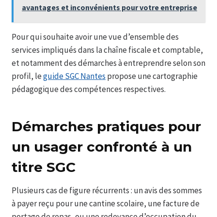
avantages et inconvénients pour votre entreprise
Pour qui souhaite avoir une vue d’ensemble des
services impliqués dans la chaîne fiscale et comptable,
et notamment des démarches à entreprendre selon son
profil, le
guide SGC Nantes
propose une cartographie
pédagogique des compétences respectives.
Démarches pratiques pour
un usager confronté à un
titre SGC
Plusieurs cas de figure récurrents : un avis des sommes
à payer reçu pour une cantine scolaire, une facture de
portage de repas, ou une redevance d’occupation du