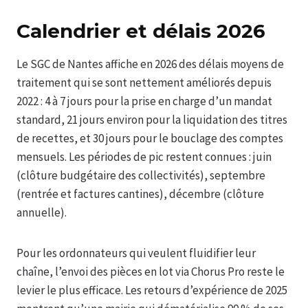
Calendrier et délais 2026
Le SGC de Nantes affiche en 2026 des délais moyens de
traitement qui se sont nettement améliorés depuis
2022 : 4 à 7 jours pour la prise en charge d’un mandat
standard, 21 jours environ pour la liquidation des titres
de recettes, et 30 jours pour le bouclage des comptes
mensuels. Les périodes de pic restent connues : juin
(clôture budgétaire des collectivités), septembre
(rentrée et factures cantines), décembre (clôture
annuelle).
Pour les ordonnateurs qui veulent fluidifier leur
chaîne, l’envoi des pièces en lot via Chorus Pro reste le
levier le plus efficace. Les retours d’expérience de 2025