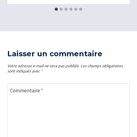
Laisser un commentaire
Votre adresse e-mail ne sera pas publiée.
Les champs obligatoires
sont indiqués avec
*
Commentaire
*