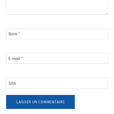
Nom
*
E-mail
*
Site