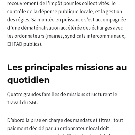
recouvrement de l’impôt pour les collectivités, le
contrôle de la dépense publique locale, et la gestion
des régies. Sa montée en puissance s’est accompagnée
d’une dématérialisation accélérée des échanges avec
les ordonnateurs (mairies, syndicats intercommunaux,
EHPAD publics).
Les principales missions au
quotidien
Quatre grandes familles de missions structurent le
travail du SGC :
D’abord la prise en charge des mandats et titres : tout
paiement décidé par un ordonnateur local doit