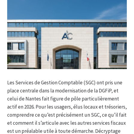
Les Services de Gestion Comptable (SGC) ont pris une
place centrale dans la modernisation de la DGFiP, et
celui de Nantes fait figure de pôle particulièrement
actif en 2026. Pour les usagers, élus locaux et trésoriers,
comprendre ce qu’est précisément un SGC, ce qu’il fait
et comment il s’articule avec les autres services fiscaux
est un préalable utile à toute démarche. Décryptage