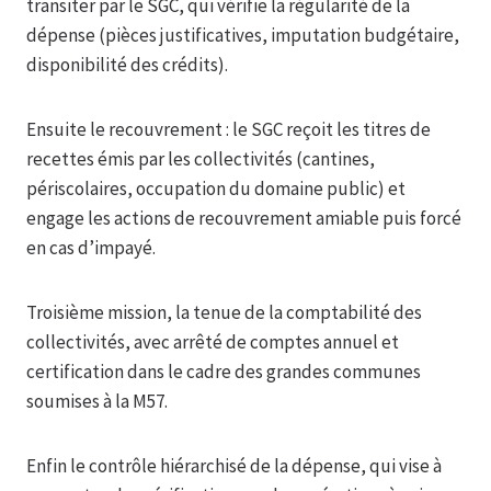
transiter par le SGC, qui vérifie la régularité de la
dépense (pièces justificatives, imputation budgétaire,
disponibilité des crédits).
Ensuite le recouvrement : le SGC reçoit les titres de
recettes émis par les collectivités (cantines,
périscolaires, occupation du domaine public) et
engage les actions de recouvrement amiable puis forcé
en cas d’impayé.
Troisième mission, la tenue de la comptabilité des
collectivités, avec arrêté de comptes annuel et
certification dans le cadre des grandes communes
soumises à la M57.
Enfin le contrôle hiérarchisé de la dépense, qui vise à