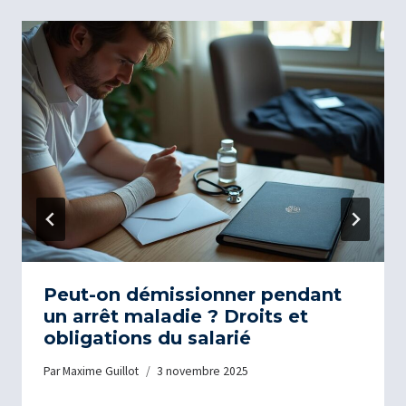
Peut-on démissionner pendant
un arrêt maladie ? Droits et
obligations du salarié
Par
Maxime Guillot
3 novembre 2025