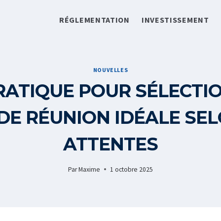
RÉGLEMENTATION
INVESTISSEMENT
NOUVELLES
RATIQUE POUR SÉLECTI
DE RÉUNION IDÉALE SE
ATTENTES
Par
Maxime
1 octobre 2025