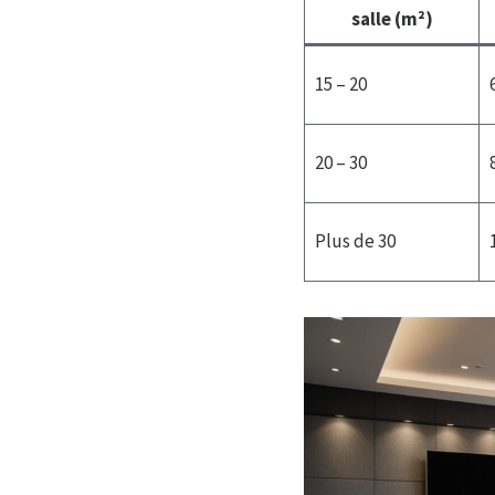
salle (m²)
15 – 20
20 – 30
Plus de 30