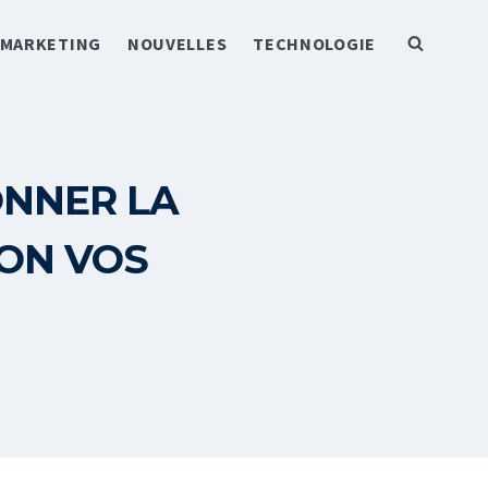
MARKETING
NOUVELLES
TECHNOLOGIE
ONNER LA
LON VOS