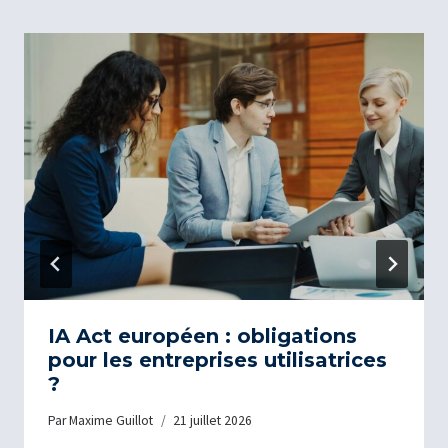
IA Act européen : obligations
pour les entreprises utilisatrices
?
Par
Maxime Guillot
21 juillet 2026