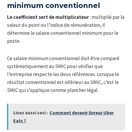
minimum conventionnel
Le coefficient sert de multiplicateur
: multiplié par la
valeur du point ou l’indice de rémunération, il
détermine le salaire conventionnel minimum pour le
poste.
Ce salaire minimum conventionnel doit être comparé
systématiquement au SMIC pour vérifier que
l’entreprise respecte les deux références. Lorsque le
résultat conventionnel est inférieur au SMIC, c’est le
SMIC qui s’applique comme plancher légal.
Lisez aussi ceci :
Comment devenir livreur Uber
Eats ?