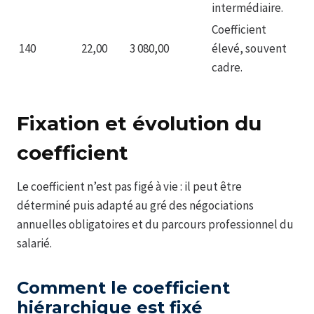
intermédiaire.
Coefficient
140
22,00
3 080,00
élevé, souvent
cadre.
Fixation et évolution du
coefficient
Le coefficient n’est pas figé à vie : il peut être
déterminé puis adapté au gré des négociations
annuelles obligatoires et du parcours professionnel du
salarié.
Comment le coefficient
hiérarchique est fixé