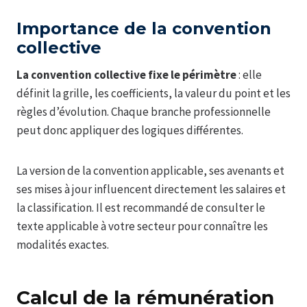
Importance de la convention
collective
La convention collective fixe le périmètre
: elle
définit la grille, les coefficients, la valeur du point et les
règles d’évolution. Chaque branche professionnelle
peut donc appliquer des logiques différentes.
La version de la convention applicable, ses avenants et
ses mises à jour influencent directement les salaires et
la classification. Il est recommandé de consulter le
texte applicable à votre secteur pour connaître les
modalités exactes.
Calcul de la rémunération