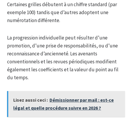
Certaines grilles débutent à un chiffre standard (par
exemple 100) tandis que d’autres adoptent une
numérotation différente.
La progression individuelle peut résulter d’une
promotion, d’une prise de responsabilités, ou d’une
reconnaissance d’ancienneté. Les avenants
conventionnels et les revues périodiques modifient
également les coefficients et la valeur du point au fil
du temps.
Lisez aussi ceci :
Démissionner par mail : est-ce
légal et quelle procédure suivre en 2026 ?