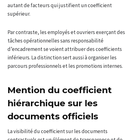
autant de facteurs qui justifient un coefficient
supérieur.
Par contraste, les employés et ouvriers exerçant des
tâches opérationnelles sans responsabilité
d’encadrement se voient attribuer des coefficients
inférieurs. La distinction sert aussi à organiser les
parcours professionnels et les promotions internes.
Mention du coefficient
hiérarchique sur les
documents officiels
La visibilité du coefficient sur les documents
contractuels est un élément de transparence et de