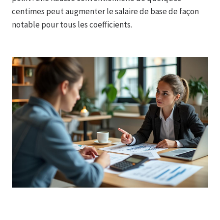
centimes peut augmenter le salaire de base de façon
notable pour tous les coefficients.