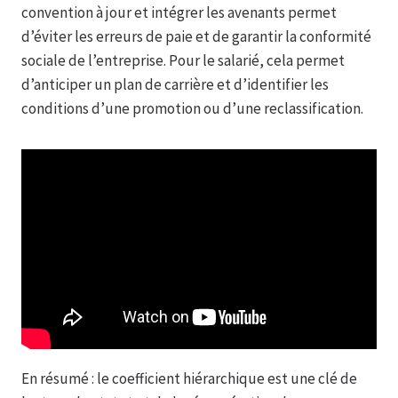
convention à jour et intégrer les avenants permet
d’éviter les erreurs de paie et de garantir la conformité
sociale de l’entreprise. Pour le salarié, cela permet
d’anticiper un plan de carrière et d’identifier les
conditions d’une promotion ou d’une reclassification.
En résumé : le coefficient hiérarchique est une clé de