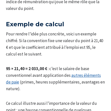
indice de rémunération qui joue le même rôle que la
valeur du point.
Exemple de calcul
Pour rendre l’idée plus concrète, voici un exemple
chiffré. Si la convention fixe une valeur du point à 21,40
€ et que le coefficient attribué à l’emploi est 95, le
calcul est le suivant.
95 × 21,40 = 2 033,00 €
: c’est le salaire de base
conventionnel avant application des
autres éléments
de paie
(primes, heures supplémentaires, avantages en
nature).
Ce calcul illustre aussi l’importance de la valeur du
point : une hausse conventionnelle de quelques