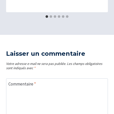
Laisser un commentaire
Votre adresse e-mail ne sera pas publiée.
Les champs obligatoires
sont indiqués avec
*
Commentaire
*