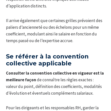
d’application distincts.
Il arrive également que certaines grilles prévoient des
paliers d’ancienneté ou des échelons pour un même
coefficient, modulant ainsi le salaire en fonction du
temps passé ou de l’expertise accrue.
Se référer à la convention
collective applicable
Consulter la convention collective en vigueur est la
meilleure façon
de connaître les règles exactes :
valeur du point, définition des coefficients, modalités
d’évolution et éventuels compléments salariaux.
Pour les dirigeants et les responsables RH, garder la