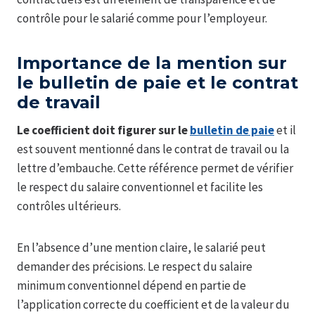
contrôle pour le salarié comme pour l’employeur.
Importance de la mention sur
le bulletin de paie et le contrat
de travail
Le coefficient doit figurer sur le
bulletin de paie
et il
est souvent mentionné dans le contrat de travail ou la
lettre d’embauche. Cette référence permet de vérifier
le respect du salaire conventionnel et facilite les
contrôles ultérieurs.
En l’absence d’une mention claire, le salarié peut
demander des précisions. Le respect du salaire
minimum conventionnel dépend en partie de
l’application correcte du coefficient et de la valeur du