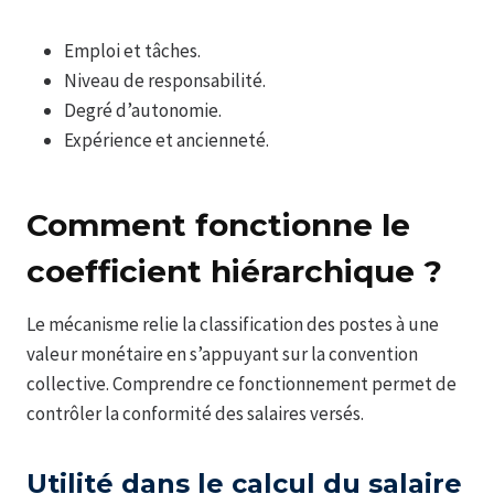
Emploi et tâches.
Niveau de responsabilité.
Degré d’autonomie.
Expérience et ancienneté.
Comment fonctionne le
coefficient hiérarchique ?
Le mécanisme relie la classification des postes à une
valeur monétaire en s’appuyant sur la convention
collective. Comprendre ce fonctionnement permet de
contrôler la conformité des salaires versés.
Utilité dans le calcul du salaire