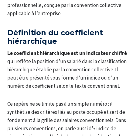
professionnelle, conçue par la convention collective
applicable à l’entreprise.
Définition du coefficient
hiérarchique
Le coefficient hiérarchique est un indicateur chiffré
qui reflète la position d’un salarié dans la classification
hiérarchique établie par la convention collective. Il
peut être présenté sous forme d’un indice ou d’un
numéro de coefficient selon le texte conventionnel.
Ce repère ne se limite pas à un simple numéro : il
synthétise des critères liés au poste occupé et sert de
fondement à la grille des salaires conventionnels. Dans
plusieurs conventions, on parle aussi d’« indice de