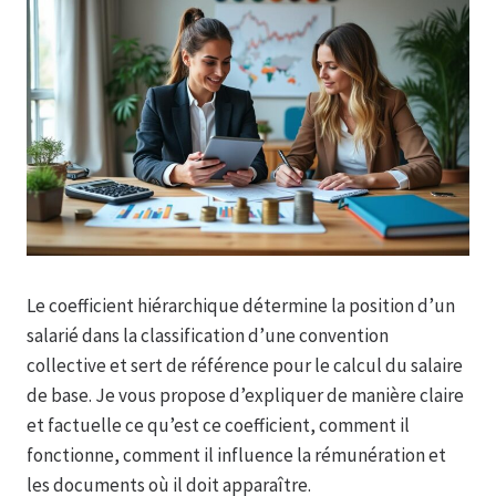
Le coefficient hiérarchique détermine la position d’un
salarié dans la classification d’une convention
collective et sert de référence pour le calcul du salaire
de base. Je vous propose d’expliquer de manière claire
et factuelle ce qu’est ce coefficient, comment il
fonctionne, comment il influence la rémunération et
les documents où il doit apparaître.