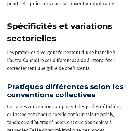
point tels qu’inscrits dans la convention applicable.
Spécificités et variations
sectorielles
Les pratiques divergent fortement d’une branche à
l’autre. Connaître ces différences aide à interpréter
correctement une grille de coefficients.
Pratiques différentes selon les
conventions collectives
Certaines conventions proposent des grilles détaillées
qui associent chaque coefficient à un salaire précis,
tandis que d’autres n’indiquent que des minima à
respecter. Cette diversité implique des modes