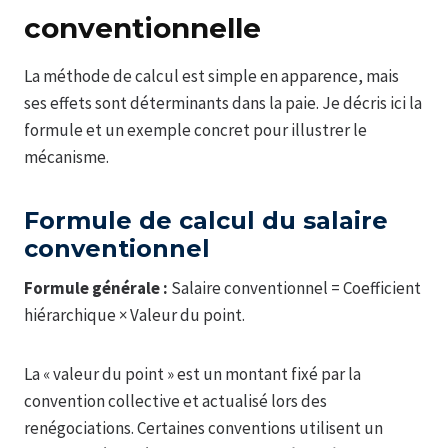
conventionnelle
La méthode de calcul est simple en apparence, mais
ses effets sont déterminants dans la paie. Je décris ici la
formule et un exemple concret pour illustrer le
mécanisme.
Formule de calcul du salaire
conventionnel
Formule générale :
Salaire conventionnel = Coefficient
hiérarchique × Valeur du point.
La « valeur du point » est un montant fixé par la
convention collective et actualisé lors des
renégociations. Certaines conventions utilisent un