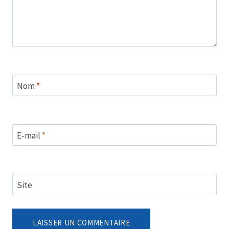
Nom
*
E-mail
*
Site