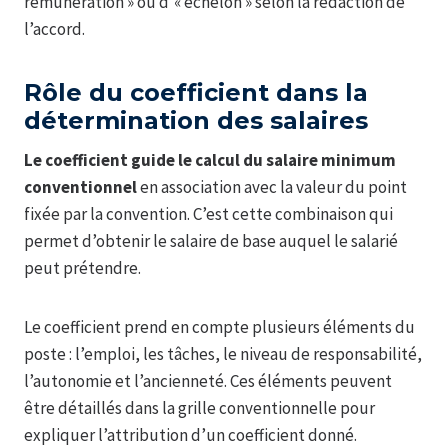
rémunération » ou d’« échelon » selon la rédaction de
l’accord.
Rôle du coefficient dans la
détermination des salaires
Le coefficient guide le calcul du salaire minimum
conventionnel
en association avec la valeur du point
fixée par la convention. C’est cette combinaison qui
permet d’obtenir le salaire de base auquel le salarié
peut prétendre.
Le coefficient prend en compte plusieurs éléments du
poste : l’emploi, les tâches, le niveau de responsabilité,
l’autonomie et l’ancienneté. Ces éléments peuvent
être détaillés dans la grille conventionnelle pour
expliquer l’attribution d’un coefficient donné.