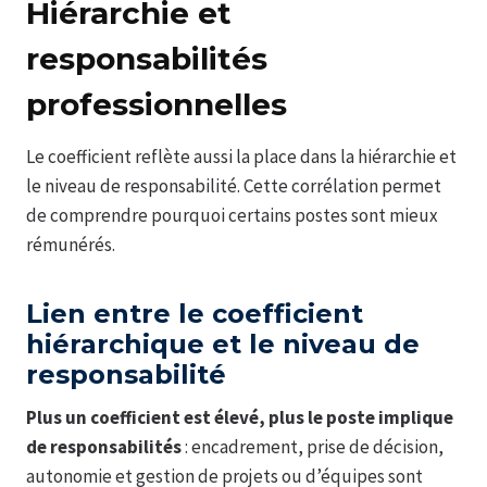
Hiérarchie et
responsabilités
professionnelles
Le coefficient reflète aussi la place dans la hiérarchie et
le niveau de responsabilité. Cette corrélation permet
de comprendre pourquoi certains postes sont mieux
rémunérés.
Lien entre le coefficient
hiérarchique et le niveau de
responsabilité
Plus un coefficient est élevé, plus le poste implique
de responsabilités
: encadrement, prise de décision,
autonomie et gestion de projets ou d’équipes sont