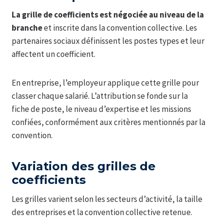
La grille de coefficients est négociée au niveau de la
branche
et inscrite dans la convention collective. Les
partenaires sociaux définissent les postes types et leur
affectent un coefficient.
En entreprise, l’employeur applique cette grille pour
classer chaque salarié. L’attribution se fonde sur la
fiche de poste, le niveau d’expertise et les missions
confiées, conformément aux critères mentionnés par la
convention.
Variation des grilles de
coefficients
Les grilles varient selon les secteurs d’activité, la taille
des entreprises et la convention collective retenue.