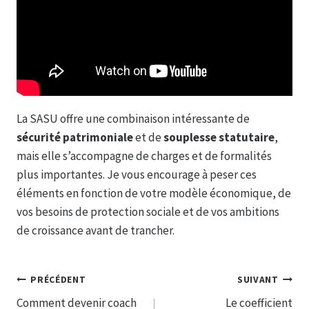
La SASU offre une combinaison intéressante de
sécurité patrimoniale
et de
souplesse statutaire
,
mais elle s’accompagne de charges et de formalités
plus importantes. Je vous encourage à peser ces
éléments en fonction de votre modèle économique, de
vos besoins de protection sociale et de vos ambitions
de croissance avant de trancher.
Navigation
PRÉCÉDENT
SUIVANT
Comment devenir coach
Le coefficient