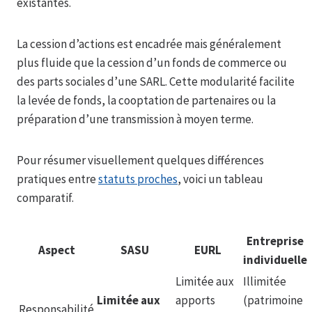
existantes.
La cession d’actions est encadrée mais généralement
plus fluide que la cession d’un fonds de commerce ou
des parts sociales d’une SARL. Cette modularité facilite
la levée de fonds, la cooptation de partenaires ou la
préparation d’une transmission à moyen terme.
Pour résumer visuellement quelques différences
pratiques entre
statuts proches
, voici un tableau
comparatif.
Entreprise
Aspect
SASU
EURL
individuelle
Limitée aux
Illimitée
Limitée aux
apports
(patrimoine
Responsabilité