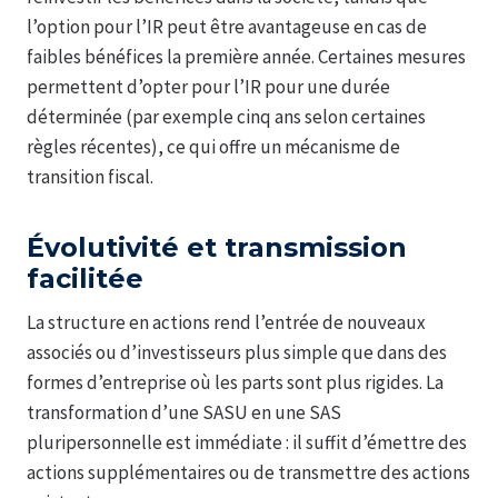
l’option pour l’IR peut être avantageuse en cas de
faibles bénéfices la première année. Certaines mesures
permettent d’opter pour l’IR pour une durée
déterminée (par exemple cinq ans selon certaines
règles récentes), ce qui offre un mécanisme de
transition fiscal.
Évolutivité et transmission
facilitée
La structure en actions rend l’entrée de nouveaux
associés ou d’investisseurs plus simple que dans des
formes d’entreprise où les parts sont plus rigides. La
transformation d’une SASU en une SAS
pluripersonnelle est immédiate : il suffit d’émettre des
actions supplémentaires ou de transmettre des actions