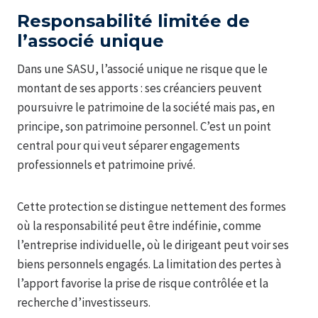
Responsabilité limitée de
l’associé unique
Dans une SASU, l’associé unique ne risque que le
montant de ses apports : ses créanciers peuvent
poursuivre le patrimoine de la société mais pas, en
principe, son patrimoine personnel. C’est un point
central pour qui veut séparer engagements
professionnels et patrimoine privé.
Cette protection se distingue nettement des formes
où la responsabilité peut être indéfinie, comme
l’entreprise individuelle, où le dirigeant peut voir ses
biens personnels engagés. La limitation des pertes à
l’apport favorise la prise de risque contrôlée et la
recherche d’investisseurs.