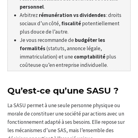
personnel
.
Arbitrez
rémunération vs dividendes
: droits
sociaux d’un côté,
fiscalité
potentiellement
plus douce de l’autre.
Je vous recommande de
budgéter les
formalités
(statuts, annonce légale,
immatriculation) et une
comptabilité
plus
coûteuse qu’en entreprise individuelle.
Qu’est-ce qu’une SASU ?
La SASU permet à une seule personne physique ou
morale de constituer une société par actions avec un
fonctionnement adapté à ses besoins. Elle repose sur
les mécanismes d’une SAS, mais l’ensemble des