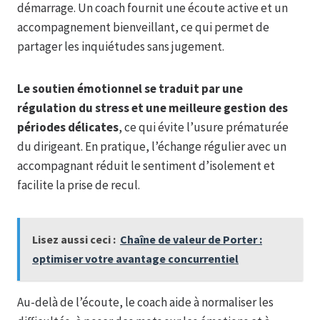
démarrage. Un coach fournit une écoute active et un
accompagnement bienveillant, ce qui permet de
partager les inquiétudes sans jugement.
Le soutien émotionnel se traduit par une
régulation du stress et une meilleure gestion des
périodes délicates
, ce qui évite l’usure prématurée
du dirigeant. En pratique, l’échange régulier avec un
accompagnant réduit le sentiment d’isolement et
facilite la prise de recul.
Lisez aussi ceci :
Chaîne de valeur de Porter :
optimiser votre avantage concurrentiel
Au-delà de l’écoute, le coach aide à normaliser les