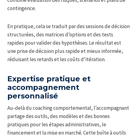
combine évaluation des risques, scénarios et plans de
contingence.
En pratique, cela se traduit par des sessions de décision
structurées, des matrices d’options et des tests
rapides pour valider des hypothèses. Le résultat est
une prise de décision plus rapide et mieux informée,
réduisant les retards et les coûts d’itération.
Expertise pratique et
accompagnement
personnalisé
Au-delà du coaching comportemental, l’accompagnant
partage des outils, des modèles et des bonnes
pratiques pour les étapes administratives, le
financement et la mise en marché. Cette boîte à outils