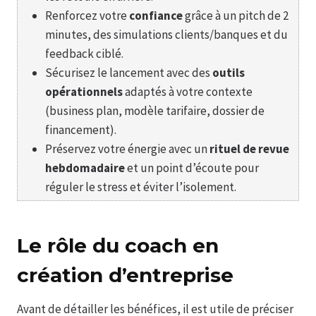
Renforcez votre
confiance
grâce à un pitch de 2
minutes, des simulations clients/banques et du
feedback ciblé.
Sécurisez le lancement avec des
outils
opérationnels
adaptés à votre contexte
(business plan, modèle tarifaire, dossier de
financement).
Préservez votre énergie avec un
rituel de revue
hebdomadaire
et un point d’écoute pour
réguler le stress et éviter l’isolement.
Le rôle du coach en
création d’entreprise
Avant de détailler les bénéfices, il est utile de préciser