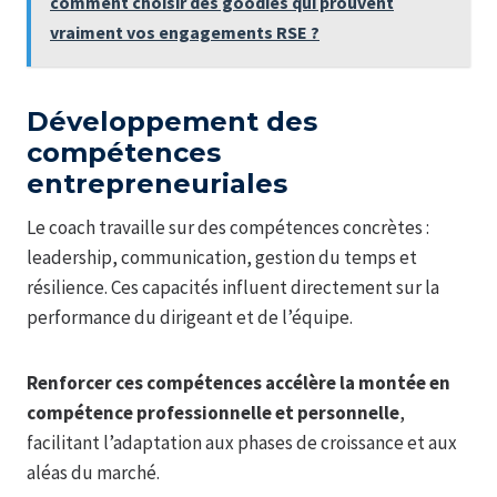
comment choisir des goodies qui prouvent
vraiment vos engagements RSE ?
Développement des
compétences
entrepreneuriales
Le coach travaille sur des compétences concrètes :
leadership, communication, gestion du temps et
résilience. Ces capacités influent directement sur la
performance du dirigeant et de l’équipe.
Renforcer ces compétences accélère la montée en
compétence professionnelle et personnelle
,
facilitant l’adaptation aux phases de croissance et aux
aléas du marché.