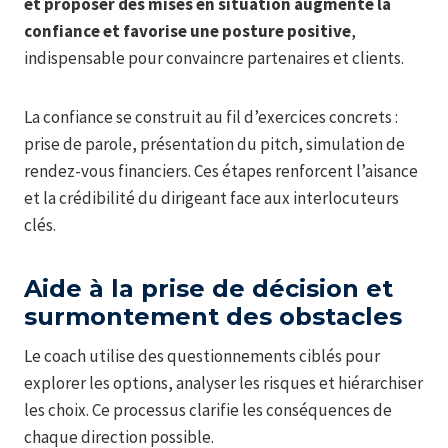
et proposer des mises en situation augmente la
confiance et favorise une posture positive
,
indispensable pour convaincre partenaires et clients.
La confiance se construit au fil d’exercices concrets :
prise de parole, présentation du pitch, simulation de
rendez-vous financiers. Ces étapes renforcent l’aisance
et la crédibilité du dirigeant face aux interlocuteurs
clés.
Aide à la prise de décision et
surmontement des obstacles
Le coach utilise des questionnements ciblés pour
explorer les options, analyser les risques et hiérarchiser
les choix. Ce processus clarifie les conséquences de
chaque direction possible.