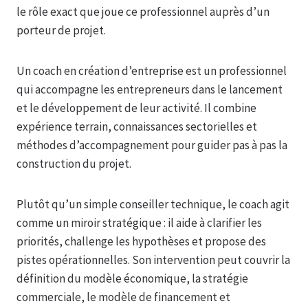
le rôle exact que joue ce professionnel auprès d’un
porteur de projet.
Un coach en création d’entreprise est un professionnel
qui accompagne les entrepreneurs dans le lancement
et le développement de leur activité. Il combine
expérience terrain, connaissances sectorielles et
méthodes d’accompagnement pour guider pas à pas la
construction du projet.
Plutôt qu’un simple conseiller technique, le coach agit
comme un miroir stratégique : il aide à clarifier les
priorités, challenge les hypothèses et propose des
pistes opérationnelles. Son intervention peut couvrir la
définition du modèle économique, la stratégie
commerciale, le modèle de financement et