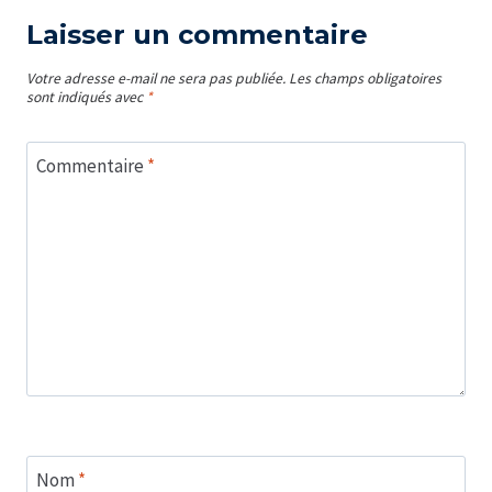
Laisser un commentaire
Votre adresse e-mail ne sera pas publiée.
Les champs obligatoires
sont indiqués avec
*
Commentaire
*
Nom
*