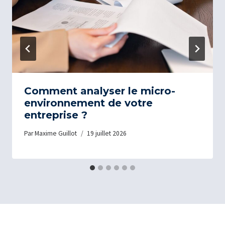
Comment analyser le micro-
environnement de votre
entreprise ?
Par
Maxime Guillot
19 juillet 2026