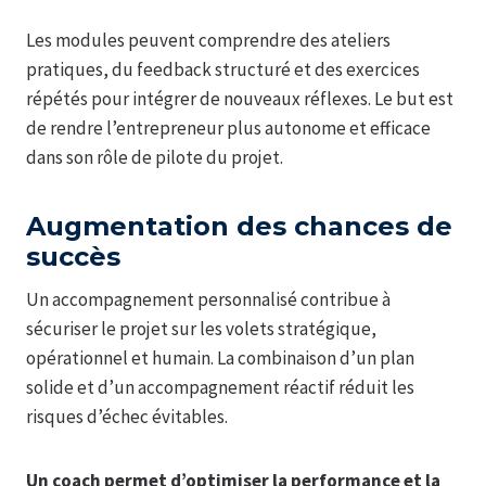
Les modules peuvent comprendre des ateliers
pratiques, du feedback structuré et des exercices
répétés pour intégrer de nouveaux réflexes. Le but est
de rendre l’entrepreneur plus autonome et efficace
dans son rôle de pilote du projet.
Augmentation des chances de
succès
Un accompagnement personnalisé contribue à
sécuriser le projet sur les volets stratégique,
opérationnel et humain. La combinaison d’un plan
solide et d’un accompagnement réactif réduit les
risques d’échec évitables.
Un coach permet d’optimiser la performance et la