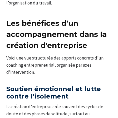
l’organisation du travail.
Les bénéfices d’un
accompagnement dans la
création d’entreprise
Voici une vue structurée des apports concrets d’un
coaching entrepreneurial, organisée par axes
d’intervention.
Soutien émotionnel et lutte
contre l’isolement
La création d’entreprise crée souvent des cycles de
doute et des phases de solitude, surtout au