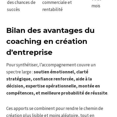
des chances de
commerciale et
mois
succès
rentabilité
Bilan des avantages du
coaching en création
d’entreprise
Pour synthétiser, l’accompagnement couvre un
spectre large :
soutien émotionnel, clarté
stratégique, confiance renforcée, aide à la
décision, expertise opérationnelle, montée en
compétences, et meilleure probabilité de réussite
.
Ces apports se combinent pour rendre le chemin de
création plus lisible et moins aléatoire, tout en