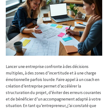
Lancer une entreprise confronte à des décisions
multiples, à des zones d’incertitude et à une charge
émotionnelle parfois lourde. Faire appel à un coach en
création d’entreprise permet d’accélérer la
structuration du projet, d’éviter des erreurs courantes
et de bénéficier d’un accompagnement adapté à votre
situation. En tant qu’entrepreneur, j’ai constaté que