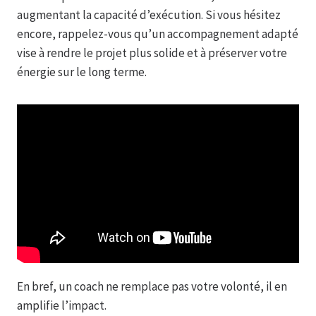
augmentant la capacité d’exécution. Si vous hésitez
encore, rappelez-vous qu’un accompagnement adapté
vise à rendre le projet plus solide et à préserver votre
énergie sur le long terme.
En bref, un coach ne remplace pas votre volonté, il en
amplifie l’impact.