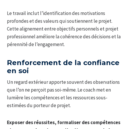
Le travail inclut l’identification des motivations
profondes et des valeurs qui soutiennent le projet.
Cette alignement entre objectifs personnels et projet
professionnel améliore la cohérence des décisions et la
pérennité de l’engagement.
Renforcement de la confiance
en soi
Un regard extérieur apporte souvent des observations
que l’on ne perçoit pas soi-même. Le coach met en
lumière les compétences et les ressources sous-
estimées du porteur de projet.
Exposer des réussites, formaliser des compétences