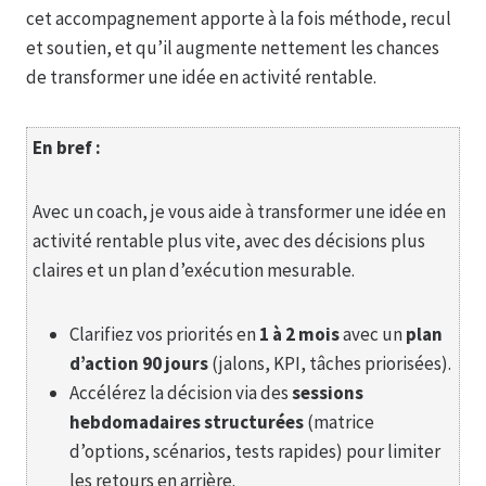
cet accompagnement apporte à la fois méthode, recul
et soutien, et qu’il augmente nettement les chances
de transformer une idée en activité rentable.
En bref :
Avec un coach, je vous aide à transformer une idée en
activité rentable plus vite, avec des décisions plus
claires et un plan d’exécution mesurable.
Clarifiez vos priorités en
1 à 2 mois
avec un
plan
d’action 90 jours
(jalons, KPI, tâches priorisées).
Accélérez la décision via des
sessions
hebdomadaires structurées
(matrice
d’options, scénarios, tests rapides) pour limiter
les retours en arrière.