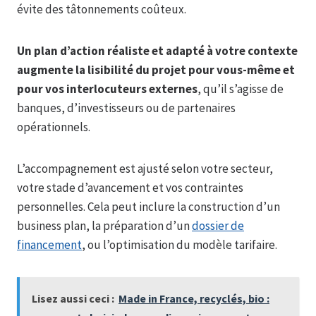
évite des tâtonnements coûteux.
Un plan d’action réaliste et adapté à votre contexte
augmente la lisibilité du projet pour vous-même et
pour vos interlocuteurs externes
, qu’il s’agisse de
banques, d’investisseurs ou de partenaires
opérationnels.
L’accompagnement est ajusté selon votre secteur,
votre stade d’avancement et vos contraintes
personnelles. Cela peut inclure la construction d’un
business plan, la préparation d’un
dossier de
financement
, ou l’optimisation du modèle tarifaire.
Lisez aussi ceci :
Made in France, recyclés, bio :