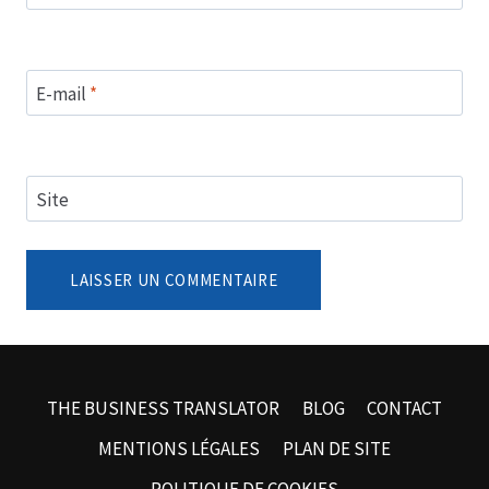
E-mail
*
Site
THE BUSINESS TRANSLATOR
BLOG
CONTACT
MENTIONS LÉGALES
PLAN DE SITE