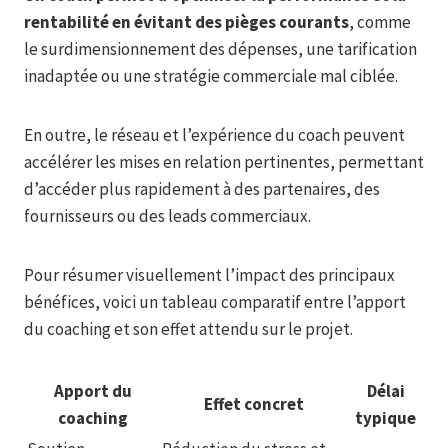
rentabilité en évitant des pièges courants
, comme
le surdimensionnement des dépenses, une tarification
inadaptée ou une stratégie commerciale mal ciblée.
En outre, le réseau et l’expérience du coach peuvent
accélérer les mises en relation pertinentes, permettant
d’accéder plus rapidement à des partenaires, des
fournisseurs ou des leads commerciaux.
Pour résumer visuellement l’impact des principaux
bénéfices, voici un tableau comparatif entre l’apport
du coaching et son effet attendu sur le projet.
Apport du
Délai
Effet concret
coaching
typique