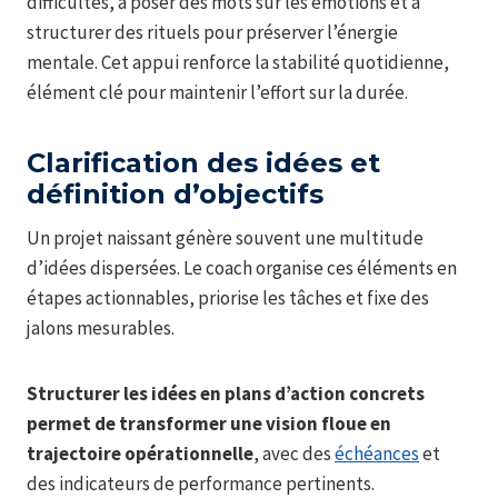
difficultés, à poser des mots sur les émotions et à
structurer des rituels pour préserver l’énergie
mentale. Cet appui renforce la stabilité quotidienne,
élément clé pour maintenir l’effort sur la durée.
Clarification des idées et
définition d’objectifs
Un projet naissant génère souvent une multitude
d’idées dispersées. Le coach organise ces éléments en
étapes actionnables, priorise les tâches et fixe des
jalons mesurables.
Structurer les idées en plans d’action concrets
permet de transformer une vision floue en
trajectoire opérationnelle
, avec des
échéances
et
des indicateurs de performance pertinents.