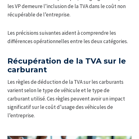
les VP demeure l’inclusion de la TVA dans le coût non
récupérable de l’entreprise.
Les précisions suivantes aident à comprendre les
différences opérationnelles entre les deux catégories.
Récupération de la TVA sur le
carburant
Les règles de déduction de la TVA sur les carburants
varient selon le type de véhicule et le type de
carburant utilisé. Ces règles peuvent avoir un impact
significatif sur le coût d’usage des véhicules de
l’entreprise.