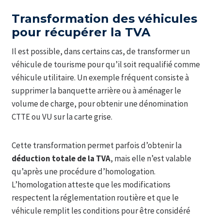
Transformation des véhicules
pour récupérer la TVA
Il est possible, dans certains cas, de transformer un
véhicule de tourisme pour qu’il soit requalifié comme
véhicule utilitaire. Un exemple fréquent consiste à
supprimer la banquette arrière ou à aménager le
volume de charge, pour obtenir une dénomination
CTTE ou VU sur la carte grise.
Cette transformation permet parfois d’obtenir la
déduction totale de la TVA
, mais elle n’est valable
qu’après une procédure d’homologation.
L’homologation atteste que les modifications
respectent la réglementation routière et que le
véhicule remplit les conditions pour être considéré