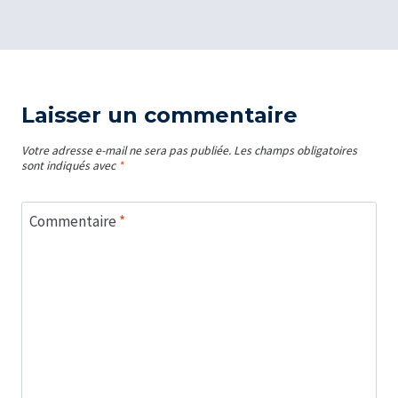
Laisser un commentaire
Votre adresse e-mail ne sera pas publiée.
Les champs obligatoires
sont indiqués avec
*
Commentaire
*