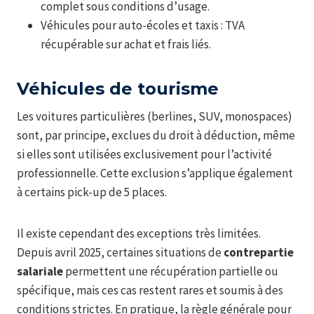
complet sous conditions d’usage.
Véhicules pour auto-écoles et taxis : TVA
récupérable sur achat et frais liés.
Véhicules de tourisme
Les voitures particulières (berlines, SUV, monospaces)
sont, par principe, exclues du droit à déduction, même
si elles sont utilisées exclusivement pour l’activité
professionnelle. Cette exclusion s’applique également
à certains pick-up de 5 places.
Il existe cependant des exceptions très limitées.
Depuis avril 2025, certaines situations de
contrepartie
salariale
permettent une récupération partielle ou
spécifique, mais ces cas restent rares et soumis à des
conditions strictes. En pratique, la règle générale pour