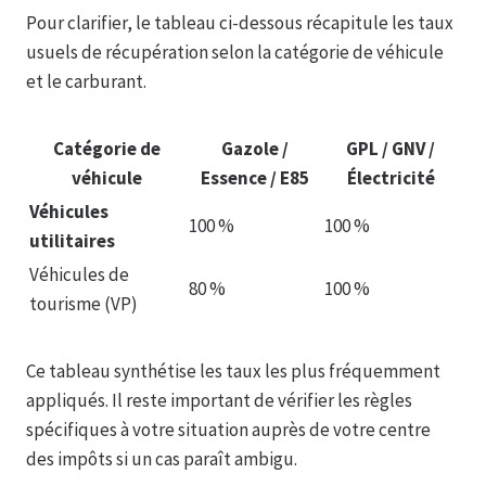
Pour clarifier, le tableau ci-dessous récapitule les taux
usuels de récupération selon la catégorie de véhicule
et le carburant.
Catégorie de
Gazole /
GPL / GNV /
véhicule
Essence / E85
Électricité
Véhicules
100 %
100 %
utilitaires
Véhicules de
80 %
100 %
tourisme (VP)
Ce tableau synthétise les taux les plus fréquemment
appliqués. Il reste important de vérifier les règles
spécifiques à votre situation auprès de votre centre
des impôts si un cas paraît ambigu.