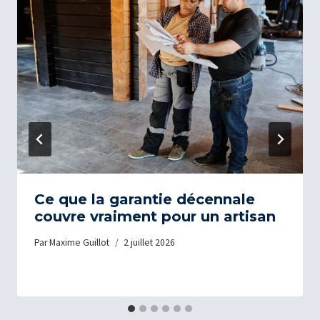
Ce que la garantie décennale
couvre vraiment pour un artisan
Par
Maxime Guillot
2 juillet 2026