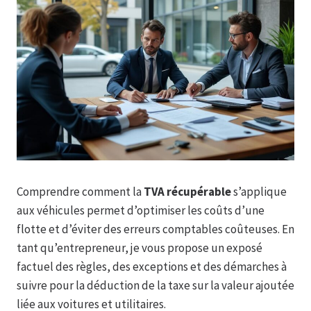
Comprendre comment la
TVA récupérable
s’applique
aux véhicules permet d’optimiser les coûts d’une
flotte et d’éviter des erreurs comptables coûteuses. En
tant qu’entrepreneur, je vous propose un exposé
factuel des règles, des exceptions et des démarches à
suivre pour la déduction de la taxe sur la valeur ajoutée
liée aux voitures et utilitaires.