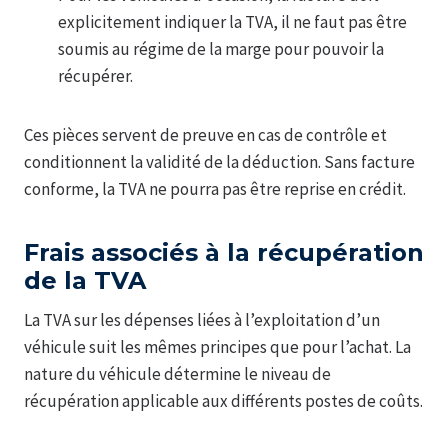
explicitement indiquer la TVA, il ne faut pas être
soumis au régime de la marge pour pouvoir la
récupérer.
Ces pièces servent de preuve en cas de contrôle et
conditionnent la validité de la déduction. Sans facture
conforme, la TVA ne pourra pas être reprise en crédit.
Frais associés à la récupération
de la TVA
La TVA sur les dépenses liées à l’exploitation d’un
véhicule suit les mêmes principes que pour l’achat. La
nature du véhicule détermine le niveau de
récupération applicable aux différents postes de coûts.