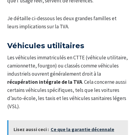
que l’usage réel, servent de références.
Je détaille ci-dessous les deux grandes familles et
leurs implications sur la TVA.
Véhicules utilitaires
Les véhicules immatriculés en CTTE (véhicule utilitaire,
camionnette, fourgon) ou classés comme véhicules
industriels ouvrent généralement droit à la
récupération intégrale de la TVA
. Cela concerne aussi
certains véhicules spécifiques, tels que les voitures
d’auto-école, les taxis et les véhicules sanitaires légers
(VSL).
Lisez aussi ceci :
Ce que la garantie décennale