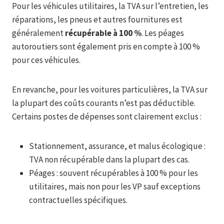
Pour les véhicules utilitaires, la TVA sur l’entretien, les
réparations, les pneus et autres fournitures est
généralement
récupérable à 100 %
. Les péages
autoroutiers sont également pris en compte à 100 %
pour ces véhicules.
En revanche, pour les voitures particulières, la TVA sur
la plupart des coûts courants n’est pas déductible.
Certains postes de dépenses sont clairement exclus :
Stationnement, assurance, et malus écologique :
TVA non récupérable dans la plupart des cas.
Péages : souvent récupérables à 100 % pour les
utilitaires, mais non pour les VP sauf exceptions
contractuelles spécifiques.