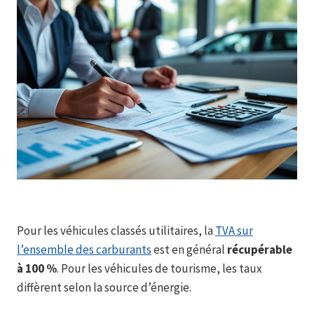
Pour les véhicules classés utilitaires, la
TVA sur
l’ensemble des carburants
est en général
récupérable
à 100 %
. Pour les véhicules de tourisme, les taux
diffèrent selon la source d’énergie.