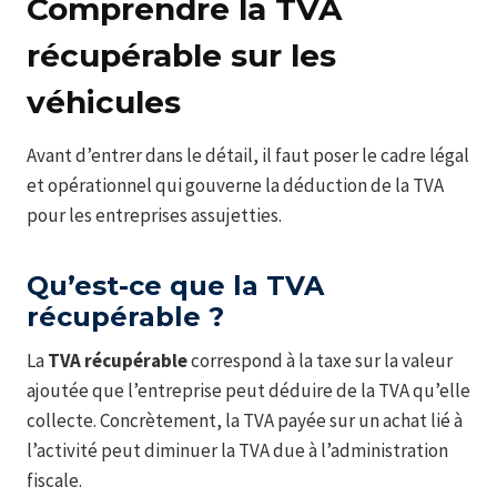
Comprendre la TVA
récupérable sur les
véhicules
Avant d’entrer dans le détail, il faut poser le cadre légal
et opérationnel qui gouverne la déduction de la TVA
pour les entreprises assujetties.
Qu’est-ce que la TVA
récupérable ?
La
TVA récupérable
correspond à la taxe sur la valeur
ajoutée que l’entreprise peut déduire de la TVA qu’elle
collecte. Concrètement, la TVA payée sur un achat lié à
l’activité peut diminuer la TVA due à l’administration
fiscale.