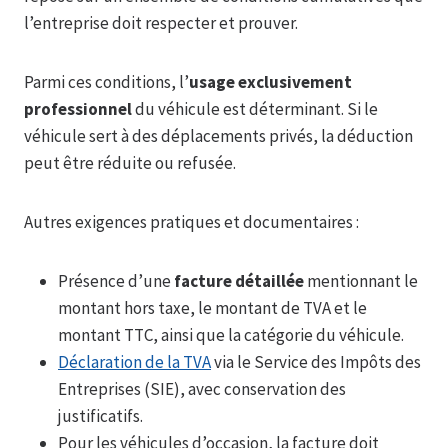
l’entreprise doit respecter et prouver.
Parmi ces conditions, l’
usage exclusivement
professionnel
du véhicule est déterminant. Si le
véhicule sert à des déplacements privés, la déduction
peut être réduite ou refusée.
Autres exigences pratiques et documentaires :
Présence d’une
facture détaillée
mentionnant le
montant hors taxe, le montant de TVA et le
montant TTC, ainsi que la catégorie du véhicule.
Déclaration de la TVA
via le Service des Impôts des
Entreprises (SIE), avec conservation des
justificatifs.
Pour les véhicules d’occasion, la facture doit