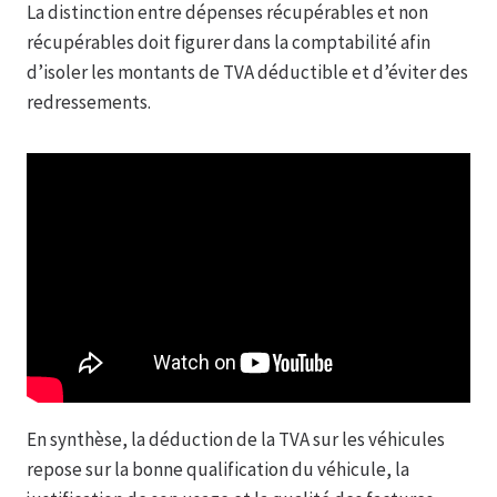
La distinction entre dépenses récupérables et non
récupérables doit figurer dans la comptabilité afin
d’isoler les montants de TVA déductible et d’éviter des
redressements.
En synthèse, la déduction de la TVA sur les véhicules
repose sur la bonne qualification du véhicule, la