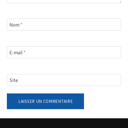
Nom
*
E-mail
*
Site