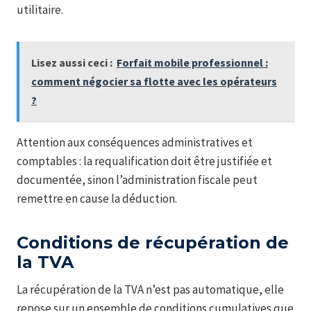
utilitaire.
Lisez aussi ceci :
Forfait mobile professionnel :
comment négocier sa flotte avec les opérateurs
?
Attention aux conséquences administratives et
comptables : la requalification doit être justifiée et
documentée, sinon l’administration fiscale peut
remettre en cause la déduction.
Conditions de récupération de
la TVA
La récupération de la TVA n’est pas automatique, elle
repose sur un ensemble de conditions cumulatives que