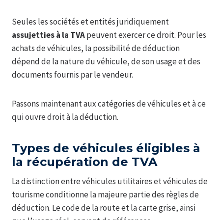
Seules les sociétés et entités juridiquement
assujetties à la TVA
peuvent exercer ce droit. Pour les
achats de véhicules, la possibilité de déduction
dépend de la nature du véhicule, de son usage et des
documents fournis par le vendeur.
Passons maintenant aux catégories de véhicules et à ce
qui ouvre droit à la déduction.
Types de véhicules éligibles à
la récupération de TVA
La distinction entre véhicules utilitaires et véhicules de
tourisme conditionne la majeure partie des règles de
déduction. Le code de la route et la carte grise, ainsi