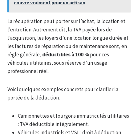
couvre vraiment pour un artisan
La récupération peut porter sur l’achat, la location et
l’entretien. Autrement dit, la TVA payée lors de
l’acquisition, les loyers d’une location longue durée et
les factures de réparation ou de maintenance sont, en
règle générale,
déductibles à 100 %
pour ces
véhicules utilitaires, sous réserve d’un usage
professionnel réel.
Voici quelques exemples concrets pour clarifier la
portée de la déduction.
Camionnettes et fourgons immatriculés utilitaires
: TVA déductible intégralement.
Véhicules industriels et VSL : droit à déduction